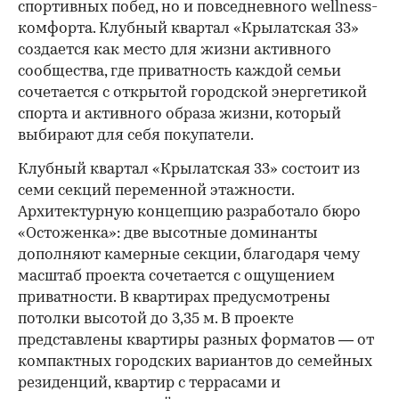
спортивных побед, но и повседневного wellness-
комфорта. Клубный квартал «Крылатская 33»
создается как место для жизни активного
сообщества, где приватность каждой семьи
сочетается с открытой городской энергетикой
спорта и активного образа жизни, который
выбирают для себя покупатели.
Клубный квартал «Крылатская 33» состоит из
семи секций переменной этажности.
Архитектурную концепцию разработало бюро
«Остоженка»: две высотные доминанты
дополняют камерные секции, благодаря чему
масштаб проекта сочетается с ощущением
приватности. В квартирах предусмотрены
потолки высотой до 3,35 м. В проекте
представлены квартиры разных форматов — от
компактных городских вариантов до семейных
резиденций, квартир с террасами и