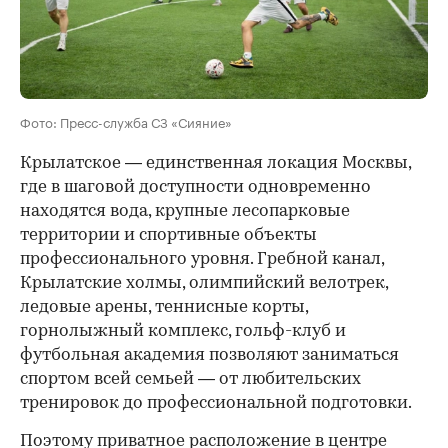
Фото: Пресс-служба СЗ «Сияние»
Крылатское — единственная локация Москвы,
где в шаговой доступности одновременно
находятся вода, крупные лесопарковые
территории и спортивные объекты
профессионального уровня. Гребной канал,
Крылатские холмы, олимпийский велотрек,
ледовые арены, теннисные корты,
горнолыжный комплекс, гольф-клуб и
футбольная академия позволяют заниматься
спортом всей семьей — от любительских
тренировок до профессиональной подготовки.
Поэтому приватное расположение в центре