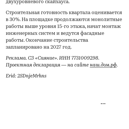
двухуровневого скайхауса.
Строительная готовность квартала оценивается
в 30%. На площадке продолжаются монолитные
работы выше уровня 15-го этажа, начат монтаж
инженерных систем и ведутся фасадные
работы. Окончание строительства
запланировано на 2027 год.
Реклама. СЗ «Сияние». ИНН 7731009298.
Проектная декларация — на сайте
наш.дом.рф
.
Erid: 2SDnjeMrhns