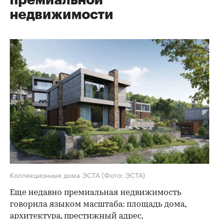
премиальной
недвижимости
Коллекционные дома ЭСТА
(Фото: ЭСТА)
Еще недавно премиальная недвижимость
говорила языком масштаба: площадь дома,
архитектура, престижный адрес,