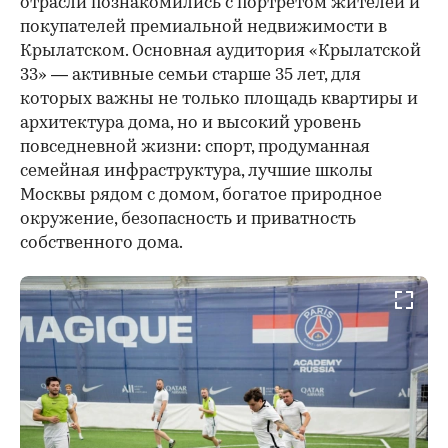
отрасли познакомились с портретом жителей и
покупателей премиальной недвижимости в
Крылатском. Основная аудитория «Крылатской
33» — активные семьи старше 35 лет, для
которых важны не только площадь квартиры и
архитектура дома, но и высокий уровень
повседневной жизни: спорт, продуманная
семейная инфраструктура, лучшие школы
Москвы рядом с домом, богатое природное
окружение, безопасность и приватность
собственного дома.