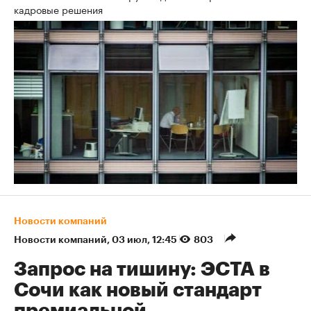
кадровые решения
Новости компаний
Новости компаний
⁠,
03 июл, 12:45
803
Запрос на тишину: ЭСТА в
Сочи как новый стандарт