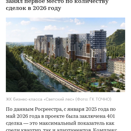
занял первое место по количеству
сделок в 2026 году
ЖК бизнес-класса «Светский лес»
(Фото: ГК ТОЧНО)
По данным Росреестра, с января 2025 года по
май 2026 года в проекте была заключена 401
сделка — это максимальный показатель как
среди квартир, так и апартаментов. Комплекс