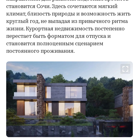
становится Сочи. Здесь сочетаются мягкий
климат, близость природы и возможность жить
круглый год, не выпадая из привычного ритма
жизни. Курортная недвижимость постепенно
перестает быть форматом для отпуска и
становится полноценным сценарием
постоянного проживания.