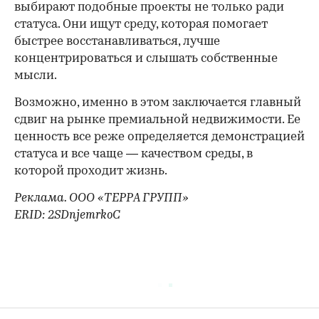
выбирают подобные проекты не только ради
статуса. Они ищут среду, которая помогает
быстрее восстанавливаться, лучше
концентрироваться и слышать собственные
мысли.
Возможно, именно в этом заключается главный
сдвиг на рынке премиальной недвижимости. Ее
ценность все реже определяется демонстрацией
статуса и все чаще — качеством среды, в
которой проходит жизнь.
Реклама. ООО «ТЕРРА ГРУПП»
ERID: 2SDnjemrkoC