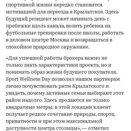
спортивной жизни нередко становится
мотивацией для переезда в Крылатское. Здесь
будущий резидент может начинать день с
пробежки вдоль канала, возить ребенка на
футбольные тренировки после школы, работать
в деловом центре Москвы и возвращаться в
спокойное природное окружение.
«Для успешной работы брокера важно не
только знать характеристики проекта, но и
понимать образ жизни будущего покупателя.
Sport Wellness Day позволил нашим партнерам
лично почувствовать ритм Крылатского и
увидеть, почему активные семьи выбирают этот
район надолго. Здесь продаются не только
квадратные метры: в этой локации клиент
получает редкое сочетание природы, спорта,
приватности и при этом максимальной
доступности центра столицы», — отметил