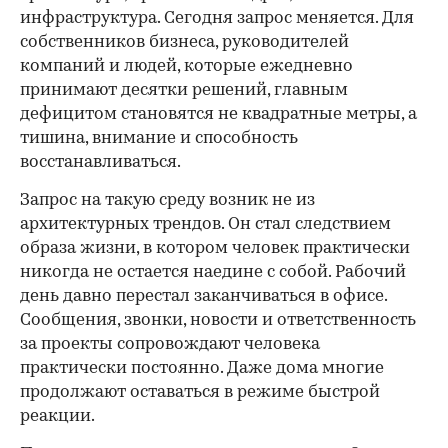
инфраструктура. Сегодня запрос меняется. Для
собственников бизнеса, руководителей
компаний и людей, которые ежедневно
принимают десятки решений, главным
дефицитом становятся не квадратные метры, а
тишина, внимание и способность
восстанавливаться.
Запрос на такую среду возник не из
архитектурных трендов. Он стал следствием
образа жизни, в котором человек практически
никогда не остается наедине с собой. Рабочий
день давно перестал заканчиваться в офисе.
Сообщения, звонки, новости и ответственность
за проекты сопровождают человека
практически постоянно. Даже дома многие
продолжают оставаться в режиме быстрой
реакции.