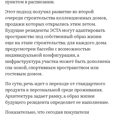
пунктом в расписании.
Этот подход получил развитие во второй
очереди строительства коллекционных домов,
продажи которых открылись этим летом.
Будущие резиденты ЭСТА могут адаптировать
пространство под собственный образ жизни
еще на этапе строительства: для каждого дома
предусмотрен бассейн с возможностью
индивидуальной конфигурации, а
инфраструктура участка может быть дополнена
спа-зоной, спортивным пространством или
гостевым домом.
По сути, речь идет о переходе от стандартного
продукта к персональной среде проживания.
Архитектура задает рамку, а образ жизни
будущего резидента определяет ее наполнение.
Показательно, что сегодня покупатели