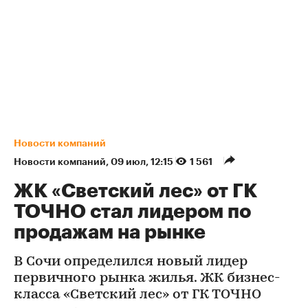
Новости компаний
Новости компаний
⁠,
09 июл, 12:15
1 561
ЖК «Светский лес» от ГК
ТОЧНО стал лидером по
продажам на рынке
В Сочи определился новый лидер
первичного рынка жилья. ЖК бизнес-
класса «Светский лес» от ГК ТОЧНО