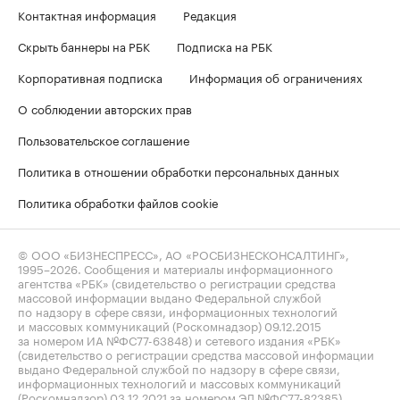
Контактная информация
Редакция
Скрыть баннеры на РБК
Подписка на РБК
Корпоративная подписка
Информация об ограничениях
О соблюдении авторских прав
Пользовательское соглашение
Политика в отношении обработки персональных данных
Политика обработки файлов cookie
© ООО «БИЗНЕСПРЕСС», АО «РОСБИЗНЕСКОНСАЛТИНГ»,
1995–2026
. Сообщения и материалы информационного
агентства «РБК» (свидетельство о регистрации средства
массовой информации выдано Федеральной службой
по надзору в сфере связи, информационных технологий
и массовых коммуникаций (Роскомнадзор) 09.12.2015
за номером ИА №ФС77-63848) и сетевого издания «РБК»
(свидетельство о регистрации средства массовой информации
выдано Федеральной службой по надзору в сфере связи,
информационных технологий и массовых коммуникаций
(Роскомнадзор) 03.12.2021 за номером ЭЛ №ФС77-82385)