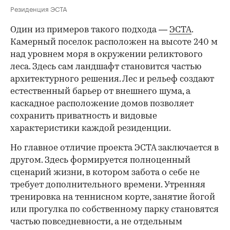
Резиденция ЭСТА
Один из примеров такого подхода —
ЭСТА
.
Камерный поселок расположен на высоте 240 м
над уровнем моря в окружении реликтового
леса. Здесь сам ландшафт становится частью
архитектурного решения. Лес и рельеф создают
естественный барьер от внешнего шума, а
каскадное расположение домов позволяет
сохранить приватность и видовые
характеристики каждой резиденции.
Но главное отличие проекта ЭСТА заключается в
другом. Здесь формируется полноценный
сценарий жизни, в котором забота о себе не
требует дополнительного времени. Утренняя
тренировка на теннисном корте, занятие йогой
или прогулка по собственному парку становятся
частью повседневности, а не отдельным