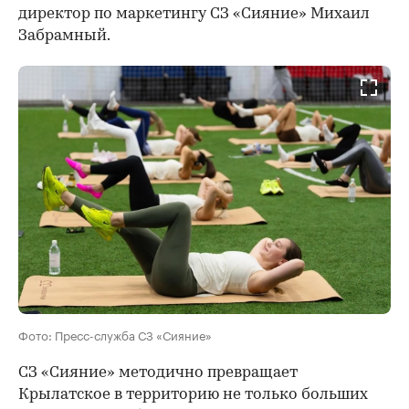
директор по маркетингу СЗ «Сияние» Михаил
Забрамный.
Фото: Пресс-служба СЗ «Сияние»
СЗ «Сияние» методично превращает
Крылатское в территорию не только больших