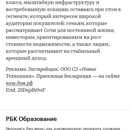
класса, масштабную инфраструктуру и
востребованную локацию, оставаясь при этом в
сегменте, который интересен широкой
аудитории покупателей: семьям, которые
рассматривают Сочи для постоянной жизни;
инвесторам, ориентированным на рост
стоимости недвижимости; а также людям,
которые рассчитывают на стабильный
арендный доход.
Реклама. Застройщик: ООО СЗ «Новые
Технологии». Проектная декларация — на сайте
наш.дом.рф
Erid: 2SDnjdh9viF
РБК Образование
Увольнять без вины: как руководителю пережить сложные