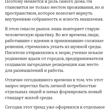
Поэтому меняется и роль самого дома. Он
становится не только местом проживания, но и
пространством, которое помогает вернуть
внутреннюю собранность и ясность мышления.
В этом смысле рынок лишь повторяет старую
человеческую практику. Во все времена люди,
работавшие с идеями и принимавшие сложные
решения, стремились уехать из шумной среды.
Писатели отправлялись к морю, ученые искали
уединение вдали от городов, предприниматели
создавали загородные резиденции как место
для размышлений и работы.
00:00
/
00:00
Отличие сегодняшнего времени в том, что этот
запрос перестал быть личной потребностью
отдельных людей и начал формировать новый
стандарт жилой среды.
Сегодня этот тренд уже оформился в отдельное