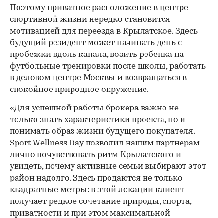
Поэтому приватное расположение в центре
спортивной жизни нередко становится
мотивацией для переезда в Крылатское. Здесь
будущий резидент может начинать день с
пробежки вдоль канала, возить ребенка на
футбольные тренировки после школы, работать
в деловом центре Москвы и возвращаться в
спокойное природное окружение.
«Для успешной работы брокера важно не
только знать характеристики проекта, но и
понимать образ жизни будущего покупателя.
Sport Wellness Day позволил нашим партнерам
лично почувствовать ритм Крылатского и
увидеть, почему активные семьи выбирают этот
район надолго. Здесь продаются не только
квадратные метры: в этой локации клиент
получает редкое сочетание природы, спорта,
приватности и при этом максимальной