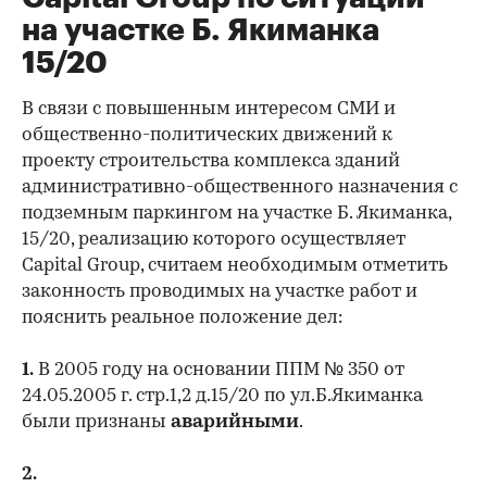
на участке Б. Якиманка
15/20
В связи с повышенным интересом СМИ и
общественно-политических движений к
проекту строительства комплекса зданий
административно-общественного назначения с
подземным паркингом на участке Б. Якиманка,
15/20, реализацию которого осуществляет
Capital Group, считаем необходимым отметить
законность проводимых на участке работ и
пояснить реальное положение дел:
1.
В 2005 году на основании ППМ № 350 от
24.05.2005 г. стр.1,2 д.15/20 по ул.Б.Якиманка
были признаны
аварийными
.
2.