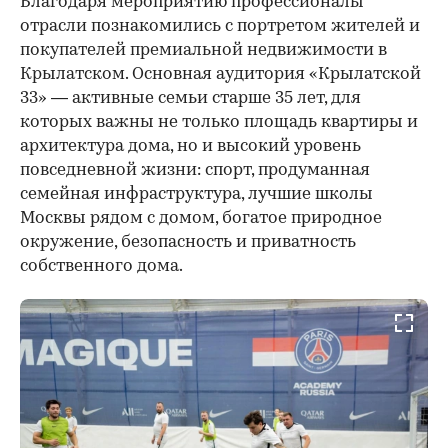
Благодаря мероприятию профессионалы
отрасли познакомились с портретом жителей и
покупателей премиальной недвижимости в
Крылатском. Основная аудитория «Крылатской
33» — активные семьи старше 35 лет, для
которых важны не только площадь квартиры и
архитектура дома, но и высокий уровень
повседневной жизни: спорт, продуманная
семейная инфраструктура, лучшие школы
Москвы рядом с домом, богатое природное
окружение, безопасность и приватность
собственного дома.