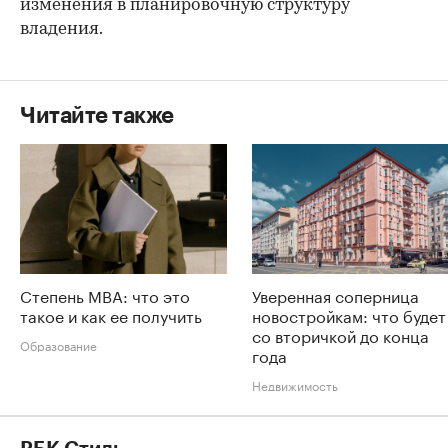
изменения в планировочную структуру
владения.
Читайте также
Степень MBA: что это
Уверенная соперница
такое и как ее получить
новостройкам: что будет
со вторичкой до конца
Образование
года
Недвижимость