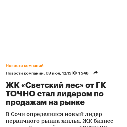
Новости компаний
Новости компаний
⁠,
09 июл, 12:15
1 548
ЖК «Светский лес» от ГК
ТОЧНО стал лидером по
продажам на рынке
В Сочи определился новый лидер
первичного рынка жилья. ЖК бизнес-