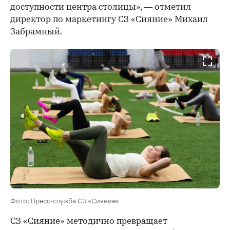
доступности центра столицы», — отметил
директор по маркетингу СЗ «Сияние» Михаил
Забрамный.
Фото: Пресс-служба СЗ «Сияние»
СЗ «Сияние» методично превращает