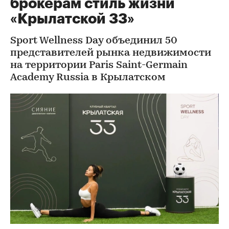
брокерам стиль жизни
«Крылатской 33»
Sport Wellness Day объединил 50
представителей рынка недвижимости
на территории Paris Saint-Germain
Academy Russia в Крылатском