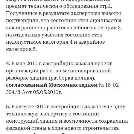
предмет технического обследования стр.1.
Полученные в результате экспертизы выводы
подтвердили, что состояние стен оценивается,
как ограничено работоспособное категория 3,
на отдельных участках состояние стен
недопустимое категория 4 и аварийное
категория 5.
4.
В мае 2010 г. застройщик заказал проект
организации работ по механизированной
разборке здания (разборка полная),
согласованный Москомнаследием
№ 16-02-
394/8-3 от 05.05.2010г.
5.
В августе 2010г. застройщик заказал еще одну
техническую экспертизу о состоянии
конструкций здания и возможности сохранения
фасадной стены в ходе нового строительства