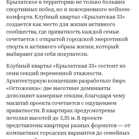
Крылатское в территорию не только больших
спортивных побед, но и повседневного wellness-
комфорта. Клубный квартал «Крылатская 33»
создается как место для жизни активного
сообщества, где приватность каждой семьи
сочетается с открытой городской энергетикой
спорта и активного образа жизни, который
выбирают для себя покупатели.
Клубный квартал «Крылатская 33» состоит из
семи секций переменной этажности.
Архитектурную концепцию разработало бюро
«Остоженка»: две высотные доминанты
дополняют камерные секции, благодаря чему
масштаб проекта сочетается с ощущением
приватности. В квартирах предусмотрены
потолки высотой до 3,35 м. В проекте
представлены квартиры разных форматов — от
компактных городских вариантов до семейных