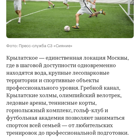
Фото: Пресс-служба СЗ «Сияние»
Крылатское — единственная локация Москвы,
где в шаговой доступности одновременно
находятся вода, крупные лесопарковые
территории и спортивные объекты
профессионального уровня. Гребной канал,
Крылатские холмы, олимпийский велотрек,
ледовые арены, теннисные корты,
горнолыжный комплекс, гольф-клуб и
футбольная академия позволяют заниматься
спортом всей семьей — от любительских
тренировок до профессиональной подготовки.