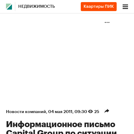
НЕДВИЖИМОСТЬ
Новости компаний
⁠,
04 мая 2011, 09:30
25
Информационное письмо
Capital Group по ситуации