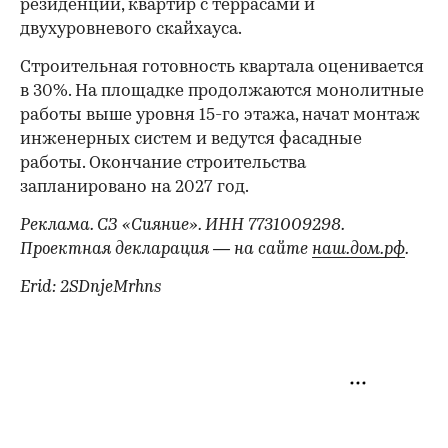
резиденций, квартир с террасами и
двухуровневого скайхауса.
Строительная готовность квартала оценивается
в 30%. На площадке продолжаются монолитные
работы выше уровня 15-го этажа, начат монтаж
инженерных систем и ведутся фасадные
работы. Окончание строительства
запланировано на 2027 год.
Реклама. СЗ «Сияние». ИНН 7731009298.
Проектная декларация — на сайте
наш.дом.рф
.
Erid: 2SDnjeMrhns