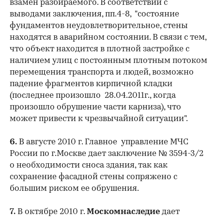
взамен разбираемого. В соответствии с
выводами заключения, пп.4-8, "состояние
фундаментов неудовлетворительное, стены
находятся в аварийном состоянии. В связи с тем,
что объект находится в плотной застройке с
наличием улиц с постоянным плотным потоком
перемещения транспорта и людей, возможно
падение фрагментов кирпичной кладки
(последнее произошло 28.04.2011г., когда
произошло обрушение части карниза), что
может привести к чрезвычайной ситуации".
6.
В августе 2010 г. Главное управление МЧС
России по г.Москве дает заключение № 3594-3/2
о необходимости сноса здания, так как
сохранение фасадной стены сопряжено с
большим риском ее обрушения.
7.
В октябре 2010 г.
Москомнаследие
дает