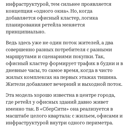
инфраструктурой, тем сильнее проявляется
концепция «одного окна». Но, когда
добавляется офисный кластер, логика
планирования ретейла меняется
принципиально.
Ведь здесь уже не один поток жителей, а два
совершенно разных потребителя с разными
маршрутами и сценариями покупки. Так,
офисный кластер формирует трафик в будни и в
дневные часы, то самое время, когда в чисто
жилых комплексах на первых этажах тишина.
Жители добавляют вечерний и выходной поток.
Эта модель хорошо известна в центре города,
где ретейл у офисных зданий давно живет
именно так. В «СберСити» она реализуется в
масштабе целого квартала: с жильем, офисами и
инфраструктурой внутри одного периметра.