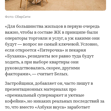
Фото: СберСити
«Для большинства жильцов в первую очередь
важно, чтобы в составе ЖК в принципе были
операторы торговли и услуг, а уж какими они
будут — вопрос не самый ключевой. Условно,
если откроется «Пятерочка» и пекарня
«Буханка», резиденты все равно туда будут
ходить, а при выборе квартиры они
руководствовались, скорее, другими
факторами», — считает Белых.
Застройщики, добавляет он, часто пишут в
презентационных материалах про
«премиальный супермаркет и уютные
кофейни», но никаких реальных последствий за
то, что вместо «Азбуки вкуса» заработает