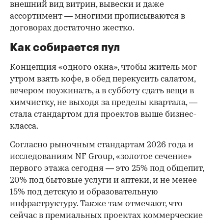
внешний вид витрин, вывески и даже
ассортимент — многими прописываются в
договорах достаточно жестко.
Как собирается пул
Концепция «одного окна», чтобы житель мог
утром взять кофе, в обед перекусить салатом,
вечером поужинать, а в субботу сдать вещи в
химчистку, не выходя за пределы квартала, —
стала стандартом для проектов выше бизнес-
класса.
Согласно рыночным стандартам 2026 года и
исследованиям NF Group, «золотое сечение»
первого этажа сегодня — это 25% под общепит,
20% под бытовые услуги и аптеки, и не менее
15% под детскую и образовательную
инфраструктуру. Также там отмечают, что
сейчас в премиальных проектах коммерческие