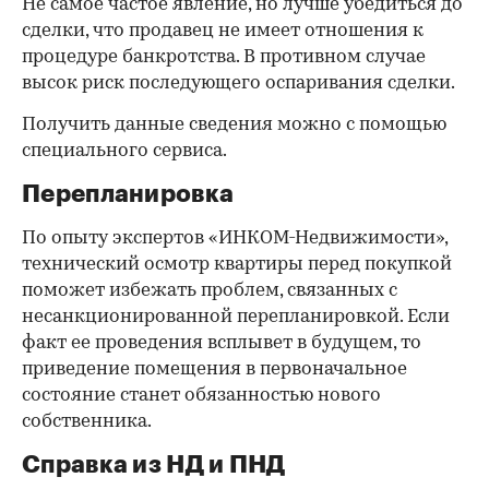
Не самое частое явление, но лучше убедиться до
сделки, что продавец не имеет отношения к
процедуре банкротства. В противном случае
высок риск последующего оспаривания сделки.
Получить данные сведения можно с помощью
специального сервиса.
Перепланировка
По опыту экспертов «ИНКОМ-Недвижимости»,
технический осмотр квартиры перед покупкой
поможет избежать проблем, связанных с
несанкционированной перепланировкой. Если
факт ее проведения всплывет в будущем, то
приведение помещения в первоначальное
состояние станет обязанностью нового
собственника.
Справка из НД и ПНД