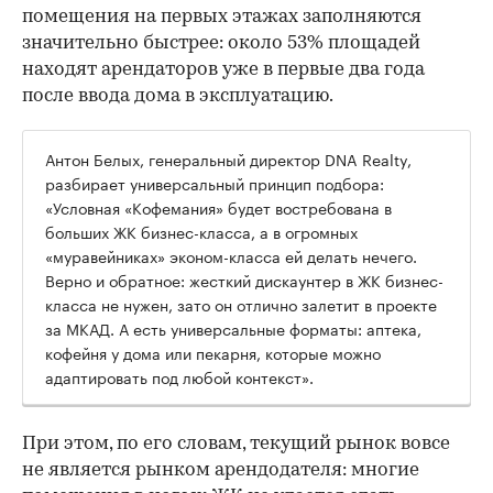
помещения на первых этажах заполняются
значительно быстрее: около 53% площадей
находят арендаторов уже в первые два года
после ввода дома в эксплуатацию.
Антон Белых, генеральный директор DNA Realty,
разбирает универсальный принцип подбора:
«Условная «Кофемания» будет востребована в
больших ЖК бизнес-класса, а в огромных
«муравейниках» эконом-класса ей делать нечего.
Верно и обратное: жесткий дискаунтер в ЖК бизнес-
класса не нужен, зато он отлично залетит в проекте
за МКАД. А есть универсальные форматы: аптека,
кофейня у дома или пекарня, которые можно
адаптировать под любой контекст».
При этом, по его словам, текущий рынок вовсе
не является рынком арендодателя: многие