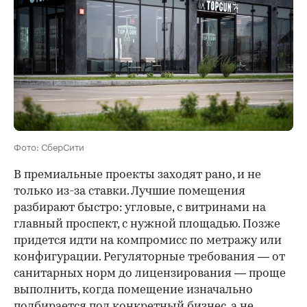
Фото: СберСити
В премиальные проекты заходят рано, и не
только из-за ставки. Лучшие помещения
разбирают быстро: угловые, с витринами на
главный проспект, с нужной площадью. Позже
придется идти на компромисс по метражу или
конфигурации. Регуляторные требования — от
санитарных норм до лицензирования — проще
выполнить, когда помещение изначально
подбирается под конкретный бизнес, а не