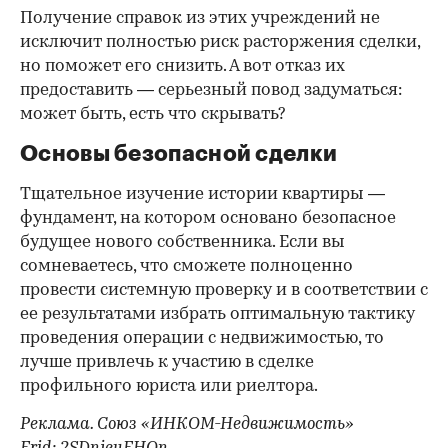
Получение справок из этих учреждений не
исключит полностью риск расторжения сделки,
но поможет его снизить. А вот отказ их
предоставить — серьезный повод задуматься:
может быть, есть что скрывать?
Основы безопасной сделки
Тщательное изучение истории квартиры —
фундамент, на котором основано безопасное
будущее нового собственника. Если вы
сомневаетесь, что сможете полноценно
провести системную проверку и в соответствии с
ее результатами избрать оптимальную тактику
проведения операции с недвижимостью, то
лучше привлечь к участию в сделке
профильного юриста или риелтора.
Реклама. Союз «ИНКОМ-Недвижимость»