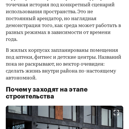
точечная история под конкретный сценарий
использования пространства. Это не
постоянный арендатор, но наглядная
демонстрация того, как среда может работать в
разных режимах в зависимости от времени
года.
В жилых корпусах запланированы помещения
под аптеки, фитнес и детские центры. Названий
пока не раскрывают, но вектор очевиден:
сделать жизнь внутри района по-настоящему
автономной.
Почему заходят на этапе
строительства