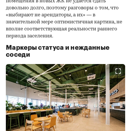
помещения в новых ЖК не удается сдать
довольно долго, поэтому разговоры о том, что
«выбирают не арендаторы, а их» — в
значительной мере оптимистичная картина, не
вполне соответствующая реальности раннего
периода заселения.
Маркеры статуса и нежданные
соседи