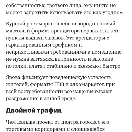
собственностью третьего лица, ему никто не
может запретить использовать его как угодно».
Бурный рост маркетплейсов породил новый
массовый формат арендатора первых этажей —
пункты выдачи заказов. Это арендаторы с
гарантированным трафиком и
неприхотливыми требованиями к помещению:
не нужна вытяжка, витринность и высокие
потолки, платят стабильно и заезжают быстро.
Ярова фиксирует поведенческую усталость
жителей: форматы ПВЗ и алкомаркетов при
всей востребованности все чаще вызывают
раздражение в жилой среде.
Двойной трафик
Чем дальше проект от центра города с его
торговыми коридорами и сложившейся