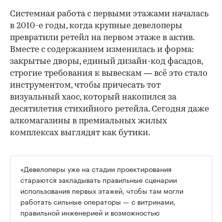
Системная работа с первыми этажами началась
в 2010-е годы, когда крупные девелоперы
превратили ретейл на первом этаже в актив.
Вместе с содержанием изменилась и форма:
закрытые дворы, единый дизайн-код фасадов,
строгие требования к вывескам — всё это стало
инструментом, чтобы причесать тот
визуальный хаос, который накопился за
десятилетия стихийного ретейла. Сегодня даже
алкомагазины в премиальных жилых
комплексах выглядят как бутики.
«Девелоперы уже на стадии проектирования
стараются закладывать правильные сценарии
использования первых этажей, чтобы там могли
работать сильные операторы — с витринами,
правильной инженерией и возможностью