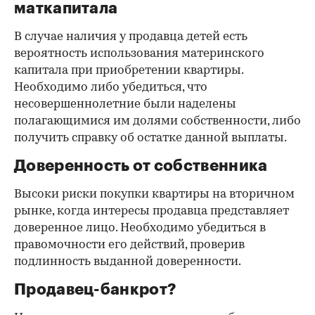
маткапитала
В случае наличия у продавца детей есть
вероятность использования материнского
капитала при приобретении квартиры.
Необходимо либо убедиться, что
несовершеннолетние были наделены
полагающимися им долями собственности, либо
получить справку об остатке данной выплаты.
Доверенность от собственника
Высоки риски покупки квартиры на вторичном
рынке, когда интересы продавца представляет
доверенное лицо. Необходимо убедиться в
правомочности его действий, проверив
подлинность выданной доверенности.
Продавец-банкрот?