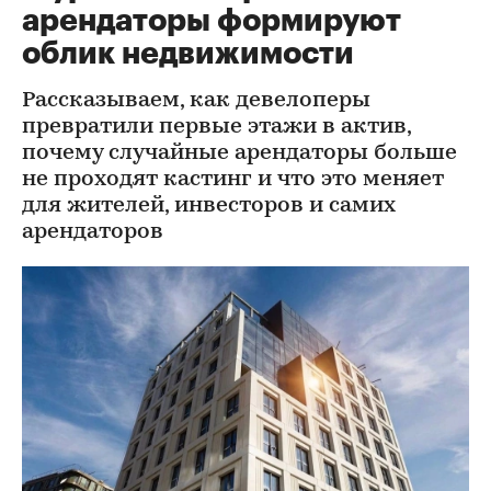
арендаторы формируют
облик недвижимости
Рассказываем, как девелоперы
превратили первые этажи в актив,
почему случайные арендаторы больше
не проходят кастинг и что это меняет
для жителей, инвесторов и самих
арендаторов