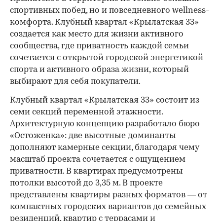
спортивных побед, но и повседневного wellness-
комфорта. Клубный квартал «Крылатская 33»
создается как место для жизни активного
сообщества, где приватность каждой семьи
сочетается с открытой городской энергетикой
спорта и активного образа жизни, который
выбирают для себя покупатели.
Клубный квартал «Крылатская 33» состоит из
семи секций переменной этажности.
Архитектурную концепцию разработало бюро
«Остоженка»: две высотные доминанты
дополняют камерные секции, благодаря чему
масштаб проекта сочетается с ощущением
приватности. В квартирах предусмотрены
потолки высотой до 3,35 м. В проекте
представлены квартиры разных форматов — от
компактных городских вариантов до семейных
резиденций, квартир с террасами и