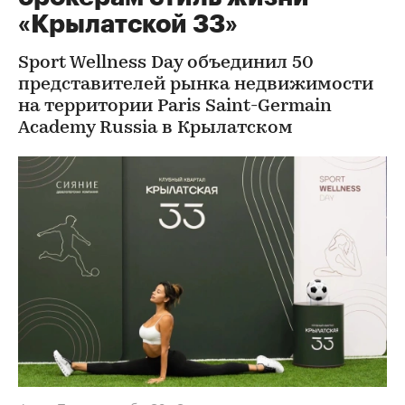
«Крылатской 33»
Sport Wellness Day объединил 50
представителей рынка недвижимости
на территории Paris Saint-Germain
Academy Russia в Крылатском