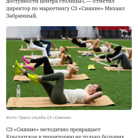
доступности центра столицы», — отметил
директор по маркетингу СЗ «Сияние» Михаил
Забрамный.
Фото: Пресс-служба СЗ «Сияние»
СЗ «Сияние» методично превращает
Крылатское в территорию не только больших