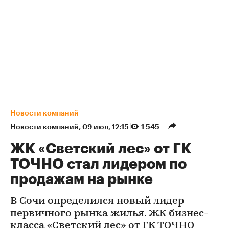
Новости компаний
Новости компаний
⁠,
09 июл, 12:15
1 545
ЖК «Светский лес» от ГК
ТОЧНО стал лидером по
продажам на рынке
В Сочи определился новый лидер
первичного рынка жилья. ЖК бизнес-
класса «Светский лес» от ГК ТОЧНО