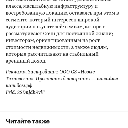
00:00
/
00:00
класса, масштабную инфраструктуру и
востребованную локацию, оставаясь при этом в
сегменте, который интересен широкой
аудитории покупателей: семьям, которые
рассматривают Сочи для постоянной жизни;
инвесторам, ориентированным на рост
стоимости недвижимости; а также людям,
которые рассчитывают на стабильный
арендный доход.
Реклама. Застройщик: ООО СЗ «Новые
Технологии». Проектная декларация — на сайте
наш.дом.рф
Erid: 2SDnjdh9viF
Читайте также