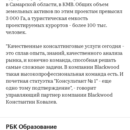
в Самарской области, в КМВ. Общих объем
земельных активов по этим проектам превысил
3 000 Га, а туристическая емкость
проектируемых курортов - более 100 тыс.
человек.
"Качественные консалтинговые услуги сегодня -
это сплав опыта, знаний, качественного анализа
рынка, и конечно команда, способная решать
самые сложные задачи. В компании Blackwood
такая высокопрофессиональная команда есть. И
почетная статуэтка "Консультант № 1" - еще
одно тому подтверждение", - говорит
управляющий партнер компании Blackwood
Константин Ковалев.
РБК Образование