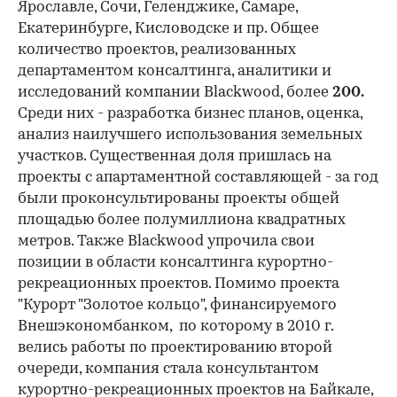
Ярославле, Сочи, Геленджике, Самаре,
Екатеринбурге, Кисловодске и пр. Общее
количество проектов, реализованных
департаментом консалтинга, аналитики и
исследований компании Blackwood, более
200.
Среди них - разработка бизнес планов, оценка,
анализ наилучшего использования земельных
участков. Существенная доля пришлась на
проекты с апартаментной составляющей - за год
были проконсультированы проекты общей
площадью более полумиллиона квадратных
метров. Также Blackwood упрочила свои
позиции в области консалтинга курортно-
рекреационных проектов. Помимо проекта
"Курорт "Золотое кольцо", финансируемого
Внешэкономбанком, по которому в 2010 г.
велись работы по проектированию второй
очереди, компания стала консультантом
курортно-рекреационных проектов на Байкале,