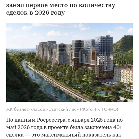
занял первое место по количеству
сделок в 2026 году
ЖК бизнес-класса «Светский лес»
(Фото: ГК ТОЧНО)
По данным Росреестра, с января 2025 года по
май 2026 года в проекте была заключена 401
сделка — это максимальный показатель как