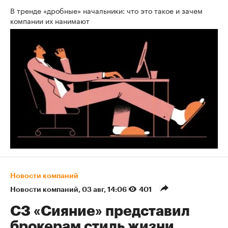
В тренде «дробные» начальники: что это такое и зачем
компании их нанимают
Новости компаний
Новости компаний
⁠,
03 авг, 14:06
401
СЗ «Сияние» представил
брокерам стиль жизни