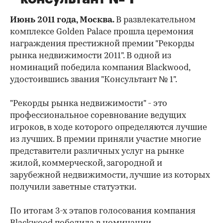
Июнь 2011 года, Москва.
В развлекательном
комплексе Golden Palace прошла церемония
награждения престижной премии "Рекорды
рынка недвижимости 2011". В одной из
номинаций победила компания Blackwood,
удостоившись звания "Консультант № 1".
"Рекорды рынка недвижимости" - это
профессиональное соревнование ведущих
игроков, в ходе которого определяются лучшие
из лучших. В премии приняли участие многие
представители различных услуг на рынке
жилой, коммерческой, загородной и
зарубежной недвижимости, лучшие из которых
получили заветные статуэтки.
По итогам 3-х этапов голосования компания