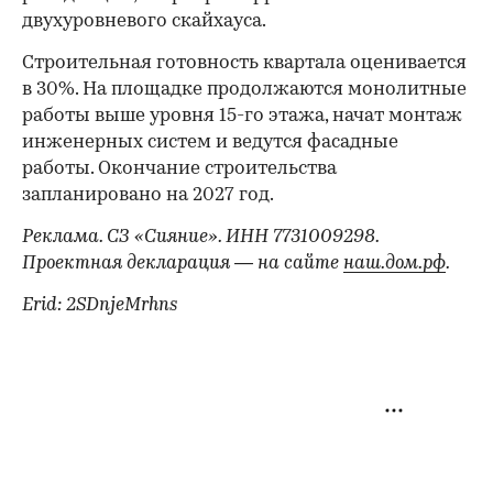
двухуровневого скайхауса.
Строительная готовность квартала оценивается
в 30%. На площадке продолжаются монолитные
работы выше уровня 15-го этажа, начат монтаж
инженерных систем и ведутся фасадные
работы. Окончание строительства
запланировано на 2027 год.
Реклама. СЗ «Сияние». ИНН 7731009298.
Проектная декларация — на сайте
наш.дом.рф
.
Erid: 2SDnjeMrhns