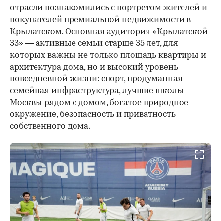
отрасли познакомились с портретом жителей и
покупателей премиальной недвижимости в
Крылатском. Основная аудитория «Крылатской
33» — активные семьи старше 35 лет, для
которых важны не только площадь квартиры и
архитектура дома, но и высокий уровень
повседневной жизни: спорт, продуманная
семейная инфраструктура, лучшие школы
Москвы рядом с домом, богатое природное
окружение, безопасность и приватность
собственного дома.