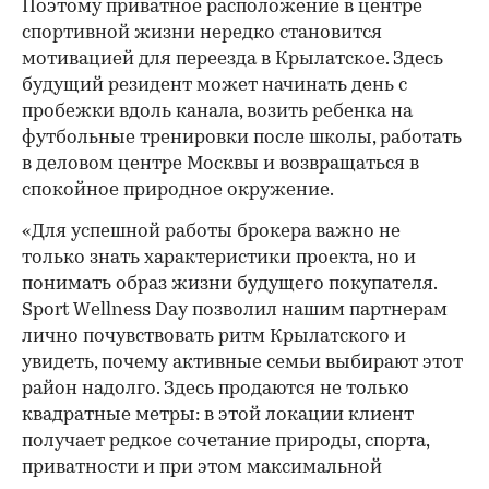
Поэтому приватное расположение в центре
спортивной жизни нередко становится
мотивацией для переезда в Крылатское. Здесь
будущий резидент может начинать день с
пробежки вдоль канала, возить ребенка на
футбольные тренировки после школы, работать
в деловом центре Москвы и возвращаться в
спокойное природное окружение.
«Для успешной работы брокера важно не
только знать характеристики проекта, но и
понимать образ жизни будущего покупателя.
Sport Wellness Day позволил нашим партнерам
лично почувствовать ритм Крылатского и
увидеть, почему активные семьи выбирают этот
район надолго. Здесь продаются не только
квадратные метры: в этой локации клиент
получает редкое сочетание природы, спорта,
приватности и при этом максимальной