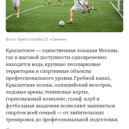
Фото: Пресс-служба СЗ «Сияние»
Крылатское — единственная локация Москвы,
где в шаговой доступности одновременно
находятся вода, крупные лесопарковые
территории и спортивные объекты
профессионального уровня. Гребной канал,
Крылатские холмы, олимпийский велотрек,
ледовые арены, теннисные корты,
горнолыжный комплекс, гольф-клуб и
футбольная академия позволяют заниматься
спортом всей семьей — от любительских
тренировок до профессиональной подготовки.