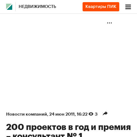
НЕДВИЖИМОСТЬ
Новости компаний
⁠,
24 июн 2011, 16:22
3
200 проектов в год и премия
– консультант № 1