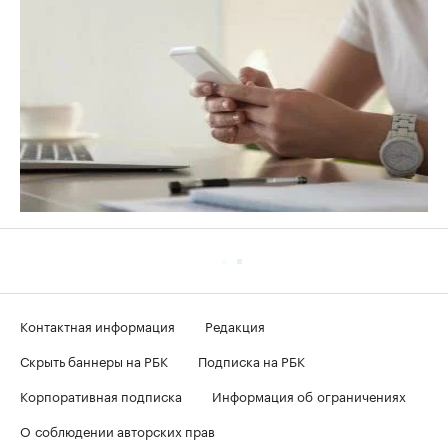
Контактная информация
Редакция
Скрыть баннеры на РБК
Подписка на РБК
Корпоративная подписка
Информация об ограничениях
О соблюдении авторских прав