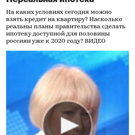
На каких условиях сегодня можно
взять кредит на квартиру? Насколько
реальны планы правительства сделать
ипотеку доступной для половины
россиян уже к 2020 году? ВИДЕО