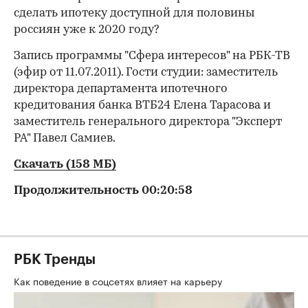
сделать ипотеку доступной для половины
россиян уже к 2020 году?
Запись программы "Сфера интересов" на РБК-ТВ
(эфир от 11.07.2011). Гости студии: заместитель
директора департамента ипотечного
кредитования банка ВТБ24 Елена Тарасова и
заместитель генерального директора "Эксперт
РА" Павел Самиев.
Скачать (158 МБ)
Продолжительность 00:20:58
РБК Тренды
Как поведение в соцсетях влияет на карьеру