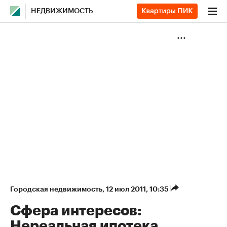
НЕДВИЖИМОСТЬ
Городская недвижимость
⁠,
12 июл 2011, 10:35
Сфера интересов:
Нереальная ипотека