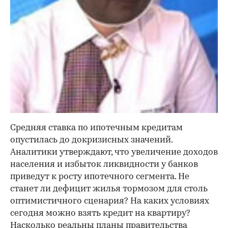
Средняя ставка по ипотечным кредитам
опустилась до докризисных значений.
Аналитики утверждают, что увеличение доходов
населения и избыток ликвидности у банков
приведут к росту ипотечного сегмента. Не
станет ли дефицит жилья тормозом для столь
оптимистичного сценария? На каких условиях
сегодня можно взять кредит на квартиру?
Насколько реальны планы правительства