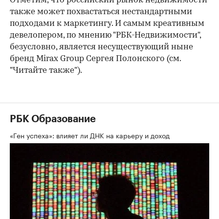
Отметим, что российский рынок недвижимости
также может похвастаться нестандартными
подходами к маркетингу. И самым креативным
девелопером, по мнению "РБК-Недвижимости",
безусловно, является несуществующий ныне
бренд Mirax Group Сергея Полонского (см.
"Читайте также").
РБК Образование
«Ген успеха»: влияет ли ДНК на карьеру и доход