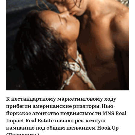
К нестандартному маркетинговому ходу
прибегли американские риэлторы. Нью-
йоркское агентство недвижимости MNS Real
Impact Real Estate начало рекламную
кампанию под общим названием Hook Up