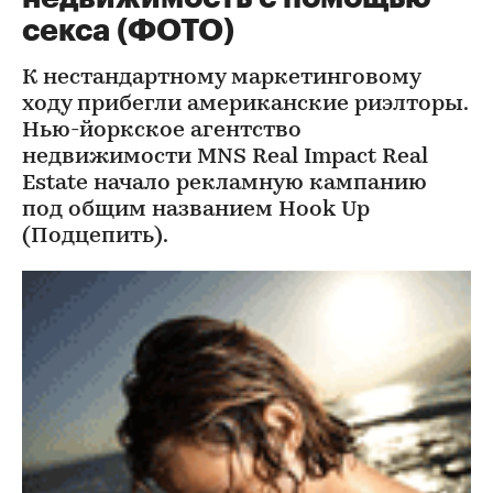
секса (ФОТО)
К нестандартному маркетинговому
ходу прибегли американские риэлторы.
Нью-йоркское агентство
недвижимости MNS Real Impact Real
Estate начало рекламную кампанию
под общим названием Hook Up
(Подцепить).