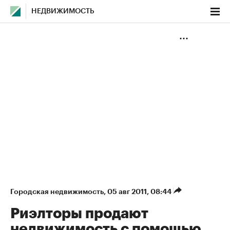
НЕДВИЖИМОСТЬ
Городская недвижимость
⁠,
05 авг 2011, 08:44
Риэлторы продают
недвижимость с помощью