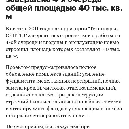
общей площадью 40 тыс. кв.
м
В августе 2011 года на территории "Технопарка
СИНТЕЗ" завершились строительные работы по
4-ой очереди и введены в эксплуатацию новые
строения, площадь которых составляет 40 тыс.
кв. м.
Проектом предусматривалось полное
обновление комплекса зданий: усиление
фундамента, межэтажных перекрытий, полная
замена кровли, чистовая отделка помещений,
отделка «под ключ». При реконструкции
строений была использована новейшая система
вентилируемого фасада с утепляющим слоем из
негорючих минераловатных плит.
Все материалы, используемые при