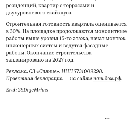
резиденций, квартир с террасами и
двухуровневого скайхауса.
Строительная готовность квартала оценивается
в 30%. На площадке продолжаются монолитные
работы выше уровня 15-го этажа, начат монтаж
инженерных систем и ведутся фасадные
работы. Окончание строительства
запланировано на 2027 год.
Реклама. СЗ «Сияние». ИНН 7731009298.
Проектная декларация — на сайте
наш.дом.рф
.
Erid: 2SDnjeMrhns