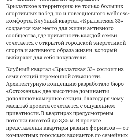
Крылатское в территорию не только больших
спортивных побед, но и повседневного wellness-
комфорта. Клубный квартал «Крылатская 33»
создается как место для жизни активного
сообщества, где приватность каждой семьи
сочетается с открытой городской энергетикой
спорта и активного образа жизни, который
выбирают для себя покупатели.
Клубный квартал «Крылатская 33» состоит из
семи секций переменной этажности.
Архитектурную концепцию разработало бюро
«Остоженка»: две высотные доминанты
дополняют камерные секции, благодаря чему
масштаб проекта сочетается с ощущением
приватности. В квартирах предусмотрены
потолки высотой до 3,35 м. В проекте
представлены квартиры разных форматов — от
компактных городских вариантов до семейных