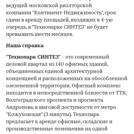
ведущей московской риэлторской
компании "Континент-Недвижимость", срок
сдачи в аренду площадей, входящих в 4-ую
очередь, в "Технопарке СИНТЕЗ" не будет
превышать шести месяцев.
Наша справка
"Технопарк СИНТЕЗ"
- это современный
деловой квартал из 140 офисных зданий,
объединенных единой архитектурной
концепцией и расположенных на обособленной
озелененной территории. Офисный комплекс
находится в непосредственной близости от ТТК,
Волгоградского проспекта и проспекта
Андропова, в шаговой доступности от метро
"Кожуховская" (3 минуты). Технопарк
предлагает к аренде офисные, складские и
производственные помещения на одной