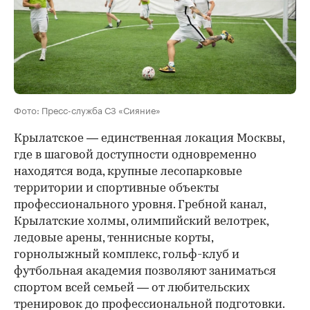
Фото: Пресс-служба СЗ «Сияние»
Крылатское — единственная локация Москвы,
где в шаговой доступности одновременно
находятся вода, крупные лесопарковые
территории и спортивные объекты
профессионального уровня. Гребной канал,
Крылатские холмы, олимпийский велотрек,
ледовые арены, теннисные корты,
горнолыжный комплекс, гольф-клуб и
футбольная академия позволяют заниматься
спортом всей семьей — от любительских
тренировок до профессиональной подготовки.