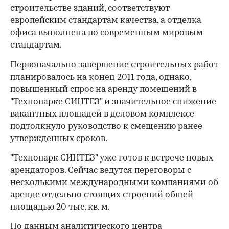
строительстве зданий, соответствуют
европейским стандартам качества, а отделка
офиса выполнена по современным мировым
стандартам.
Первоначально завершение строительных работ
планировалось на конец 2011 года, однако,
повышенный спрос на аренду помещений в
"Технопарке СИНТЕЗ" и значительное снижение
вакантных площадей в деловом комплексе
подтолкнуло руководство к смещению ранее
утвержденных сроков.
"Технопарк СИНТЕЗ" уже готов к встрече новых
00:00
/
00:00
арендаторов. Сейчас ведутся переговоры с
несколькими международными компаниями об
аренде отдельно стоящих строений общей
площадью 20 тыс. кв. м.
По данным аналитического центра