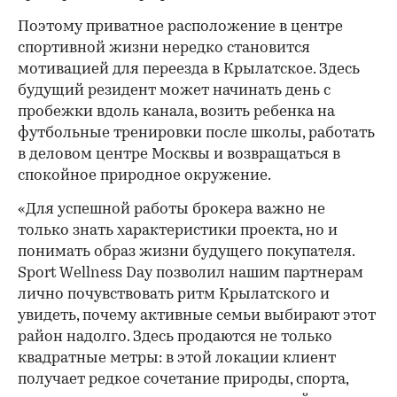
Поэтому приватное расположение в центре
спортивной жизни нередко становится
мотивацией для переезда в Крылатское. Здесь
будущий резидент может начинать день с
пробежки вдоль канала, возить ребенка на
футбольные тренировки после школы, работать
в деловом центре Москвы и возвращаться в
спокойное природное окружение.
«Для успешной работы брокера важно не
только знать характеристики проекта, но и
понимать образ жизни будущего покупателя.
Sport Wellness Day позволил нашим партнерам
лично почувствовать ритм Крылатского и
увидеть, почему активные семьи выбирают этот
район надолго. Здесь продаются не только
квадратные метры: в этой локации клиент
получает редкое сочетание природы, спорта,