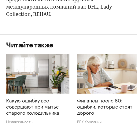
международных компаний как DHL, Lady
Collection, REHAU.
Читайте также
Какую ошибку все
Финансы после 60:
совершают при мытье
ошибки, которые стоят
старого холодильника
дорого
Недвижимость
РБК Компании