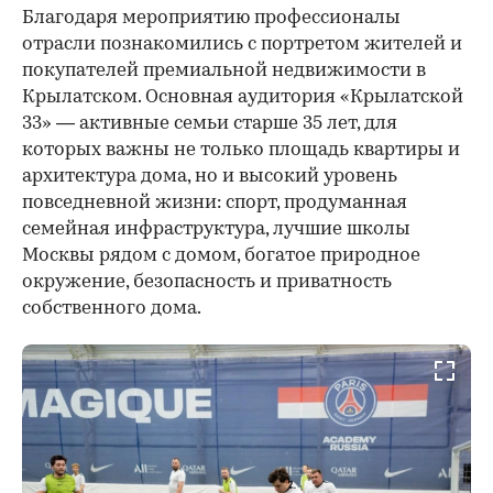
Благодаря мероприятию профессионалы
отрасли познакомились с портретом жителей и
покупателей премиальной недвижимости в
Крылатском. Основная аудитория «Крылатской
33» — активные семьи старше 35 лет, для
которых важны не только площадь квартиры и
архитектура дома, но и высокий уровень
повседневной жизни: спорт, продуманная
семейная инфраструктура, лучшие школы
Москвы рядом с домом, богатое природное
окружение, безопасность и приватность
собственного дома.