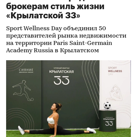
брокерам стиль жизни
«Крылатской 33»
Sport Wellness Day объединил 50
представителей рынка недвижимости
на территории Paris Saint-Germain
Academy Russia в Крылатском