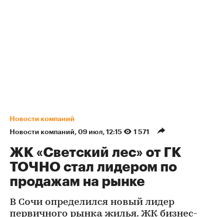
Новости компаний
Новости компаний
⁠,
09 июл, 12:15
1 571
ЖК «Светский лес» от ГК
ТОЧНО стал лидером по
продажам на рынке
В Сочи определился новый лидер
первичного рынка жилья. ЖК бизнес-