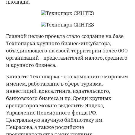
площади.
Главной целью проекта стало создание на базе
Технопарка крупного бизнес-инкубатора,
объединяющего на своей территории более 600
организаций - представителей малого, среднего
и крупного бизнеса.
Клиенты Технопарка - это компании с мировым
именем, работающие в сфере туризма,
инвестиций, консалтинга, издательского,
банковского бизнеса и пр. Среди крупных
арендаторов можно выделить: Яндекс,
Управление Пенсионного фонда РФ,
Центральную научную библиотеку им.
Некрасова, а также российские
представительства таких крупных