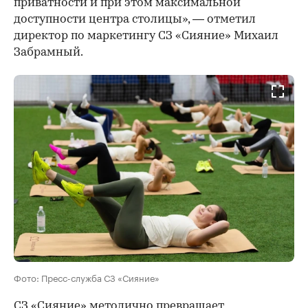
приватности и при этом максимальной
доступности центра столицы», — отметил
директор по маркетингу СЗ «Сияние» Михаил
Забрамный.
Фото: Пресс-служба СЗ «Сияние»
СЗ «Сияние» методично превращает