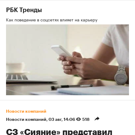
РБК Тренды
Как поведение в соцсетях влияет на карьеру
Новости компаний
Новости компаний
⁠,
03 авг, 14:06
518
СЗ «Сияние» представил