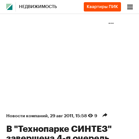
НЕДВИЖИМОСТЬ
Новости компаний
⁠,
29 авг 2011, 15:58
9
В "Технопарке СИНТЕЗ"
завершена 4-я очередь