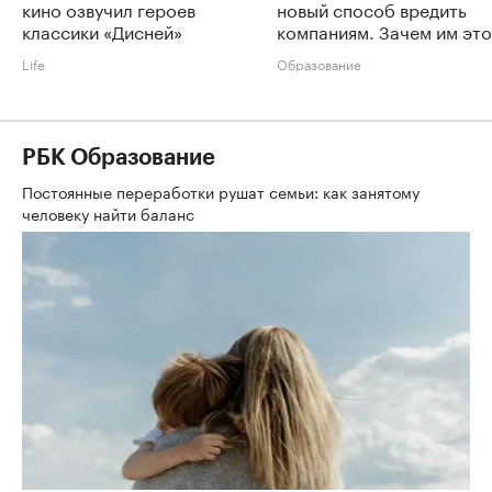
кино озвучил героев
новый способ вредить
классики «Дисней»
компаниям. Зачем им это
Life
Образование
РБК Образование
Постоянные переработки рушат семьи: как занятому
человеку найти баланс