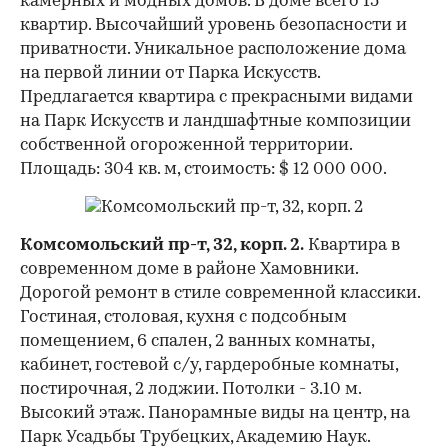
камерных и модных домов. В доме всего 15
квартир. Высочайший уровень безопасности и
приватности. Уникальное расположение дома
на первой линии от Парка Искусств.
Предлагается квартира с прекрасными видами
на Парк Искусств и ландшафтные композиции
собственной огороженной территории.
Площадь: 304 кв. м, стоимость: $ 12 000 000.
Комсомольский пр-т, 32, корп. 2.
Квартира в
современном доме в районе Хамовники.
Дорогой ремонт в стиле современной классики.
Гостиная, столовая, кухня с подсобным
помещением, 6 спален, 2 ванных комнаты,
кабинет, гостевой с/у, гардеробные комнаты,
постирочная, 2 лоджии. Потолки - 3.10 м.
Высокий этаж. Панорамные виды на центр, на
Парк Усадьбы Трубецких, Академию Наук.