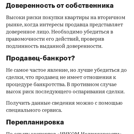
Доверенность от собственника
Высоки риски покупки квартиры на вторичном
рынке, когда интересы продавца представляет
доверенное лицо. Необходимо убедиться в
правомочности его действий, проверив
подлинность выданной доверенности.
Продавец-банкрот?
Не самое частое явление, но лучше убедиться до
сделки, что продавец не имеет отношения к
процедуре банкротства. В противном случае
высок риск последующего оспаривания сделки.
Получить данные сведения можно с помощью
специального сервиса.
Перепланировка