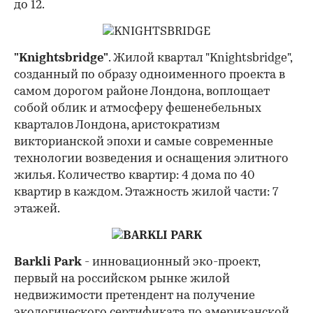
до 12.
"Knightsbridge"
. Жилой квартал "Knightsbridge",
созданный по образу одноименного проекта в
самом дорогом районе Лондона, воплощает
собой облик и атмосферу фешенебельных
кварталов Лондона, аристократизм
викторианской эпохи и самые современные
технологии возведения и оснащения элитного
жилья. Количество квартир: 4 дома по 40
квартир в каждом. Этажность жилой части: 7
этажей.
Barkli Park
- инновационный эко-проект,
первый на российском рынке жилой
недвижимости претендент на получение
экологического сертификата по американской