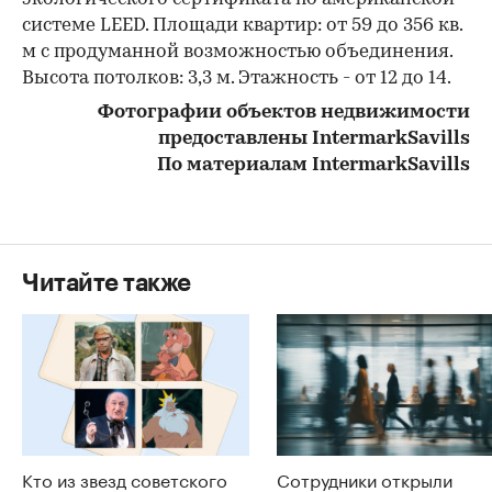
системе LEED. Площади квартир: от 59 до 356 кв.
м с продуманной возможностью объединения.
Высота потолков: 3,3 м. Этажность - от 12 до 14.
Фотографии объектов недвижимости
предоставлены IntermarkSavills
По материалам IntermarkSavills
Читайте также
Кто из звезд советского
Сотрудники открыли