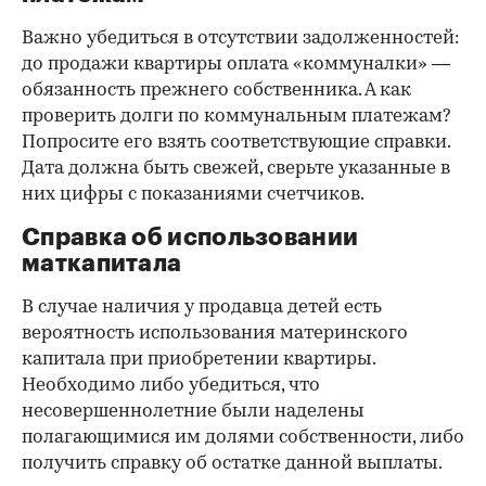
Важно убедиться в отсутствии задолженностей:
до продажи квартиры оплата «коммуналки» —
обязанность прежнего собственника. А как
проверить долги по коммунальным платежам?
Попросите его взять соответствующие справки.
Дата должна быть свежей, сверьте указанные в
них цифры с показаниями счетчиков.
Справка об использовании
маткапитала
В случае наличия у продавца детей есть
вероятность использования материнского
капитала при приобретении квартиры.
Необходимо либо убедиться, что
несовершеннолетние были наделены
полагающимися им долями собственности, либо
получить справку об остатке данной выплаты.