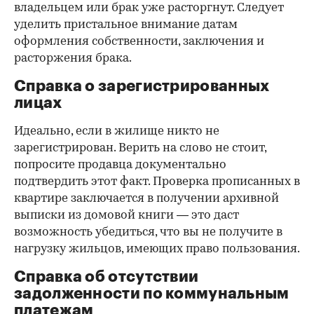
владельцем или брак уже расторгнут. Следует
уделить пристальное внимание датам
оформления собственности, заключения и
расторжения брака.
Справка о зарегистрированных
лицах
Идеально, если в жилище никто не
зарегистрирован. Верить на слово не стоит,
попросите продавца документально
подтвердить этот факт. Проверка прописанных в
квартире заключается в получении архивной
выписки из домовой книги — это даст
возможность убедиться, что вы не получите в
нагрузку жильцов, имеющих право пользования.
Справка об отсутствии
задолженности по коммунальным
платежам