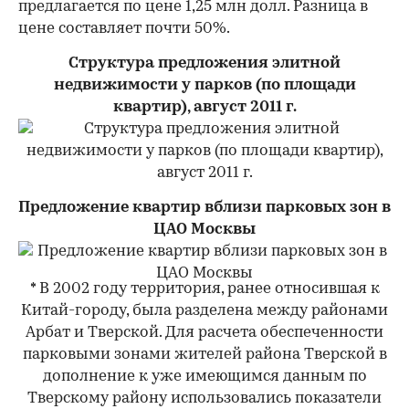
предлагается по цене 1,25 млн долл. Разница в
цене составляет почти 50%.
Структура предложения элитной
недвижимости у парков (по площади
квартир), август 2011 г.
Предложение квартир вблизи парковых зон в
ЦАО Москвы
* В 2002 году территория, ранее относившая к
Китай-городу, была разделена между районами
Арбат и Тверской. Для расчета обеспеченности
парковыми зонами жителей района Тверской в
дополнение к уже имеющимся данным по
Тверскому району использовались показатели