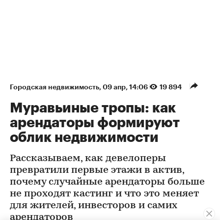
Городская недвижимость
⁠,
09 апр, 14:06
19 894
Муравьиные тропы: как
арендаторы формируют
облик недвижимости
Рассказываем, как девелоперы
превратили первые этажи в актив,
почему случайные арендаторы больше
не проходят кастинг и что это меняет
для жителей, инвесторов и самих
арендаторов