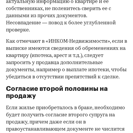
актуальную информацию о квартире и ее
собственниках, не поленитесь сверить ее с
данными из прочих документов.
Несовпадение — повод к более углубленной
проверке.
Как отмечают в «ИНКОМ-Недвижимости», если в
выписке имеются сведения об обременениях на
квартиру (ипотека, арест и т.д.), следует
запросить у продавца дополнительные
документы, например о выплате ипотеки, чтобы
убедиться в отсутствии препятствий к сделке.
Согласие второй половины на
продажу
Если жилье приобреталось в браке, необходимо
будет получить согласие второго супруга на
продажу, причем даже если он в
правоустанавливающем документе не числится