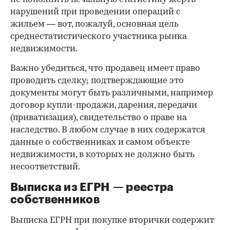
нарушений при проведении операций с
жильем — вот, пожалуй, основная цель
среднестатистического участника рынка
недвижимости.
Важно убедиться, что продавец имеет право
проводить сделку; подтверждающие это
документы могут быть различными, например
договор купли-продажи, дарения, передачи
(приватизация), свидетельство о праве на
наследство. В любом случае в них содержатся
данные о собственниках и самом объекте
недвижимости, в которых не должно быть
несоответствий.
Выписка из ЕГРН — реестра
собственников
Выписка ЕГРН при покупке вторички содержит