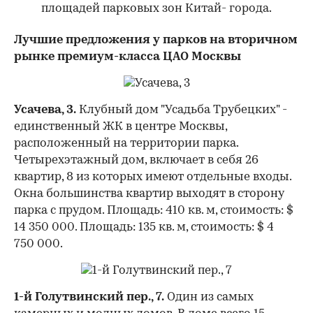
площадей парковых зон Китай- города.
Лучшие предложения у парков на вторичном
рынке премиум-класса ЦАО Москвы
Усачева, 3.
Клубный дом "Усадьба Трубецких" -
единственный ЖК в центре Москвы,
расположенный на территории парка.
Четырехэтажный дом, включает в себя 26
квартир, 8 из которых имеют отдельные входы.
Окна большинства квартир выходят в сторону
парка с прудом. Площадь: 410 кв. м, стоимость: $
14 350 000. Площадь: 135 кв. м, стоимость: $ 4
750 000.
1-й Голутвинский пер., 7.
Один из самых