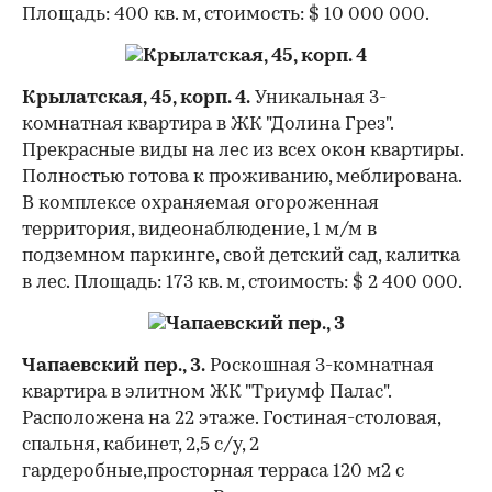
Площадь: 400 кв. м, стоимость: $ 10 000 000.
Крылатская, 45, корп. 4.
Уникальная 3-
комнатная квартира в ЖК "Долина Грез".
Прекрасные виды на лес из всех окон квартиры.
Полностью готова к проживанию, меблирована.
В комплексе охраняемая огороженная
территория, видеонаблюдение, 1 м/м в
подземном паркинге, свой детский сад, калитка
в лес. Площадь: 173 кв. м, стоимость: $ 2 400 000.
Чапаевский пер., 3.
Роскошная 3-комнатная
квартира в элитном ЖК "Триумф Палас".
Расположена на 22 этаже. Гостиная-столовая,
спальня, кабинет, 2,5 с/у, 2
гардеробные,просторная терраса 120 м2 с