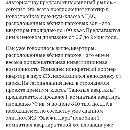
альтернативу предлагает первичный рынок -
сегодня 19% всего предложения квартир в
новостройках премиум-класса в ЦАО,
расположенных вблизи парковых зон - это
квартиры площадью до 100 кв.м. Предлагаются
они в ценовом диапазоне от 0,7 до 2 млн долл.
Как уже говорилось выше, квартиры,
расположенные вблизи парков - это еще и
весьма привлекательная инвестиционная
возможность. Приведем конкретный пример
квартир в двух ЖК, находящихся неподалеку от
парка. На сегодняшний день в строящемся
проекте премиум-класса "Садовые кварталы"
предлагается к продаже 1-комнатная квартира
площадью 70 кв. м по цене 840 тыс. долл. А в
находящемся по соседству уже сданном
элитном ЖК "Фьюжн Парк" подобная 1-
комнатная квартира такой же площади уже