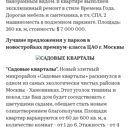
панорамным видом. В квартире выполнен
эксклюзивный ремонт в стиле Времена Года.
Дорогая мебель и сантехника, в т.ч. СПА. 2
машиноместа в подземном паркинге. Площадь:
260 кв. м, стоимость: $ 7 000 000.
Лучшие предложения у парков в
новостройках премиум-класса ЦАО г. Москвы
"Садовые кварталы".
Новый элитный
микрорайон «Садовые кварталы» раскинулся в
одном из самых экологически чистых районов
Москвы - Хамовниках. Этот уголок тишины и
покоя, где Ваш дом будет соседствовать с
цветущими садами, обещает стать новым
олицетворением благополучия. Площади
квартир варьируются от 60 до 600 кв. м, а
количество комнат - от 1 до 6. Этажность - от 4