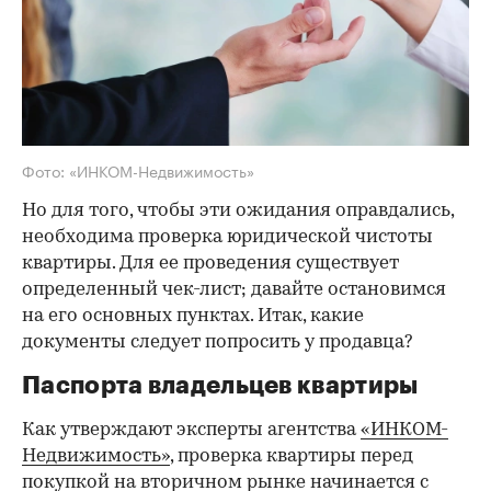
Фото: «ИНКОМ-Недвижимость»
Но для того, чтобы эти ожидания оправдались,
необходима проверка юридической чистоты
квартиры. Для ее проведения существует
определенный чек-лист; давайте остановимся
на его основных пунктах. Итак, какие
документы следует попросить у продавца?
Паспорта владельцев квартиры
Как утверждают эксперты агентства
«ИНКОМ-
Недвижимость»
, проверка квартиры перед
покупкой на вторичном рынке начинается с