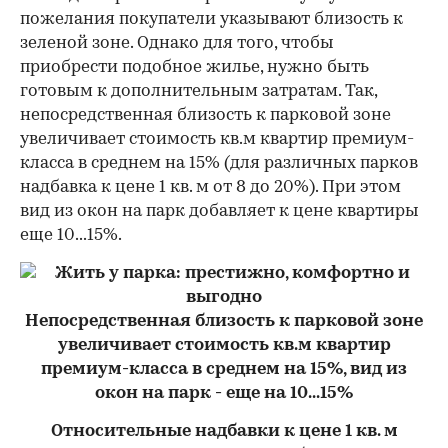
пожелания покупатели указывают близость к
зеленой зоне. Однако для того, чтобы
приобрести подобное жилье, нужно быть
готовым к дополнительным затратам. Так,
непосредственная близость к парковой зоне
увеличивает стоимость кв.м квартир премиум-
класса в среднем на 15% (для различных парков
надбавка к цене 1 кв. м от 8 до 20%). При этом
вид из окон на парк добавляет к цене квартиры
еще 10...15%.
Непосредственная близость к парковой зоне
увеличивает стоимость кв.м квартир
премиум-класса в среднем на 15%, вид из
окон на парк - еще на 10...15%
Относительные надбавки к цене 1 кв. м