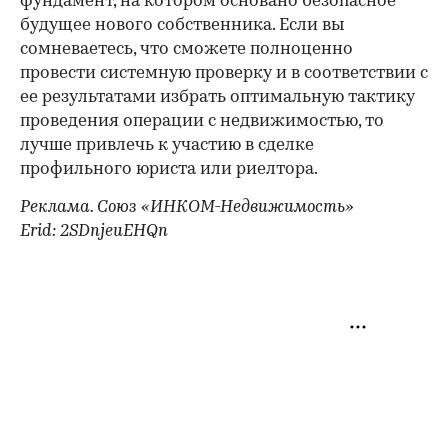
фундамент, на котором основано безопасное
будущее нового собственника. Если вы
сомневаетесь, что сможете полноценно
провести системную проверку и в соответствии с
ее результатами избрать оптимальную тактику
проведения операции с недвижимостью, то
лучше привлечь к участию в сделке
профильного юриста или риелтора.
Реклама. Союз «ИНКОМ-Недвижимость»
Erid: 2SDnjeuEHQn