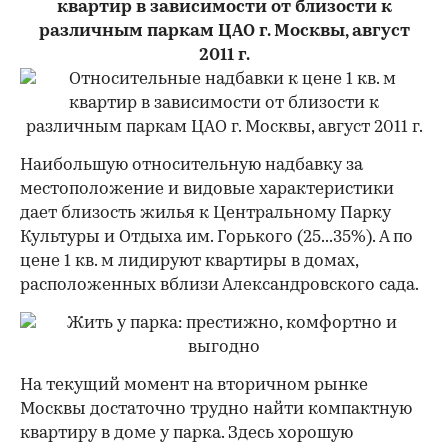
квартир в зависимости от близости к
различным паркам ЦАО г. Москвы, август
2011 г.
Наибольшую относительную надбавку за
местоположение и видовые характеристики
дает близость жилья к Центральному Парку
Культуры и Отдыха им. Горького (25...35%). A по
цене 1 кв. м лидируют квартиры в домах,
расположенных вблизи Александровского сада.
На текущий момент на вторичном рынке
Москвы достаточно трудно найти компактную
квартиру в доме у парка. Здесь хорошую