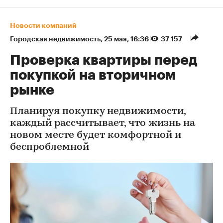
Новости компаний
Городская недвижимость
⁠,
25 мая, 16:36
37 157
Проверка квартиры перед
покупкой на вторичном
рынке
Планируя покупку недвижимости,
каждый рассчитывает, что жизнь на
новом месте будет комфортной и
беспроблемной