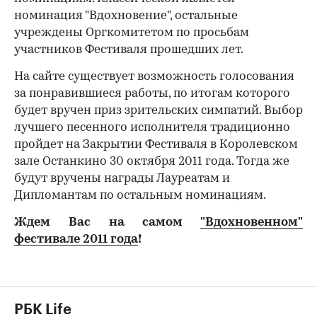
номинация "Вдохновение", остальные
учреждены Оргкомитетом по просьбам
участников Фестиваля прошедших лет.
На сайте существует возможность голосования
за понравившиеся работы, по итогам которого
будет вручен приз зрительских симпатий. Выбор
лучшего песенного исполнителя традиционно
пройдет на Закрытии Фестиваля в Королевском
зале Останкино 30 октября 2011 года. Тогда же
будут вручены награды Лауреатам и
Дипломантам по остальным номинациям.
Ждем Вас на самом
"Вдохновенном"
фестивале 2011 года
!
РБК Life