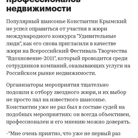
недвижимости
Популярный шансонье Константин Крымский
не успел оправиться от участия в жюри
международного конкурса "Удивительные
люди", как его снова пригласили в качестве
жюри на Всероссийский Фестиваль Творчества
"Вдохновение-2011", который проводится среди
сотрудников компаний, оказывающих услуги на
Российском рынке недвижимости.
Организаторы мероприятия тщательно
подошли к отбору звездного жюри, и их выбор
не просто пал на известного шансонье.
Константин уже не раз был в составе судей на
подобных мероприятиях: он всегда объективен,
профессионален и его мнению можно доверять.
-"Мне очень приятно, что уже не первый раз