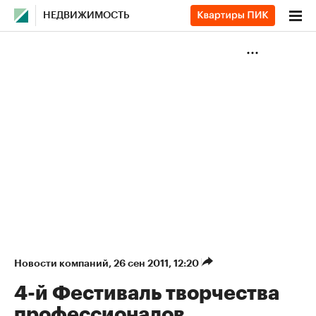
НЕДВИЖИМОСТЬ
Новости компаний
⁠,
26 сен 2011, 12:20
4-й Фестиваль творчества
профессионалов