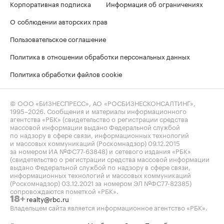
Корпоративная подписка
Информация об ограничениях
О соблюдении авторских прав
Пользовательское соглашение
Политика в отношении обработки персональных данных
Политика обработки файлов cookie
© ООО «БИЗНЕСПРЕСС», АО «РОСБИЗНЕСКОНСАЛТИНГ»,
1995–2026
. Сообщения и материалы информационного
агентства «РБК» (свидетельство о регистрации средства
массовой информации выдано Федеральной службой
по надзору в сфере связи, информационных технологий
и массовых коммуникаций (Роскомнадзор) 09.12.2015
за номером ИА №ФС77-63848) и сетевого издания «РБК»
(свидетельство о регистрации средства массовой информации
выдано Федеральной службой по надзору в сфере связи,
информационных технологий и массовых коммуникаций
(Роскомнадзор) 03.12.2021 за номером ЭЛ №ФС77-82385)
сопровождаются пометкой «РБК».
realty@rbc.ru
18+
Владельцем сайта является информационное агентство «РБК».