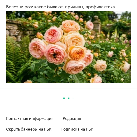
Болезни роз: какие бывают, причины, профилактика
Контактная информация
Редакция
Скрыть баннеры на РБК
Подписка на РБК