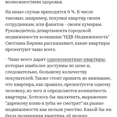
возможностями здоровья.
На иные случаи приходится 6 %. В числе
таковых, например, покупки квартир своим
сотрудникам, или фанатов - своим кумирам.
Руководитель департамента городской
недвижимости компании "НДВ-Недвижимость"
Светлана Бирина рассказывает, какие квартиры
презентуют чаще всего.
- Чаще всего дарят
однокомнатные квартиры
,
которые наиболее доступны по цене и,
следовательно, большему количеству
покупателей. Также стоит принять во внимание,
что квартира, как правило, презентуется одному
человеку, из чего и определяется комнатность
квартиры. Хотелось бы заключить, выражение
"дареному коню в зубы не смотрят" на рынке
недвижимости как нельзя уместно. Какой бы ни
была подаренная квартира, её можно