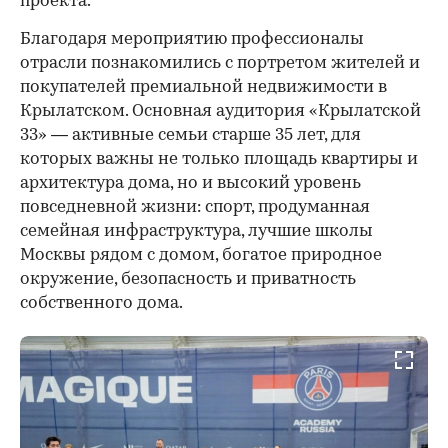
проекта.
00:00
/
00:00
Благодаря мероприятию профессионалы
отрасли познакомились с портретом жителей и
покупателей премиальной недвижимости в
Крылатском. Основная аудитория «Крылатской
33» — активные семьи старше 35 лет, для
которых важны не только площадь квартиры и
архитектура дома, но и высокий уровень
повседневной жизни: спорт, продуманная
семейная инфраструктура, лучшие школы
Москвы рядом с домом, богатое природное
окружение, безопасность и приватность
собственного дома.