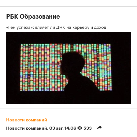
РБК Образование
«Ген успеха»: влияет ли ДНК на карьеру и доход
Новости компаний
Новости компаний
⁠,
03 авг, 14:06
533