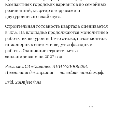
компактных городских вариантов до семейных
резиденций, квартир с террасами и
двухуровневого скайхауса.
Строительная готовность квартала оценивается
в 30%. На площадке продолжаются монолитные
работы выше уровня 15-го этажа, начат монтаж
инженерных систем и ведутся фасадные
работы. Окончание строительства
запланировано на 2027 год.
Реклама. СЗ «Сияние». ИНН 7731009298.
Проектная декларация — на сайте
наш.дом.рф
.
Erid: 2SDnjeMrhns