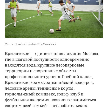
Фото: Пресс-служба СЗ «Сияние»
Крылатское — единственная локация Москвы,
где в шаговой доступности одновременно
находятся вода, крупные лесопарковые
территории и спортивные объекты
профессионального уровня. Гребной канал,
Крылатские холмы, олимпийский велотрек,
ледовые арены, теннисные корты,
горнолыжный комплекс, гольф-клуб и
футбольная академия позволяют заниматься
спортом всей семьей — от любительских