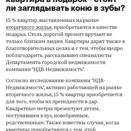
ли заглядывать коню в зубы?
15 % квартир, выставленных на рынке
вторичного жилья
, приобретаются в качестве
подарка. Столь дорогой презент вручают не
только близким людям. Квартиры дарят также в
благотворительных целях и с тем, чтобы щедро
поблагодарить, рассказывают специалисты
Департамента городской недвижимости
компании "НДВ-Недвижимость".
Согласно исследованию компании "НДВ-
Недвижимость", активно работающей на рынке
вторичного жилья, 15 % квартир приобретается
для того, чтобы их преподнести в дар.
Квадратные метры презентуют детям,
поступившим в вуз, новобрачным,
родственникам. Также известны случаи, когда
квартиры приобретаются с тем, чтоб