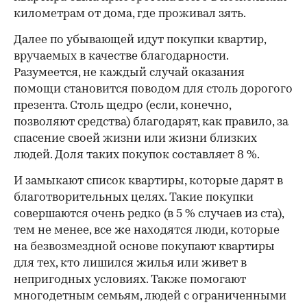
километрам от дома, где проживал зять.
Далее по убывающей идут покупки квартир,
вручаемых в качестве благодарности.
Разумеется, не каждый случай оказания
помощи становится поводом для столь дорогого
презента. Столь щедро (если, конечно,
позволяют средства) благодарят, как правило, за
спасение своей жизни или жизни близких
людей. Доля таких покупок составляет 8 %.
И замыкают список квартиры, которые дарят в
благотворительных целях. Такие покупки
совершаются очень редко (в 5 % случаев из ста),
тем не менее, все же находятся люди, которые
на безвозмездной основе покупают квартиры
для тех, кто лишился жилья или живет в
непригодных условиях. Также помогают
многодетным семьям, людей с ограниченными