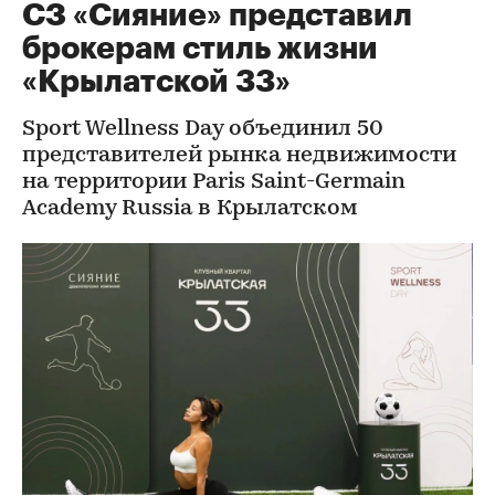
СЗ «Сияние» представил
брокерам стиль жизни
«Крылатской 33»
Sport Wellness Day объединил 50
представителей рынка недвижимости
на территории Paris Saint-Germain
Academy Russia в Крылатском