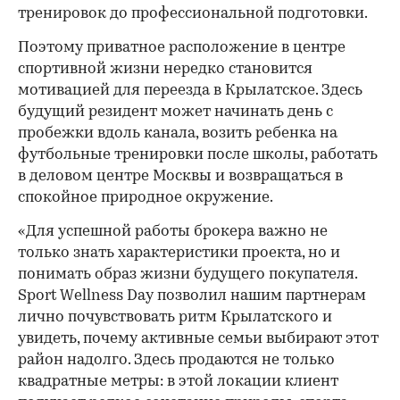
тренировок до профессиональной подготовки.
Поэтому приватное расположение в центре
спортивной жизни нередко становится
мотивацией для переезда в Крылатское. Здесь
будущий резидент может начинать день с
пробежки вдоль канала, возить ребенка на
футбольные тренировки после школы, работать
в деловом центре Москвы и возвращаться в
спокойное природное окружение.
«Для успешной работы брокера важно не
только знать характеристики проекта, но и
понимать образ жизни будущего покупателя.
Sport Wellness Day позволил нашим партнерам
лично почувствовать ритм Крылатского и
увидеть, почему активные семьи выбирают этот
район надолго. Здесь продаются не только
квадратные метры: в этой локации клиент