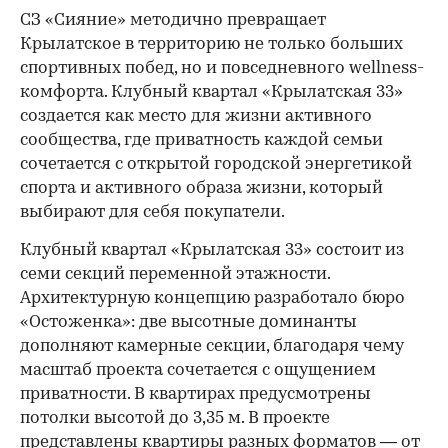
СЗ «Сияние» методично превращает
Крылатское в территорию не только больших
спортивных побед, но и повседневного wellness-
комфорта. Клубный квартал «Крылатская 33»
создается как место для жизни активного
сообщества, где приватность каждой семьи
сочетается с открытой городской энергетикой
спорта и активного образа жизни, который
выбирают для себя покупатели.
Клубный квартал «Крылатская 33» состоит из
семи секций переменной этажности.
Архитектурную концепцию разработало бюро
«Остоженка»: две высотные доминанты
дополняют камерные секции, благодаря чему
масштаб проекта сочетается с ощущением
приватности. В квартирах предусмотрены
потолки высотой до 3,35 м. В проекте
представлены квартиры разных форматов — от