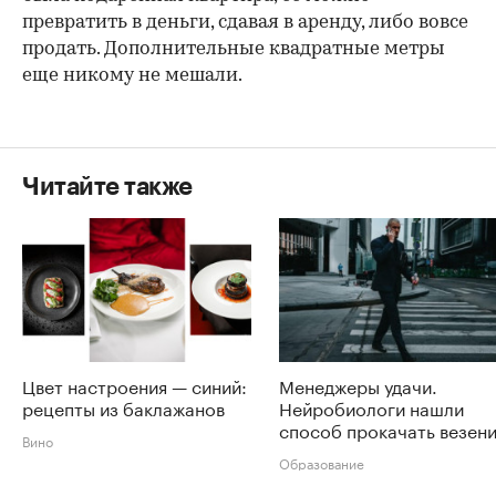
превратить в деньги, сдавая в аренду, либо вовсе
продать. Дополнительные квадратные метры
еще никому не мешали.
Читайте также
Цвет настроения — синий:
Менеджеры удачи.
рецепты из баклажанов
Нейробиологи нашли
способ прокачать везен
Вино
Образование