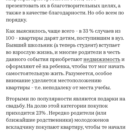
презентовать их в благотворительных целях, а
также в качестве благодарности. Но обо всем по
порядку.
Как выяснилось, чаще всего - в 33 % случаев из
100 - квартиры дарят детям, поступившим в вуз.
Бывший школьник (а теперь студент) вступает
во взрослую жизнь, и многие родители в честь
данного события приобретают
недвижимость
и
оформляют её на ребенка, чтобы тот мог начать
самостоятельную жить. Разумеется, особое
внимание уделяется местоположению
квартиры - т.е. неподалеку от места учебы.
Вторыми по популярности являются подарки на
свадьбу. На долю этой категории покупок
приходится 23% . Нередко родители (или
ближайшие родственники) молодоженов
вскладчину покупают квартиру, чтобы те начали