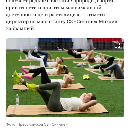
получает редкое сочетание природы, спорта,
приватности и при этом максимальной
доступности центра столицы», — отметил
директор по маркетингу СЗ «Сияние» Михаил
Забрамный.
Фото: Пресс-служба СЗ «Сияние»