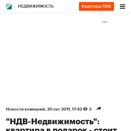
НЕДВИЖИМОСТЬ
Новости компаний
⁠,
20 окт 2011, 17:42
3
"НДВ-Недвижимость":
квартира в подарок - стоит