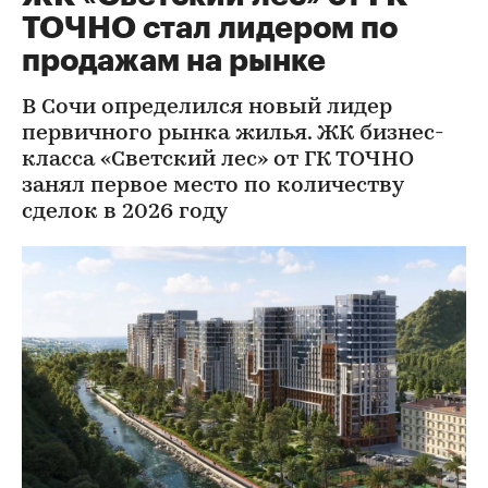
ТОЧНО стал лидером по
продажам на рынке
В Сочи определился новый лидер
первичного рынка жилья. ЖК бизнес-
класса «Светский лес» от ГК ТОЧНО
занял первое место по количеству
сделок в 2026 году