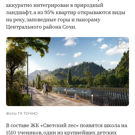
аккуратно интегрирован в природный
ландшафт, а из 95% квартир открываются виды
на реку, заповедные горы и панораму
Центрального района Сочи.
Фото: ГК ТОЧНО
В составе ЖК «Светский лес» появятся школа на
1510 учеников, один из крупнейших детских