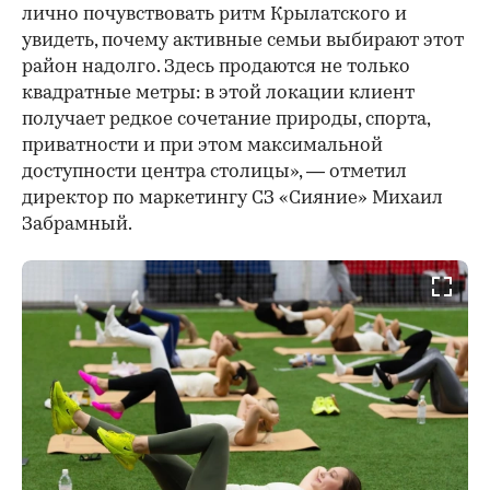
лично почувствовать ритм Крылатского и
увидеть, почему активные семьи выбирают этот
район надолго. Здесь продаются не только
квадратные метры: в этой локации клиент
получает редкое сочетание природы, спорта,
приватности и при этом максимальной
доступности центра столицы», — отметил
директор по маркетингу СЗ «Сияние» Михаил
Забрамный.