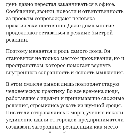
день давно перестал заканчиваться в офисе.
Сообщения, звонки, новости и ответственность
за проекты сопровождают человека
практически постоянно. Даже дома многие
продолжают оставаться в режиме быстрой
реакции.
Поэтому меняется и роль самого дома. Он
становится не только местом проживания, но и
пространством, которое помогает вернуть
внутреннюю собранность и ясность мышления.
В этом смысле рынок лишь повторяет старую
человеческую практику. Во все времена люди,
работавшие с идеями и принимавшие сложные
решения, стремились уехать из шумной среды.
Писатели отправлялись к морю, ученые искали
уединение вдали от городов, предприниматели
создавали загородные резиденции как место