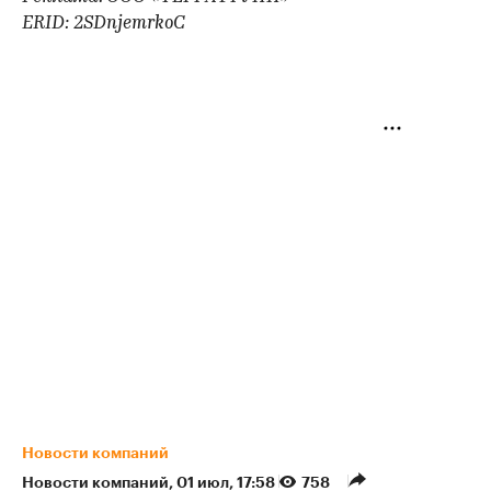
ERID: 2SDnjemrkoC
Новости компаний
Новости компаний
⁠,
01 июл, 17:58
758