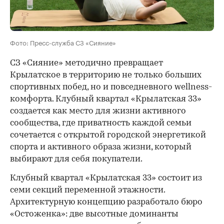
Фото: Пресс-служба СЗ «Сияние»
СЗ «Сияние» методично превращает
Крылатское в территорию не только больших
спортивных побед, но и повседневного wellness-
комфорта. Клубный квартал «Крылатская 33»
создается как место для жизни активного
сообщества, где приватность каждой семьи
сочетается с открытой городской энергетикой
спорта и активного образа жизни, который
выбирают для себя покупатели.
Клубный квартал «Крылатская 33» состоит из
семи секций переменной этажности.
Архитектурную концепцию разработало бюро
«Остоженка»: две высотные доминанты