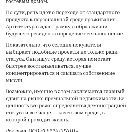
гостевым домом.
По сути, речь идет о переходе от стандартного
продукта к персональной среде проживания.
Архитектура задает рамку, а образ жизни
будущего резидента определяет ее наполнение.
Показательно, что сегодня покупатели
выбирают подобные проекты не только ради
статуса. Они ищут среду, которая помогает
быстрее восстанавливаться, лучше
концентрироваться и слышать собственные
мысли.
Возможно, именно в этом заключается главный
сдвиг на рынке премиальной недвижимости. Ее
ценность все реже определяется демонстрацией
статуса и все чаще — качеством среды, в
которой проходит жизнь.
Реклама. ООО «ТЕРРА ГРУПП»