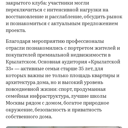
закрытого клуба: участники могли
переключиться с интенсивной нагрузки на
восстановление и расслабление, обсудить рынок
и познакомиться с актуальным предложением
проекта.
00:00
/
00:00
Благодаря мероприятию профессионалы
отрасли познакомились с портретом жителей и
покупателей премиальной недвижимости в
Крылатском. Основная аудитория «Крылатской
33» — активные семьи старше 35 лет, для
которых важны не только площадь квартиры и
архитектура дома, но и высокий уровень
повседневной жизни: спорт, продуманная
семейная инфраструктура, лучшие школы
Москвы рядом с домом, богатое природное
окружение, безопасность и приватность
собственного дома.