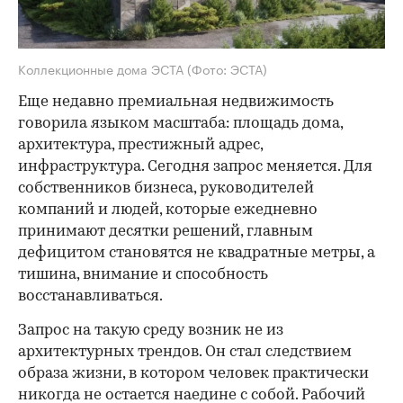
Коллекционные дома ЭСТА
(Фото: ЭСТА)
Еще недавно премиальная недвижимость
говорила языком масштаба: площадь дома,
архитектура, престижный адрес,
инфраструктура. Сегодня запрос меняется. Для
собственников бизнеса, руководителей
компаний и людей, которые ежедневно
принимают десятки решений, главным
дефицитом становятся не квадратные метры, а
тишина, внимание и способность
восстанавливаться.
Запрос на такую среду возник не из
архитектурных трендов. Он стал следствием
образа жизни, в котором человек практически
никогда не остается наедине с собой. Рабочий