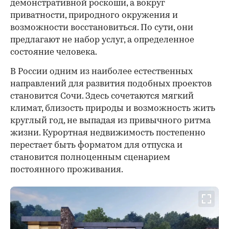
демонстративной роскоши, а вокруг
приватности, природного окружения и
возможности восстановиться. По сути, они
предлагают не набор услуг, а определенное
состояние человека.
В России одним из наиболее естественных
направлений для развития подобных проектов
становится Сочи. Здесь сочетаются мягкий
климат, близость природы и возможность жить
круглый год, не выпадая из привычного ритма
жизни. Курортная недвижимость постепенно
перестает быть форматом для отпуска и
становится полноценным сценарием
постоянного проживания.