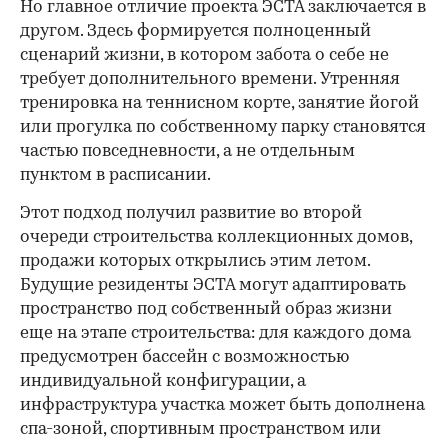
Но главное отличие проекта ЭСТА заключается в
другом. Здесь формируется полноценный
сценарий жизни, в котором забота о себе не
требует дополнительного времени. Утренняя
тренировка на теннисном корте, занятие йогой
или прогулка по собственному парку становятся
частью повседневности, а не отдельным
пунктом в расписании.
Этот подход получил развитие во второй
очереди строительства коллекционных домов,
продажи которых открылись этим летом.
Будущие резиденты ЭСТА могут адаптировать
пространство под собственный образ жизни
еще на этапе строительства: для каждого дома
предусмотрен бассейн с возможностью
индивидуальной конфигурации, а
инфраструктура участка может быть дополнена
спа-зоной, спортивным пространством или