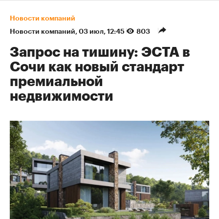
Новости компаний
Новости компаний
⁠,
03 июл, 12:45
803
Запрос на тишину: ЭСТА в
Сочи как новый стандарт
премиальной
недвижимости