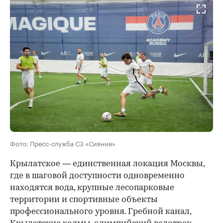
Фото: Пресс-служба СЗ «Сияние»
Крылатское — единственная локация Москвы,
где в шаговой доступности одновременно
находятся вода, крупные лесопарковые
территории и спортивные объекты
профессионального уровня. Гребной канал,