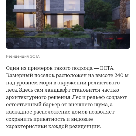
Резиденция ЭСТА
Один из примеров такого подхода —
ЭСТА
.
Камерный поселок расположен на высоте 240 м
над уровнем моря в окружении реликтового
леса. Здесь сам ландшафт становится частью
архитектурного решения. Лес и рельеф создают
естественный барьер от внешнего шума, а
каскадное расположение домов позволяет
сохранить приватность и видовые
характеристики каждой резиденции.