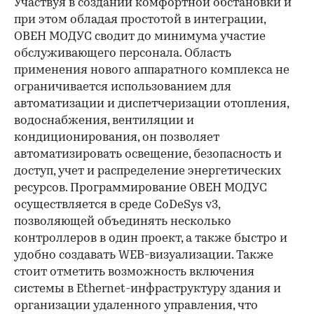
Участвуя в создании комфортной обстановки и
при этом обладая простотой в интеграции,
ОВЕН МОДУС сводит до минимума участие
обслуживающего персонала. Область
применения нового аппаратного комплекса не
ограничивается использованием для
автоматизации и диспетчеризации отопления,
водоснабжения, вентиляции и
кондиционирования, он позволяет
автоматизировать освещение, безопасность и
доступ, учет и распределение энергетических
ресурсов. Программирование ОВЕН МОДУС
осуществляется в среде CoDeSys v3,
позволяющей объединять несколько
контроллеров в один проект, а также быстро и
удобно создавать WEB-визуализации. Также
стоит отметить возможность включения
системы в Ethernet-инфраструктуру здания и
организации удаленного управления, что