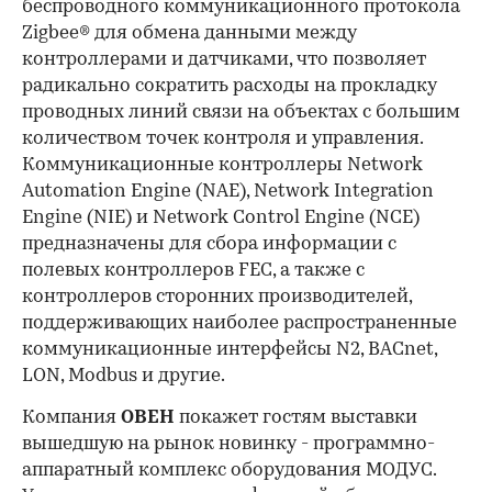
беспроводного коммуникационного протокола
Zigbee® для обмена данными между
контроллерами и датчиками, что позволяет
радикально сократить расходы на прокладку
проводных линий связи на объектах с большим
количеством точек контроля и управления.
Коммуникационные контроллеры Network
Automation Engine (NAE), Network Integration
Engine (NIE) и Network Control Engine (NCE)
предназначены для сбора информации с
полевых контроллеров FEC, а также с
контроллеров сторонних производителей,
поддерживающих наиболее распространенные
коммуникационные интерфейсы N2, BACnet,
LON, Modbus и другие.
Компания
ОВЕН
покажет гостям выставки
вышедшую на рынок новинку - программно-
аппаратный комплекс оборудования МОДУС.