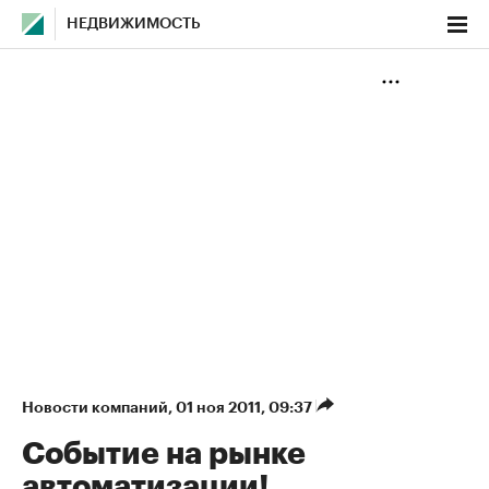
НЕДВИЖИМОСТЬ
Новости компаний
⁠,
01 ноя 2011, 09:37
Событие на рынке
автоматизации!