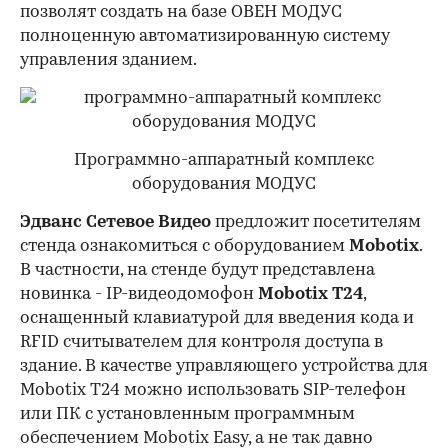
позволят создать на базе ОВЕН МОДУС
полноценную автоматизированную систему
управления зданием.
Программно-аппаратный комплекс
оборудования МОДУС
Эдванс Сетевое Видео
предложит посетителям
стенда ознакомиться с оборудованием
Mobotix
.
В частности, на стенде будут представлена
новинка - IP-видеодомофон
Mobotix T24
,
оснащенный клавиатурой для введения кода и
RFID считывателем
для контроля доступа в
здание. В качестве управляющего устройства для
Mobotix T24 можно использовать SIP-телефон
или ПК с установленным программным
обеспечением Mobotix Easy, а не так давно