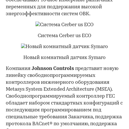
обеспечивают точное измерение различных
переменных для поддержания высокой
энергоэффективности систем ОВК.
Система Cerber us ECO
Новый комнатный датчик Symaro
Компания
Johnson Controls
представит новую
линейку свободнопрограммируемых
контроллеров инженерного оборудования
Metasys System Extended Architecture (MSEA).
Свободнопрограммируемый контроллер FEC
обладает набором стандартных конфигураций с
последующим программированием под
специальные требования Заказчика, поддержка
протокола BACnet® по умолчанию, поддержка