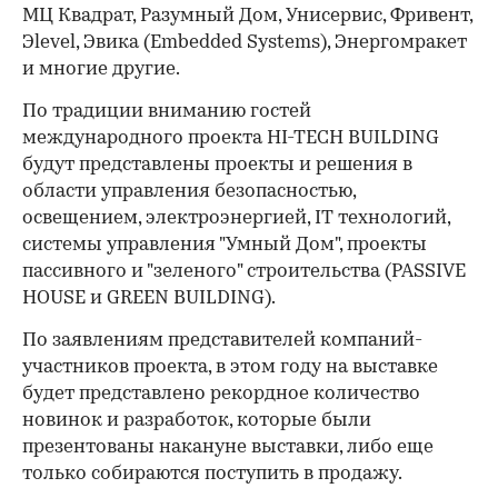
МЦ Квадрат, Разумный Дом, Унисервис, Фривент,
Эlevel, Эвика (Embedded Systems), Энергомракет
и многие другие.
По традиции вниманию гостей
международного проекта HI-TECH BUILDING
будут представлены проекты и решения в
области управления безопасностью,
освещением, электроэнергией, IT технологий,
системы управления "Умный Дом", проекты
пассивного и "зеленого" строительства (PASSIVE
HOUSE и GREEN BUILDING).
По заявлениям представителей компаний-
участников проекта, в этом году на выставке
будет представлено рекордное количество
новинок и разработок, которые были
презентованы накануне выставки, либо еще
только собираются поступить в продажу.