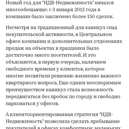
Новый год для "НДВ-Недвижимость" начался
многообещающе: с 3 января 2012 года в
компании было заключено более 150 сделок.
Несмотря на традиционный для каникул спад
покупательской активности, в Центральном
офисе компании и дополнительных отделениях
продаж на объектах в праздники было
достаточно много посетителей. И это
объясняется, в первую очередь, наличием
свободного времени у клиентов, которое
многие посвятили решению жизненно важного
квартирного вопроса. Еще одним неоспоримым
преимуществом каникул стала возможность
передвигаться без пробок по городу и свободно
парковаться у офисов.
А клиентоориентированная стратегия "НДВ-
Недвижимость" позволила сделать пребывание
покупателей в офисах комфортным: маленьких