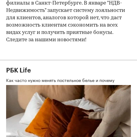
филиалы в Санкт-Петербурге. В январе "НДВ-
Недвижимость" запускает систему лояльности
для клиентов, аналогов которой нет, что даст
возможность клиентам сэкономить на всех
видах услуг и получить приятные бонусы.
Следите за нашими новостями!
РБК Life
Как часто нужно менять постельное белье и почему