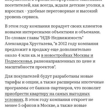
посетителей, как всегда, ждали детские уголки, а
взрослых - удобные переговорные и высокий
уровень сервиса.
В этом году компания порадует своих клиентов
новыми интересными объектами и объемами.
По словам главы "НДВ-Недвижимость"
Александра Хрусталева, "в 2012 году компания
предложит в продажу еще дополнительно
около 4 млн кв. м
в новостройках Москвы и
Подмосковья
, разнонаправленных по цене и
масштабности проектов".
Для покупателей будут разработаны новые
тарифы и опции, а также расширены ипотечные
программы от банков-партнеров, что позволит
приобрести квартиру на самых выгодных
условиях
. В этом году компания откроет не
менее 5 офисов в Москве, а также новые