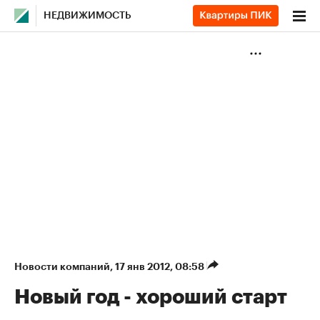
НЕДВИЖИМОСТЬ
Новости компаний
⁠,
17 янв 2012, 08:58
Новый год - хороший старт