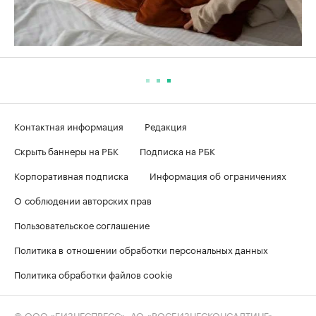
Контактная информация
Редакция
Скрыть баннеры на РБК
Подписка на РБК
Корпоративная подписка
Информация об ограничениях
О соблюдении авторских прав
Пользовательское соглашение
Политика в отношении обработки персональных данных
Политика обработки файлов cookie
© ООО «БИЗНЕСПРЕСС», АО «РОСБИЗНЕСКОНСАЛТИНГ»,