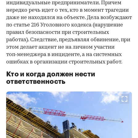
индивидуальные предприниматели. Причем
нередко речь идет о тех, кто в момент трагедии
даже не находился на объекте. Дела возбуждают
по статье 216 Уголовного кодекса (нарушение
правил безопасности при строительных
работах). Следствие, предъявляя обвинение, при
этом делает акцент не на личном участии
топ‑менеджера в инциденте, а на системных
ошибках в организации строительных работ.
Кто и когда должен нести
ответственность