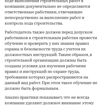
ходе выполнения строительных работ в
компании документально не определяются
ответственные работники, отвечающие
непосредственно за выполнение работ и
контроль хода строительства.
Работодатель также должен перед допуском
работников к строительным работам провести
обучение и проверить у них знания правил
охраны и безопасности труда с учетом их
должностных инструкций. Таким образом, в
строительной организации должны быть
созданы условия для изучения рабочими
правил и инструкций по охране труда,
требования которых распространяются на
данный вид работ. При этом такое обучение не
должно быть формальным.
Анализ практики показывает, что не всегда
компании уделяют должное внимание этому