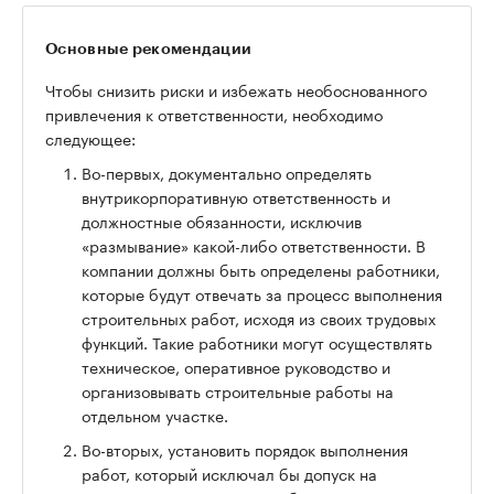
Основные рекомендации
Чтобы снизить риски и избежать необоснованного
привлечения к ответственности, необходимо
следующее:
Во-первых, документально определять
внутрикорпоративную ответственность и
должностные обязанности, исключив
«размывание» какой-либо ответственности. В
компании должны быть определены работники,
которые будут отвечать за процесс выполнения
строительных работ, исходя из своих трудовых
функций. Такие работники могут осуществлять
техническое, оперативное руководство и
организовывать строительные работы на
отдельном участке.
Во-вторых, установить порядок выполнения
работ, который исключал бы допуск на