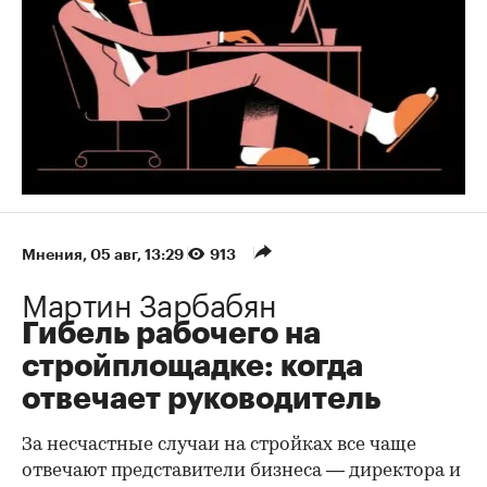
Мнения
⁠,
05 авг, 13:29
913
Мартин Зарбабян
Гибель рабочего на
стройплощадке: когда
отвечает руководитель
За несчастные случаи на стройках все чаще
отвечают представители бизнеса — директора и