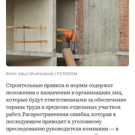
Фото: Xato/ Shutterstock / FOTODOM
Строительные правила и нормы содержат
положения о назначении в организациях лиц,
которые будут ответственными за обеспечение
охраны труда в пределах отдельных участков
работ. Распространенная ошибка, которая в
последующем приводит к уголовному
преследованию руководителя компании — в