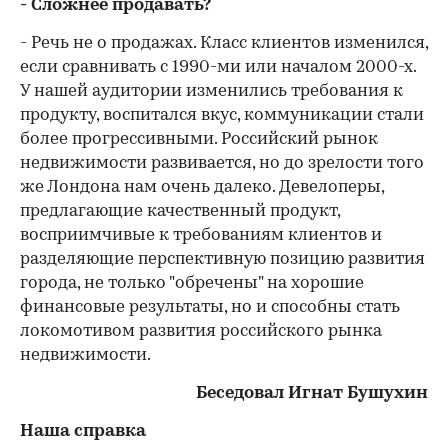
- Сложнее продавать?
- Речь не о продажах. Класс клиентов изменился,
если сравнивать с 1990-ми или началом 2000-х.
У нашей аудитории изменились требования к
продукту, воспитался вкус, коммуникации стали
более прогрессивными. Российский рынок
недвижимости развивается, но до зрелости того
же Лондона нам очень далеко. Девелоперы,
предлагающие качественный продукт,
восприимчивые к требованиям клиентов и
разделяющие перспективную позицию развития
города, не только "обречены" на хорошие
финансовые результаты, но и способны стать
локомотивом развития российского рынка
недвижимости.
Беседовал Игнат Бушухин
Наша справка