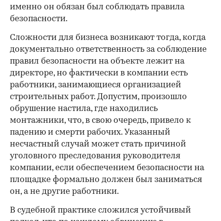
именно он обязан был соблюдать правила
безопасности.
Сложности для бизнеса возникают тогда, когда
документально ответственность за соблюдение
правил безопасности на объекте лежит на
директоре, но фактически в компании есть
работники, занимающиеся организацией
строительных работ. Допустим, произошло
обрушение настила, где находились
монтажники, что, в свою очередь, привело к
падению и смерти рабочих. Указанный
несчастный случай может стать причиной
уголовного преследования руководителя
компании, если обеспечением безопасности на
площадке формально должен был заниматься
он, а не другие работники.
В судебной практике сложился устойчивый