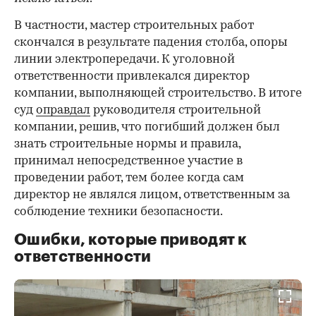
В частности, мастер строительных работ
скончался в результате падения столба, опоры
линии электропередачи. К уголовной
ответственности привлекался директор
компании, выполняющей строительство. В итоге
суд
оправдал
руководителя строительной
компании, решив, что погибший должен был
знать строительные нормы и правила,
принимал непосредственное участие в
проведении работ, тем более когда сам
директор не являлся лицом, ответственным за
соблюдение техники безопасности.
Ошибки, которые приводят к
ответственности