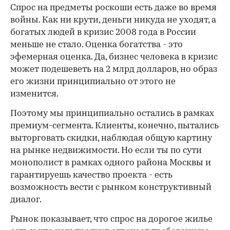
Спрос на предметы роскоши есть даже во время
войны. Как ни крути, деньги никуда не уходят, а
богатых людей в кризис 2008 года в России
меньше не стало. Оценка богатства - это
эфемерная оценка. Да, бизнес человека в кризис
может подешеветь на 2 млрд долларов, но образ
его жизни принципиально от этого не
изменится.
Поэтому мы принципиально остались в рамках
премиум-сегмента. Клиенты, конечно, пытались
выторговать скидки, наблюдая общую картину
на рынке недвижимости. Но если ты по сути
монополист в рамках одного района Москвы и
гарантируешь качество проекта - есть
возможность вести с рынком конструктивный
диалог.
Рынок показывает, что спрос на дорогое жилье