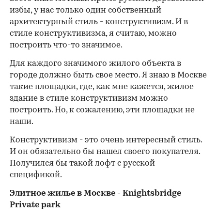
избы, у нас только один собственный
архитектурный стиль - конструктивизм. И в
стиле конструктивизма, я считаю, можно
построить что-то значимое.
Для каждого значимого жилого объекта в
городе должно быть свое место. Я знаю в Москве
такие площадки, где, как мне кажется, жилое
здание в стиле конструктивизм можно
построить. Но, к сожалению, эти площадки не
наши.
Конструктивизм - это очень интересный стиль.
И он обязательно бы нашел своего покупателя.
Получился бы такой лофт с русской
спецификой.
Элитное жилье в Москве - Knightsbridge
Private park