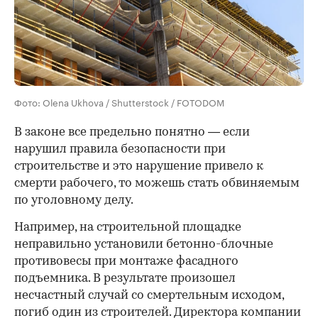
Фото: Olena Ukhova / Shutterstock / FOTODOM
В законе все предельно понятно — если
нарушил правила безопасности при
строительстве и это нарушение привело к
смерти рабочего, то можешь стать обвиняемым
по уголовному делу.
Например, на строительной площадке
неправильно установили бетонно-блочные
противовесы при монтаже фасадного
00:00
/
00:00
подъемника. В результате произошел
несчастный случай со смертельным исходом,
погиб один из строителей. Директора компании