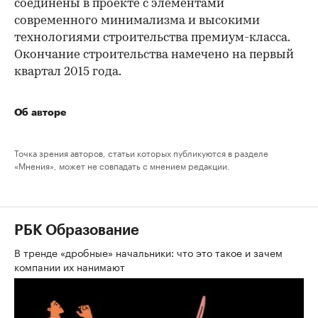
соединены в проекте с элементами
современного минимализма и высокими
технологиями строительства премиум-класса.
Окончание строительства намечено на первый
квартал 2015 года.
Об авторе
Точка зрения авторов, статьи которых публикуются в разделе
«Мнения», может не совпадать с мнением редакции.
РБК Образование
В тренде «дробные» начальники: что это такое и зачем
компании их нанимают