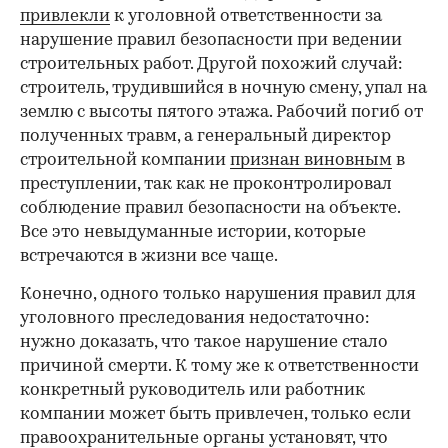
привлекли
к уголовной ответственности за
нарушение правил безопасности при ведении
строительных работ. Другой похожий случай:
строитель, трудившийся в ночную смену, упал на
землю с высоты пятого этажа. Рабочий погиб от
полученных травм, а генеральный директор
строительной компании
признан виновным
в
преступлении, так как не проконтролировал
соблюдение правил безопасности на объекте.
Все это невыдуманные истории, которые
встречаются в жизни все чаще.
Конечно, одного только нарушения правил для
уголовного преследования недостаточно:
нужно доказать, что такое нарушение стало
причиной смерти. К тому же к ответственности
конкретный руководитель или работник
компании может быть привлечен, только если
правоохранительные органы установят, что