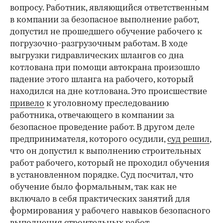
вопросу. Работник, являющийся ответственным
в компании за безопасное выполнение работ,
допустил не прошедшего обучение рабочего к
погрузочно-разгрузочным работам. В ходе
выгрузки гидравлических шлангов со дна
котлована при помощи автокрана произошло
падение этого шланга на рабочего, который
находился на дне котлована. Это происшествие
привело
к уголовному преследованию
работника, отвечающего в компании за
безопасное проведение работ. В другом деле
предпринимателя, которого осудили,
суд решил
,
что он допустил к выполнению строительных
работ рабочего, который не проходил обучения
в установленном порядке. Суд посчитал, что
обучение было формальным, так как не
включало в себя практических занятий для
формирования у рабочего навыков безопасного