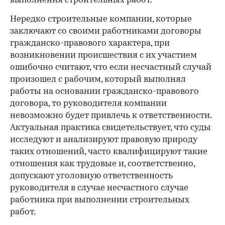
выполнения строительных работ.
Нередко строительные компании, которые
заключают со своими работниками договоры
гражданско-правового характера, при
возникновении происшествия с их участием
ошибочно считают, что если несчастный случай
произошел с рабочим, который выполнял
работы на основании гражданско-правового
договора, то руководителя компании
невозможно будет привлечь к ответственности.
Актуальная практика свидетельствует, что суды
исследуют и анализируют правовую природу
таких отношений, часто квалифицируют такие
отношения как трудовые и, соответственно,
допускают уголовную ответственность
руководителя в случае несчастного случае
работника при выполнении строительных
работ.