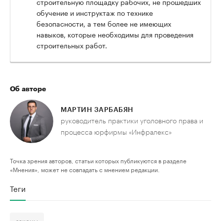
строительную площадку рабочих, не прошедших
обучение и инструктаж по технике
безопасности, а тем более не имеющих
навыков, которые необходимы для проведения
строительных работ.
Об авторе
МАРТИН ЗАРБАБЯН
руководитель практики уголовного права и
процесса юрфирмы «Инфралекс»
Точка зрения авторов, статьи которых публикуются в разделе
«Мнения», может не совпадать с мнением редакции.
Теги
законы