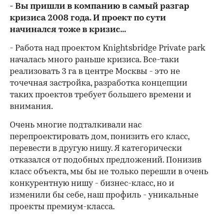
- Вы пришли в компанию в самый разгар
кризиса 2008 года. И проект по сути
начинался тоже в кризис...
- Работа над проектом Knightsbridge Private park
началась много раньше кризиса. Все-таки
реализовать 3 га в центре Москвы - это не
точечная застройка, разработка концепции
таких проектов требует большего времени и
внимания.
Очень многие подталкивали нас
перепроектировать дом, понизить его класс,
перевести в другую нишу. Я категорически
отказался от подобных предложений. Понизив
класс объекта, мы бы не только перешли в очень
конкурентную нишу - бизнес-класс, но и
изменили бы себе, наш профиль - уникальные
проекты премиум-класса.