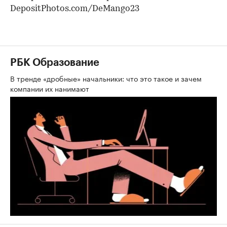
DepositPhotos.com/DeMango23
РБК Образование
В тренде «дробные» начальники: что это такое и зачем
компании их нанимают