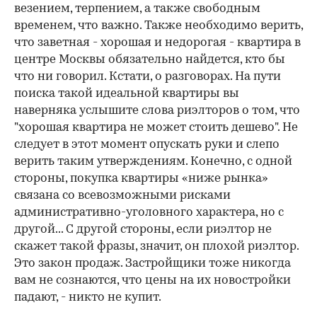
везением, терпением, а также свободным
временем, что важно. Также необходимо верить,
что заветная - хорошая и недорогая - квартира в
центре Москвы обязательно найдется, кто бы
что ни говорил. Кстати, о разговорах. На пути
поиска такой идеальной квартиры вы
наверняка услышите слова риэлторов о том, что
"хорошая квартира не может стоить дешево". Не
следует в этот момент опускать руки и слепо
верить таким утверждениям. Конечно, с одной
стороны, покупка квартиры «ниже рынка»
связана со всевозможными рисками
административно-уголовного характера, но с
другой... С другой стороны, если риэлтор не
скажет такой фразы, значит, он плохой риэлтор.
Это закон продаж. Застройщики тоже никогда
вам не сознаются, что цены на их новостройки
падают, - никто не купит.