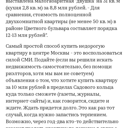
выставлена малогабаритная "двушка" на 31 кв. м
(кухня 2,8 кв. м) за 8,8 млн рублей. - Для
сравнения, стоимость полноценной
двухкомнатной квартиры (не менее 50 кв. м) в
районе Цветного бульвара составляет порядка
12-13 млн рублей".
Самый простой способ купить недорогую
квартиру в центре Москвы - это воспользоваться
силой СМИ. Подайте (если вы решили искать
недвижимость самостоятельно, без помощи
риэлторов, хотя мы вам не советуем)
объявления о том, что хотите купить квартиру
за 10 млн рублей в пределах Садового кольца
куда только сможете (газеты, журналы,
интернет-сайты) и, как говорится, сидите и
ждите. Ждать придется долго. Это как раз тот
случай, когда нужно запастись терпением.
Возможно, через год-два кто-то действительно