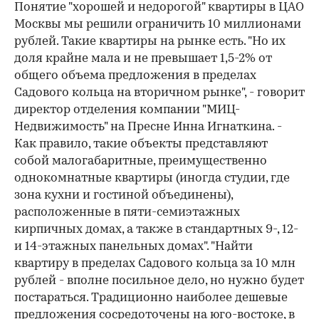
Понятие "хорошей и недорогой" квартиры в ЦАО
Москвы мы решили ограничить 10 миллионами
рублей. Такие квартиры на рынке есть. "Но их
доля крайне мала и не превышает 1,5-2% от
общего объема предложения в пределах
Садового кольца на вторичном рынке", - говорит
директор отделения компании "МИЦ-
Недвижимость" на Пресне Инна Игнаткина. -
Как правило, такие объекты представляют
собой малогабаритные, преимущественно
однокомнатные квартиры (иногда студии, где
зона кухни и гостиной объединены),
расположенные в пяти-семиэтажных
кирпичных домах, а также в стандартных 9-, 12-
и 14-этажных панельных домах". "Найти
квартиру в пределах Садового кольца за 10 млн
рублей - вполне посильное дело, но нужно будет
постараться. Традиционно наиболее дешевые
предложения сосредоточены на юго-востоке, в