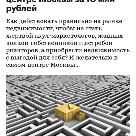
рублей
Как действовать правильно на рынке
недвижимости, чтобы не стать
жертвой акул-маркетологов, жадных
волков-собственников и ястребов-
риэлторов, а приобрести недвижимость
с выгодой для себя? И желательно в
самом центре Москвы...