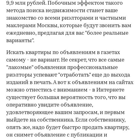
9,9 млн рублей. Побочным эффектом такого
метода поиска недвижимости станет ваше
знакомство со всеми риэлторами и частными
маклерами Москвы, которые будут звонить вам
ежедневно, предлагая для вас "более реальные
варианты".
Искать квартиры по объявлениям в газетах
самому - не вариант. Не секрет, что все самые
"лакомые" объявления профессиональные
риэлторы успевают "отработать" еще до выхода
изданий в печать. А вот к объявлениям на сайтах
можно отнестись с вниманием - в Интернете
существует большая вероятность того, что вы
оперативно увидите объявление,
удовлетворяющее вашим запросам, и первым
выйдете на собственника. Если собственнику,
опять же, надо будет быстро продать квартиру,
он снимет объявление с публикации и