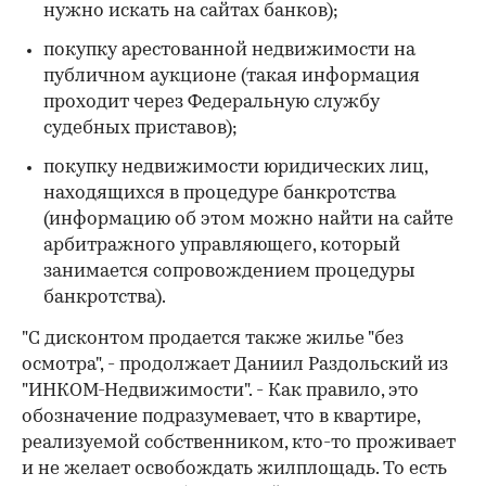
нужно искать на сайтах банков);
покупку арестованной недвижимости на
публичном аукционе (такая информация
проходит через Федеральную службу
судебных приставов);
покупку недвижимости юридических лиц,
находящихся в процедуре банкротства
(информацию об этом можно найти на сайте
арбитражного управляющего, который
занимается сопровождением процедуры
банкротства).
"С дисконтом продается также жилье "без
осмотра", - продолжает Даниил Раздольский из
"ИНКОМ-Недвижимости". - Как правило, это
обозначение подразумевает, что в квартире,
реализуемой собственником, кто-то проживает
и не желает освобождать жилплощадь. То есть