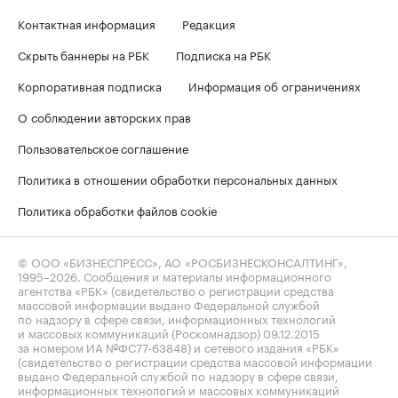
Контактная информация
Редакция
Скрыть баннеры на РБК
Подписка на РБК
Корпоративная подписка
Информация об ограничениях
О соблюдении авторских прав
Пользовательское соглашение
Политика в отношении обработки персональных данных
Политика обработки файлов cookie
© ООО «БИЗНЕСПРЕСС», АО «РОСБИЗНЕСКОНСАЛТИНГ»,
1995–2026
. Сообщения и материалы информационного
агентства «РБК» (свидетельство о регистрации средства
массовой информации выдано Федеральной службой
по надзору в сфере связи, информационных технологий
и массовых коммуникаций (Роскомнадзор) 09.12.2015
за номером ИА №ФС77-63848) и сетевого издания «РБК»
(свидетельство о регистрации средства массовой информации
выдано Федеральной службой по надзору в сфере связи,
информационных технологий и массовых коммуникаций