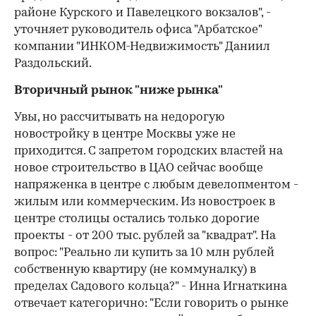
районе Курского и Павелецкого вокзалов", -
уточняет руководитель офиса "Арбатское"
компании "ИНКОМ-Недвижимость" Даниил
Раздольский.
Вторичный рынок "ниже рынка"
Увы, но рассчитывать на недорогую
новостройку в центре Москвы уже не
приходится. С запретом городских властей на
новое строительство в ЦАО сейчас вообще
напряженка в центре с любым девелопментом -
жилым или коммерческим. Из новостроек в
центре столицы остались только дорогие
проекты - от 200 тыс. рублей за "квадрат". На
вопрос: "Реально ли купить за 10 млн рублей
собственную квартиру (не коммуналку) в
пределах Садового кольца?" - Инна Игнаткина
отвечает категорично: "Если говорить о рынке