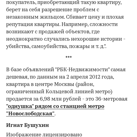
покупатель, приобретающий такую квартиру,
берет на себя разрешение проблем с
незаконным жильцом. Сбивает цену и плохая
репутация квартиры. Например, сложности
возникают с продажей объектов, где
неоднократно случались нехорошие истории -
убийства, самоубийства, пожары и т. д.".
***
В базе объявлений "РБК-Недвижимости" самая
дешевая, по данным на 2 апреля 2012 года,
квартира в центре Москвы (район,
ограниченный Кольцевой линией метро)
продается за 6,98 млн рублей - это 36-метровая
"однушка" рядом со станцией метро
"Новослободская"
.
Игнат Бушухин
Изображение лицензировано