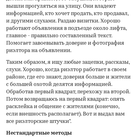
вышли прогуляться на улицу. Они владеют
информацией, кто хочет продать, кто продавал,
и другими слухами. Раздаю визитки. Хорошо
работают объявления в подъезде около лифта,
главное - правильно составленный текст.
Помогает завоевывать доверие и фотография
риэлтора на объявлении.
Таким образом, я ищу любые зацепки, рассказы,
слухи. Хорошо, когда риэлтор работает в своем
районе, где его знают, доверия больше и жители
с большей охотой делятся информацией.
Обработав первый квадрат, перехожу на второй.
Потом возвращаюсь на первый квадрат: опять
расклейка и общение с жителями (конечно,
если внешность располагает). Вот и выдал вам
все риэлторские штучки".
Нестандартные методы