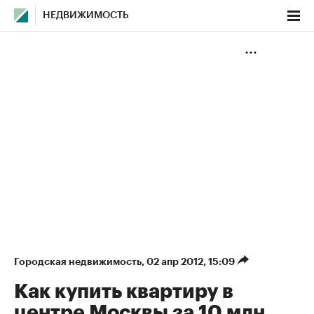
НЕДВИЖИМОСТЬ
Городская недвижимость
⁠,
02 апр 2012, 15:09
Как купить квартиру в
центре Москвы за 10 млн