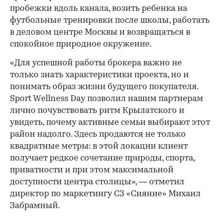
пробежки вдоль канала, возить ребенка на
футбольные тренировки после школы, работать
в деловом центре Москвы и возвращаться в
спокойное природное окружение.
«Для успешной работы брокера важно не
только знать характеристики проекта, но и
понимать образ жизни будущего покупателя.
Sport Wellness Day позволил нашим партнерам
лично почувствовать ритм Крылатского и
увидеть, почему активные семьи выбирают этот
район надолго. Здесь продаются не только
квадратные метры: в этой локации клиент
получает редкое сочетание природы, спорта,
приватности и при этом максимальной
доступности центра столицы», — отметил
директор по маркетингу СЗ «Сияние» Михаил
Забрамный.