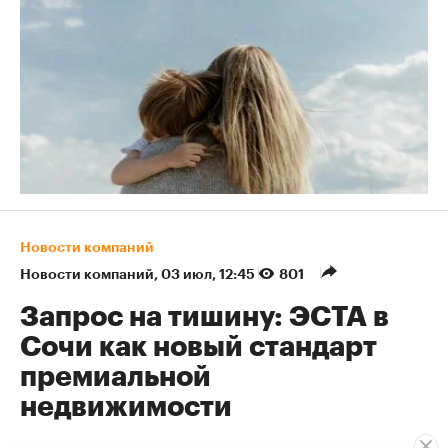
Новости компаний
Новости компаний
⁠,
03 июл, 12:45
801
Запрос на тишину: ЭСТА в
Сочи как новый стандарт
премиальной
недвижимости