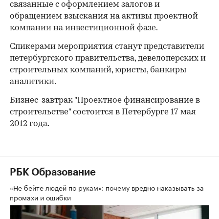
связанные с оформлением залогов и
обращением взыскания на активы проектной
компании на инвестиционной фазе.
Спикерами мероприятия станут представители
00:00
/
00:00
петербургского правительства, девелоперских и
строительных компаний, юристы, банкиры
аналитики.
Бизнес-завтрак "Проектное финансирование в
строительстве" состоится в Петербурге 17 мая
2012 года.
РБК Образование
«Не бейте людей по рукам»: почему вредно наказывать за
промахи и ошибки