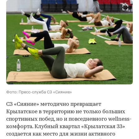
Фото: Пресс-служба СЗ «Сияние»
СЗ «Сияние» методично превращает
Крылатское в территорию не только больших
спортивных побед, но и повседневного wellness-
комфорта. Клубный квартал «Крылатская 33»
создается как место для жизни активного