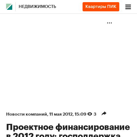
НЕДВИЖИМОСТЬ
Новости компаний
⁠,
11 мая 2012, 15:09
3
Проектное финансирование
в 2012 году: господдержка