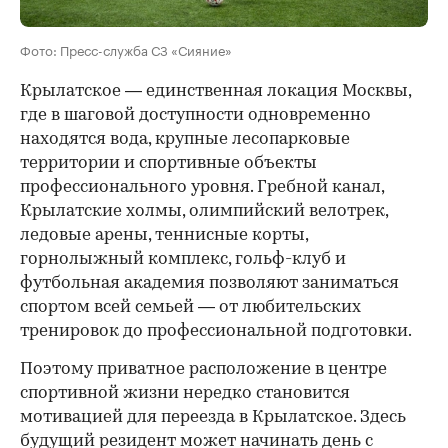
Фото: Пресс-служба СЗ «Сияние»
Крылатское — единственная локация Москвы,
где в шаговой доступности одновременно
находятся вода, крупные лесопарковые
территории и спортивные объекты
профессионального уровня. Гребной канал,
Крылатские холмы, олимпийский велотрек,
ледовые арены, теннисные корты,
горнолыжный комплекс, гольф-клуб и
футбольная академия позволяют заниматься
спортом всей семьей — от любительских
тренировок до профессиональной подготовки.
Поэтому приватное расположение в центре
спортивной жизни нередко становится
мотивацией для переезда в Крылатское. Здесь
будущий резидент может начинать день с