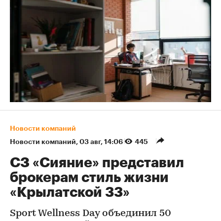
Новости компаний
Новости компаний
⁠,
03 авг, 14:06
445
СЗ «Сияние» представил
брокерам стиль жизни
«Крылатской 33»
Sport Wellness Day объединил 50