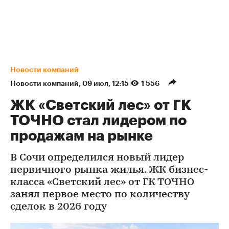
Новости компаний
Новости компаний
⁠,
09 июл, 12:15
1 556
ЖК «Светский лес» от ГК
ТОЧНО стал лидером по
продажам на рынке
В Сочи определился новый лидер
первичного рынка жилья. ЖК бизнес-
класса «Светский лес» от ГК ТОЧНО
занял первое место по количеству
сделок в 2026 году