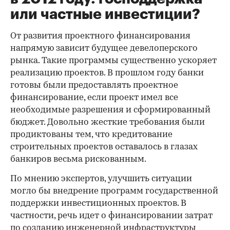
или частные инвестиции?
От развития проектного финансирования
напрямую зависит будущее девелоперского
рынка. Такие программы существенно ускоряет
реализацию проектов. В прошлом году банки
готовы были предоставлять проектное
финансирование, если проект имел все
необходимые разрешения и сформированный
бюджет. Довольно жесткие требования были
продиктованы тем, что кредитование
строительных проектов оставалось в глазах
банкиров весьма рискованным.
По мнению экспертов, улучшить ситуации
могло бы внедрение программ государственной
поддержки инвестиционных проектов. В
частности, речь идет о финансировании затрат
по созданию инженерной инфраструктуры