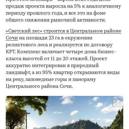
продаж проекта выросла на 5% к аналогичному
периоду прошлого года, и все это на фоне
общего снижения рыночной активности.
«Светский лес» строится в Центральном районе
Сочи
на площади 23 га в окружении
реликтового леса и реализуется по договору
КРТ. Комплекс включает четыре дома бизнес-
класса высотой от 11 до 20 этажей. Проект
аккуратно интегрирован в природный
ландшафт, а из 95% квартир открываются виды
на реку, заповедные горы и панораму
Центрального района Сочи.