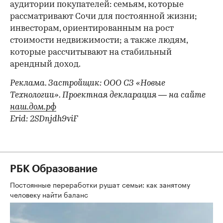
аудитории покупателей: семьям, которые
рассматривают Сочи для постоянной жизни;
инвесторам, ориентированным на рост
стоимости недвижимости; а также людям,
которые рассчитывают на стабильный
арендный доход.
Реклама. Застройщик: ООО СЗ «Новые
Технологии». Проектная декларация — на сайте
наш.дом.рф
Erid: 2SDnjdh9viF
РБК Образование
Постоянные переработки рушат семьи: как занятому
человеку найти баланс