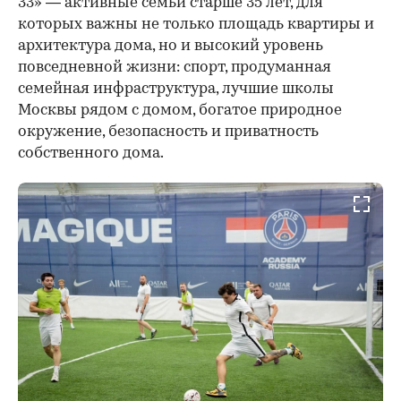
33» — активные семьи старше 35 лет, для
которых важны не только площадь квартиры и
архитектура дома, но и высокий уровень
повседневной жизни: спорт, продуманная
семейная инфраструктура, лучшие школы
Москвы рядом с домом, богатое природное
окружение, безопасность и приватность
собственного дома.