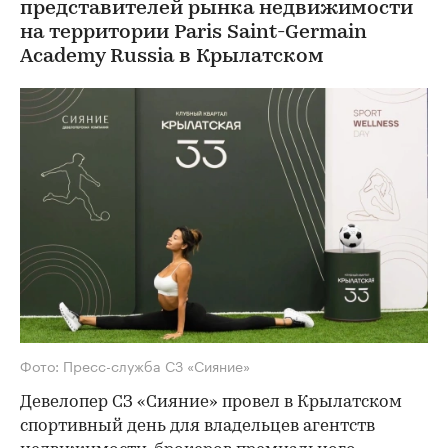
представителей рынка недвижимости
на территории Paris Saint-Germain
Academy Russia в Крылатском
Фото: Пресс-служба СЗ «Сияние»
Девелопер СЗ «Сияние» провел в Крылатском
спортивный день для владельцев агентств