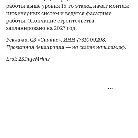
работы выше уровня 15-го этажа, начат монтаж
инженерных систем и ведутся фасадные
работы. Окончание строительства
запланировано на 2027 год.
Реклама. СЗ «Сияние». ИНН 7731009298.
Проектная декларация — на сайте
наш.дом.рф
.
Erid: 2SDnjeMrhns