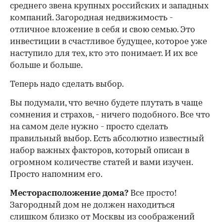
среднего звена крупных российских и западных
компаний. Загородная недвижимость -
отличное вложение в себя и свою семью. Это
инвестиции в счастливое будущее, которое уже
наступило для тех, кто это понимает. И их все
больше и больше.
Теперь надо сделать выбор.
Вы подумали, что вечно будете плутать в чаще
сомнения и страхов, - ничего подобного. Все что
на самом деле нужно - просто сделать
правильный выбор. Есть абсолютно известный
набор важных факторов, который описан в
огромном количестве статей и вами изучен.
Просто напомним его.
Месторасположение дома?
Все просто!
Загородный дом не должен находиться
слишком близко от Москвы из соображений