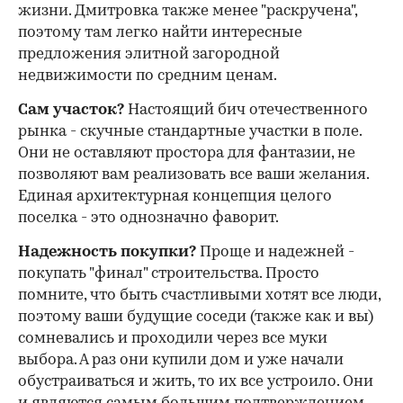
жизни. Дмитровка также менее "раскручена",
поэтому там легко найти интересные
предложения элитной загородной
недвижимости по средним ценам.
Сам участок?
Настоящий бич отечественного
рынка - скучные стандартные участки в поле.
Они не оставляют простора для фантазии, не
позволяют вам реализовать все ваши желания.
Единая архитектурная концепция целого
поселка - это однозначно фаворит.
Надежность покупки?
Проще и надежней -
покупать "финал" строительства. Просто
помните, что быть счастливыми хотят все люди,
поэтому ваши будущие соседи (также как и вы)
сомневались и проходили через все муки
выбора. А раз они купили дом и уже начали
обустраиваться и жить, то их все устроило. Они