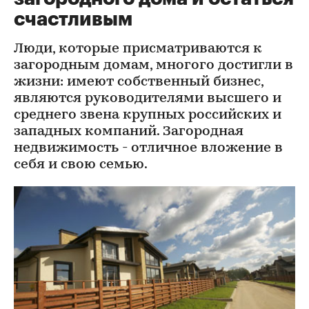
счастливым
Люди, которые присматриваются к
загородным домам, многого достигли в
жизни: имеют собственный бизнес,
являются руководителями высшего и
среднего звена крупных российских и
западных компаний. Загородная
недвижимость - отличное вложение в
себя и свою семью.