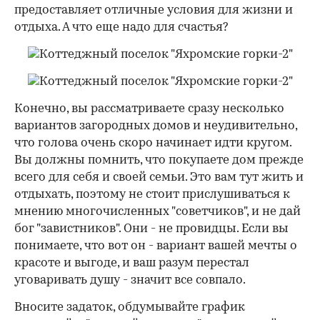
предоставляет отличные условия для жизни и
отдыха. А что еще надо для счастья?
Конечно, вы рассматриваете сразу несколько
вариантов загородных домов и неудивительно,
что голова очень скоро начинает идти кругом.
Вы должны помнить, что покупаете дом прежде
всего для себя и своей семьи. Это вам тут жить и
отдыхать, поэтому не стоит прислушиваться к
мнению многочисленных "советчиков", и не дай
бог "завистников". Они - не провидцы. Если вы
понимаете, что вот он - вариант вашей мечты о
красоте и выгоде, и ваш разум перестал
уговаривать душу - значит все совпало.
Вносите задаток, обдумывайте график