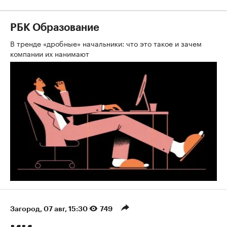
РБК Образование
В тренде «дробные» начальники: что это такое и зачем
компании их нанимают
Загород
⁠,
07 авг, 15:30
749