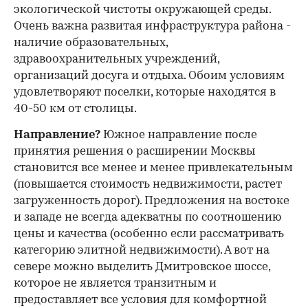
экологической чистоты окружающей среды.
Очень важна развитая инфраструктура района -
наличие образовательных,
здравоохранительных учреждений,
организаций досуга и отдыха. Обоим условиям
удовлетворяют поселки, которые находятся в
40-50 км от столицы.
Направление?
Южное направление после
принятия решения о расширении Москвы
становится все менее и менее привлекательным
(повышается стоимость недвижимости, растет
загруженность дорог). Предложения на востоке
и западе не всегда адекватны по соотношению
цены и качества (особенно если рассматривать
категорию элитной недвижимости). А вот на
севере можно выделить Дмитровское шоссе,
которое не является транзитным и
предоставляет все условия для комфортной