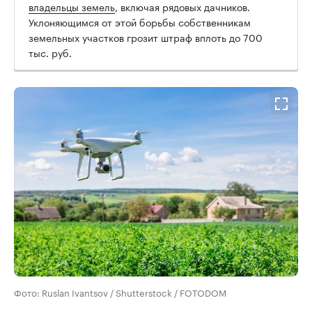
владельцы земель
, включая рядовых дачников.
Уклоняющимся от этой борьбы собственникам
земельных участков грозит штраф вплоть до 700
тыс. руб.
Фото: Ruslan Ivantsov / Shutterstock / FOTODOM