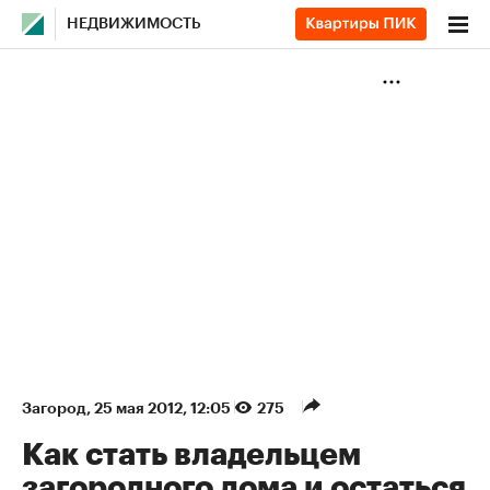
НЕДВИЖИМОСТЬ
Загород
⁠,
25 мая 2012, 12:05
275
Как стать владельцем
загородного дома и остаться