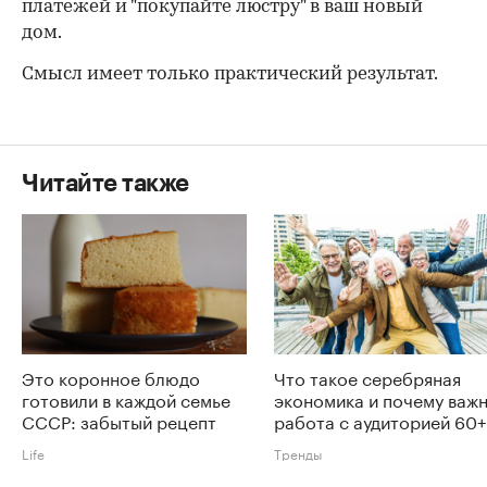
платежей и "покупайте люстру" в ваш новый
дом.
Смысл имеет только практический результат.
Читайте также
Это коронное блюдо
Что такое серебряная
готовили в каждой семье
экономика и почему важ
СССР: забытый рецепт
работа с аудиторией 60+
Life
Тренды