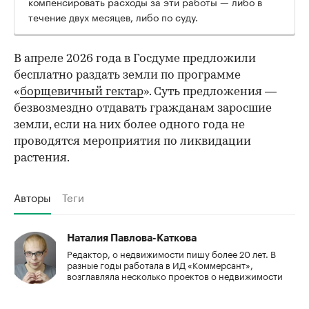
компенсировать расходы за эти работы — либо в
течение двух месяцев, либо по суду.
В апреле 2026 года в Госдуме предложили
бесплатно раздать земли по программе
«
борщевичный гектар
». Суть предложения —
безвозмездно отдавать гражданам заросшие
земли, если на них более одного года не
проводятся мероприятия по ликвидации
растения.
Авторы
Теги
Наталия Павлова-Каткова
Редактор, о недвижимости пишу более 20 лет. В
разные годы работала в ИД «Коммерсант»,
возглавляла несколько проектов о недвижимости