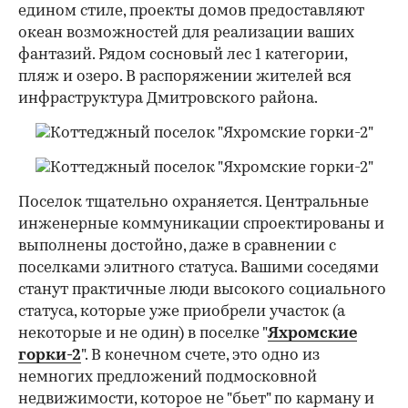
едином стиле, проекты домов предоставляют
океан возможностей для реализации ваших
фантазий. Рядом сосновый лес 1 категории,
пляж и озеро. В распоряжении жителей вся
инфраструктура Дмитровского района.
Поселок тщательно охраняется. Центральные
инженерные коммуникации спроектированы и
выполнены достойно, даже в сравнении с
поселками элитного статуса. Вашими соседями
станут практичные люди высокого социального
статуса, которые уже приобрели участок (а
некоторые и не один) в поселке "
Яхромские
горки-2
". В конечном счете, это одно из
немногих предложений подмосковной
недвижимости, которое не "бьет" по карману и