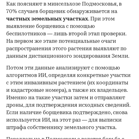
Как поясняют в минсельхозе Подмосковья, в
70% случаев борщевик обнаруживается на
частных земельных участках
. При этом
выявление борщевика с помощью
беспилотников — лишь второй этап проверки.
На первом же этапе потенциальные очаги
распространения этого растения выявляют по
данным дистанционного зондирования Земли.
Потом эти данные анализируют с помощью
алгоритмов ИИ, определяя конкретные участки
с этим инвазивным растением (их координаты
и кадастровые номера), а также их владельцев.
Именно на такие участки затем и отправляют
дроны, для подтверждения исходных сведений.
Если наличие борщевика подтверждено, снова
используется ИИ, на этот раз — для выписки
штрафа собственнику земельного участка.