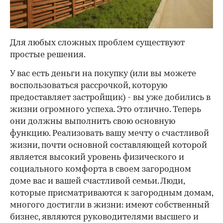
Для любых сложных проблем существуют
простые решения.
У вас есть деньги на покупку (или вы можете
воспользоваться рассрочкой, которую
предоставляет застройщик) - вы уже добились в
жизни огромного успеха. Это отлично. Теперь
они должны выполнить свою основную
функцию. Реализовать вашу мечту о счастливой
жизни, почти основной составляющей которой
является высокий уровень физического и
социального комфорта в своем загородном
доме вас и вашей счастливой семьи. Люди,
которые присматриваются к загородным домам,
многого достигли в жизни: имеют собственный
бизнес, являются руководителями высшего и