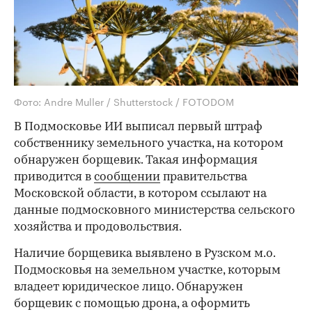
Фото: Andre Muller / Shutterstock / FOTODOM
В Подмосковье ИИ выписал первый штраф
собственнику земельного участка, на котором
обнаружен борщевик. Такая информация
приводится в
сообщении
правительства
Московской области, в котором ссылают на
данные подмосковного министерства сельского
хозяйства и продовольствия.
Наличие борщевика выявлено в Рузском м.о.
Подмосковья на земельном участке, которым
владеет юридическое лицо. Обнаружен
борщевик с помощью дрона, а оформить