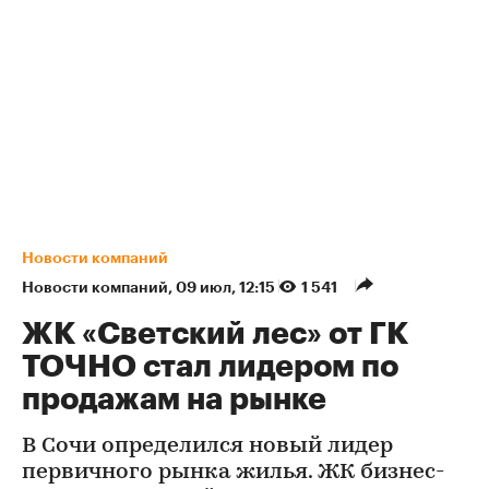
Новости компаний
Новости компаний
⁠,
09 июл, 12:15
1 541
ЖК «Светский лес» от ГК
ТОЧНО стал лидером по
продажам на рынке
В Сочи определился новый лидер
первичного рынка жилья. ЖК бизнес-