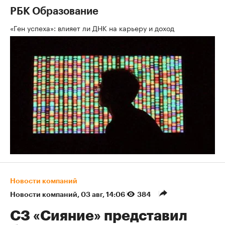
РБК Образование
«Ген успеха»: влияет ли ДНК на карьеру и доход
Новости компаний
Новости компаний
⁠,
03 авг, 14:06
384
СЗ «Сияние» представил