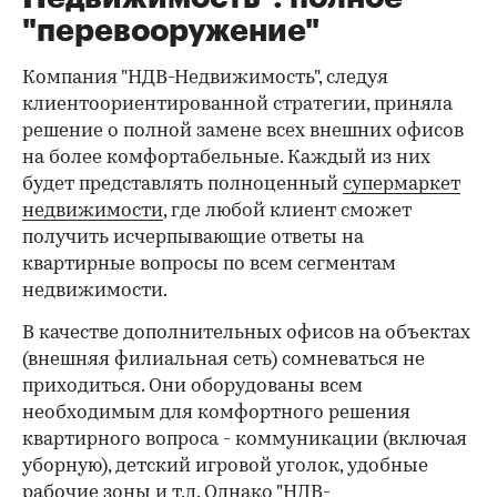
"перевооружение"
Компания "НДВ-Недвижимость", следуя
клиентоориентированной стратегии, приняла
решение о полной замене всех внешних офисов
на более комфортабельные. Каждый из них
будет представлять полноценный
супермаркет
недвижимости
, где любой клиент сможет
получить исчерпывающие ответы на
квартирные вопросы по всем сегментам
недвижимости.
В качестве дополнительных офисов на объектах
(внешняя филиальная сеть) сомневаться не
приходиться. Они оборудованы всем
необходимым для комфортного решения
квартирного вопроса - коммуникации (включая
уборную), детский игровой уголок, удобные
рабочие зоны и т.д. Однако "НДВ-