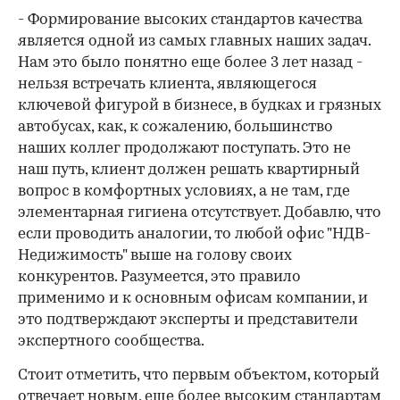
- Формирование высоких стандартов качества
является одной из самых главных наших задач.
Нам это было понятно еще более 3 лет назад -
нельзя встречать клиента, являющегося
ключевой фигурой в бизнесе, в будках и грязных
автобусах, как, к сожалению, большинство
наших коллег продолжают поступать. Это не
наш путь, клиент должен решать квартирный
вопрос в комфортных условиях, а не там, где
элементарная гигиена отсутствует. Добавлю, что
если проводить аналогии, то любой офис "НДВ-
Недижимость" выше на голову своих
конкурентов. Разумеется, это правило
применимо и к основным офисам компании, и
это подтверждают эксперты и представители
экспертного сообщества.
Стоит отметить, что первым объектом, который
отвечает новым, еще более высоким стандартам