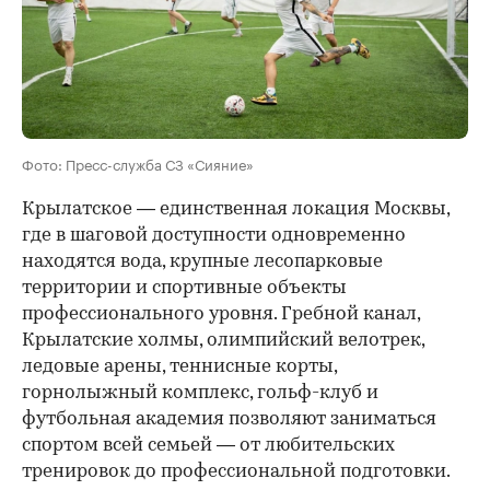
Фото: Пресс-служба СЗ «Сияние»
Крылатское — единственная локация Москвы,
где в шаговой доступности одновременно
находятся вода, крупные лесопарковые
территории и спортивные объекты
профессионального уровня. Гребной канал,
Крылатские холмы, олимпийский велотрек,
ледовые арены, теннисные корты,
горнолыжный комплекс, гольф-клуб и
футбольная академия позволяют заниматься
спортом всей семьей — от любительских
тренировок до профессиональной подготовки.