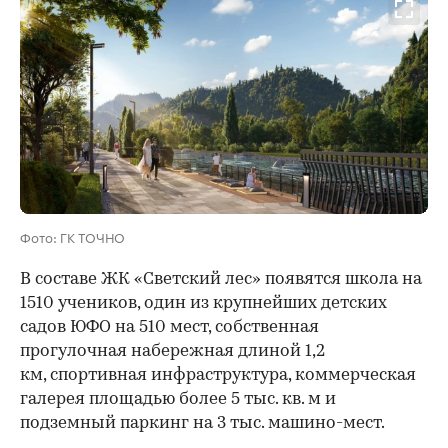
Фото: ГК ТОЧНО
В составе ЖК «Светский лес» появятся школа на
1510 учеников, один из крупнейших детских
садов ЮФО на 510 мест, собственная
прогулочная набережная длиной 1,2
км, спортивная инфраструктура, коммерческая
галерея площадью более 5 тыс. кв. м и
подземный паркинг на 3 тыс. машино-мест.