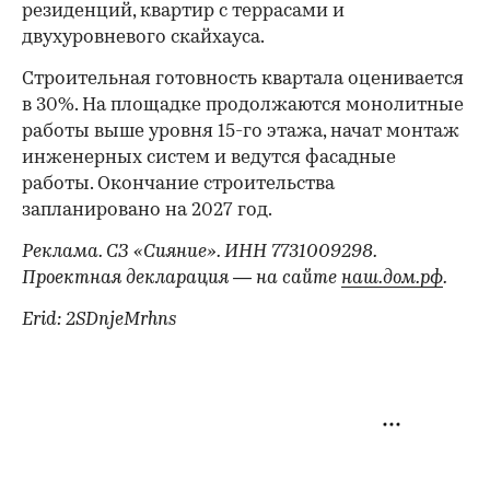
резиденций, квартир с террасами и
двухуровневого скайхауса.
Строительная готовность квартала оценивается
в 30%. На площадке продолжаются монолитные
работы выше уровня 15-го этажа, начат монтаж
инженерных систем и ведутся фасадные
работы. Окончание строительства
запланировано на 2027 год.
Реклама. СЗ «Сияние». ИНН 7731009298.
Проектная декларация — на сайте
наш.дом.рф
.
Erid: 2SDnjeMrhns