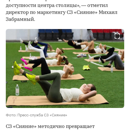
доступности центра столицы», — отметил
директор по маркетингу СЗ «Сияние» Михаил
Забрамный.
Фото: Пресс-служба СЗ «Сияние»
СЗ «Сияние» методично превращает