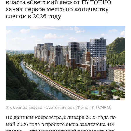
класса «Светский лес» от ГК ТОЧНО
занял первое место по количеству
сделок в 2026 году
ЖК бизнес-класса «Светский лес»
(Фото: ГК ТОЧНО)
По данным Росреестра, с января 2025 года по
май 2026 года в проекте была заключена 401