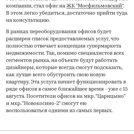
компании, стал офис на
ЖК "Мосфильмовский"
.
В этом легко убедиться, достаточно прийти туда
на консультацию.
В рамках переоборудования офисов будет
расширен список предоставляемых услуг, что
полностью отвечает концепции супермаркета
недвижимости. Так, помимо специалистов всех
сегментов рынка, на объекте будут работать
дизайнеры, которые всегда смогут подсказать,
как лучше всего обустроить свою новую
квартиру. Эта услуга начнет функционировать в
ряде офисов в самое ближайшее время - уже с 15
августа. Посетители офисов на мкр. "Царицыно"
и мкр. "Новокосино-2" смогут ею
воспользоваться одними из самых первых.