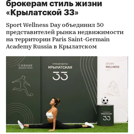
брокерам стиль жизни
«Крылатской 33»
Sport Wellness Day объединил 50
представителей рынка недвижимости
на территории Paris Saint-Germain
Academy Russia в Крылатском