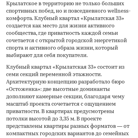
Крылатское в территорию не только больших
спортивных побед, но и повседневного wellness-
комфорта. Клубный квартал «Крылатская 33»
создается как место для жизни активного
сообщества, где приватность каждой семьи
сочетается с открытой городской энергетикой
спорта и активного образа жизни, который
выбирают для себя покупатели.
Клубный квартал «Крылатская 33» состоит из
семи секций переменной этажности.
Архитектурную концепцию разработало бюро
«Остоженка»: две высотные доминанты
дополняют камерные секции, благодаря чему
масштаб проекта сочетается с ощущением
приватности. В квартирах предусмотрены
потолки высотой до 3,35 м. В проекте
представлены квартиры разных форматов — от
компактных городских вариантов до семейных