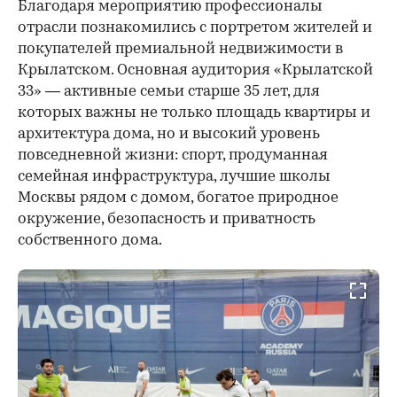
Благодаря мероприятию профессионалы
отрасли познакомились с портретом жителей и
покупателей премиальной недвижимости в
Крылатском. Основная аудитория «Крылатской
33» — активные семьи старше 35 лет, для
которых важны не только площадь квартиры и
архитектура дома, но и высокий уровень
повседневной жизни: спорт, продуманная
семейная инфраструктура, лучшие школы
Москвы рядом с домом, богатое природное
окружение, безопасность и приватность
собственного дома.