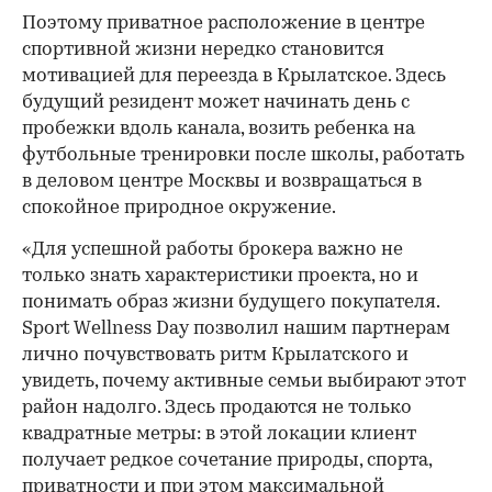
Поэтому приватное расположение в центре
спортивной жизни нередко становится
мотивацией для переезда в Крылатское. Здесь
будущий резидент может начинать день с
пробежки вдоль канала, возить ребенка на
футбольные тренировки после школы, работать
в деловом центре Москвы и возвращаться в
спокойное природное окружение.
«Для успешной работы брокера важно не
только знать характеристики проекта, но и
понимать образ жизни будущего покупателя.
Sport Wellness Day позволил нашим партнерам
лично почувствовать ритм Крылатского и
увидеть, почему активные семьи выбирают этот
район надолго. Здесь продаются не только
квадратные метры: в этой локации клиент
получает редкое сочетание природы, спорта,
приватности и при этом максимальной