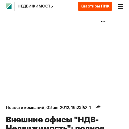
НЕДВИЖИМОСТЬ
Новости компаний
⁠,
03 авг 2012, 16:23
4
Внешние офисы "НДВ-
Недвижимость": полное