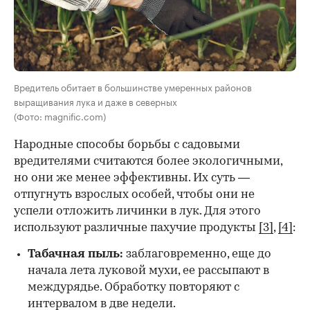
Вредитель обитает в большинстве умеренных районов
выращивания лука и даже в северных
(Фото: magnific.com)
Народные способы борьбы с садовыми
вредителями считаются более экологичными,
но они же менее эффективны. Их суть —
отпугнуть взрослых особей, чтобы они не
успели отложить личинки в лук. Для этого
используют различные пахучие продукты
[3]
,
[4]
:
Табачная пыль:
заблаговременно, еще до
начала лета луковой мухи, ее рассыпают в
междурядье. Обработку повторяют с
интервалом в две недели.