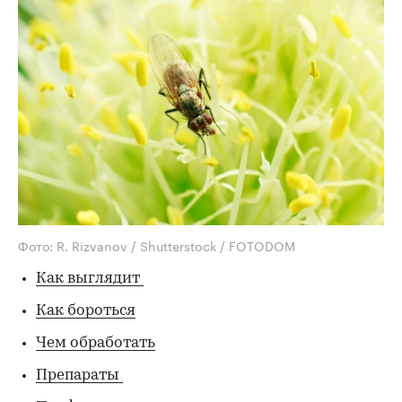
Фото: R. Rizvanov / Shutterstock / FOTODOM
Как выглядит
Как бороться
Чем обработать
Препараты