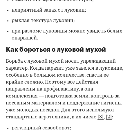
неприятный запах от луковиц;
рыхлая текстура луковиц;
при разломе луковицы можно увидеть белых
опарышей.
Как бороться с луковой мухой
Борьба с луковой мухой носит упреждающий
характер. Когда паразит уже завелся в луковице,
особенно в большом количестве, спасти ее
крайне сложно. Поэтому все действия
направлены на профилактику, а она
комплексная — подготовка земли, контроль за
посевным материалом и поддержание гигиены
уже молодых посадок. Для этого используют
стандартные агротехники, в их числе
[3]
,
[2]
:
регулярный севооборот;