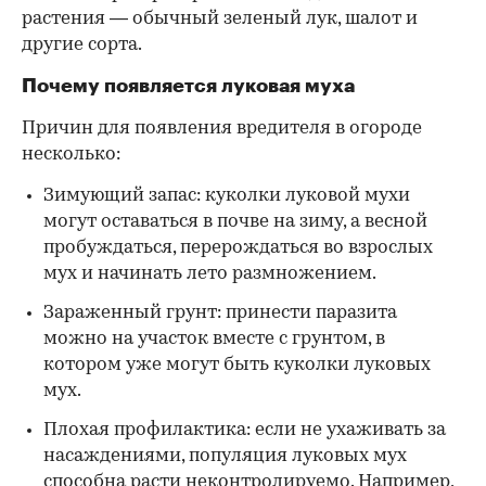
растения — обычный зеленый лук, шалот и
другие сорта.
Почему появляется луковая муха
Причин для появления вредителя в огороде
несколько:
Зимующий запас: куколки луковой мухи
могут оставаться в почве на зиму, а весной
пробуждаться, перерождаться во взрослых
мух и начинать лето размножением.
Зараженный грунт: принести паразита
можно на участок вместе с грунтом, в
котором уже могут быть куколки луковых
мух.
Плохая профилактика: если не ухаживать за
насаждениями, популяция луковых мух
способна расти неконтролируемо. Например,