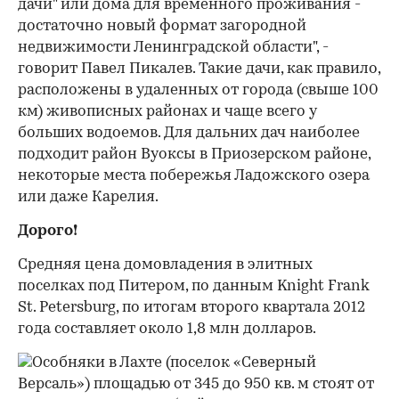
дачи" или дома для временного проживания -
достаточно новый формат загородной
недвижимости Ленинградской области", -
говорит Павел Пикалев. Такие дачи, как правило,
расположены в удаленных от города (свыше 100
км) живописных районах и чаще всего у
больших водоемов. Для дальних дач наиболее
подходит район Вуоксы в Приозерском районе,
некоторые места побережья Ладожского озера
или даже Карелия.
Дорого!
Средняя цена домовладения в элитных
поселках под Питером, по данным Knight Frank
St. Petersburg, по итогам второго квартала 2012
года составляет около 1,8 млн долларов.