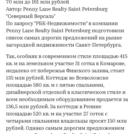
Автор:
Penny Lane Realty Saint Petersburg
"Северный Версаль"
По запросу "РБК-Недвижимости" в компании
Penny Lane Realty Saint Petersburg подготовили
список самых дорогих предложений на рынке
загородной недвижимости Санкт-Петербурга.
Так, особняк в современном стиле площадью 415
кв. м на земельном участке 31 сотка в Комарове,
недалеко от побережья Финского залива, стоит
135 млн рублей. Коттедж во Всеволожске
площадью 580 кв. м с пятью спальнями,
дизайнерской отделкой в классическом стиле и
всем необходимым оборудованием продается за
136,5 млн рублей. За коттедж в Репине
площадью 520 кв. м на участке 27 соток с
четырьмя спальнями владельцы просят 150 млн
рублей. Однако самым дорогим предложением