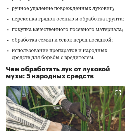
ручное удаление поврежденных луковиц;
перекопка грядок осенью и обработка грунта;
покупка качественного посевного материала;
обработка семян и севок перед посадкой;
использование препаратов и народных
средств для борьбы с вредителем.
Чем обработать лук от луковой
мухи: 5 народных средств