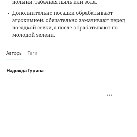
полыни, табачная пыль или зола.
Дополнительно посадки обрабатывают
агрохимией: обязательно замачивают перед
посадкой севки, а после обрабатывают по
молодой зелени.
Авторы
Теги
Надежда Гурина