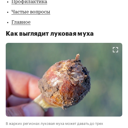
Профилактика
Частые вопросы
Главное
Как выглядит луковая муха
В жарких регионах луковая муха может давать до трех