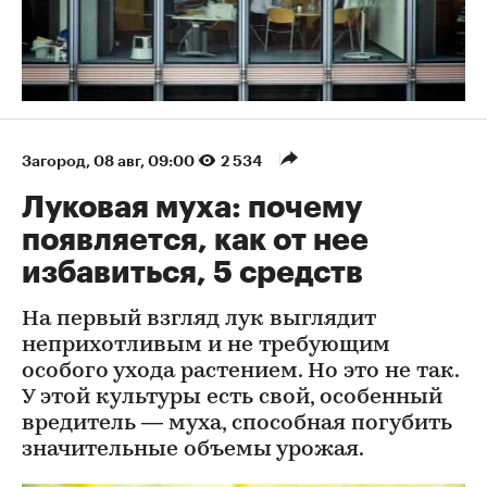
Загород
⁠,
08 авг, 09:00
2 534
Луковая муха: почему
появляется, как от нее
избавиться, 5 средств
На первый взгляд лук выглядит
неприхотливым и не требующим
особого ухода растением. Но это не так.
У этой культуры есть свой, особенный
вредитель — муха, способная погубить
значительные объемы урожая.