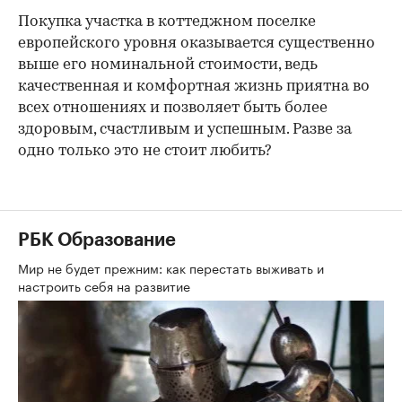
Покупка участка в коттеджном поселке
европейского уровня оказывается существенно
выше его номинальной стоимости, ведь
качественная и комфортная жизнь приятна во
всех отношениях и позволяет быть более
здоровым, счастливым и успешным. Разве за
одно только это не стоит любить?
РБК Образование
Мир не будет прежним: как перестать выживать и
настроить себя на развитие