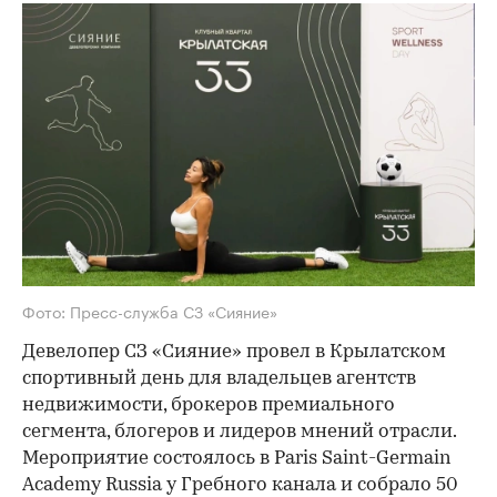
Фото: Пресс-служба СЗ «Сияние»
Девелопер СЗ «Сияние» провел в Крылатском
спортивный день для владельцев агентств
недвижимости, брокеров премиального
сегмента, блогеров и лидеров мнений отрасли.
Мероприятие состоялось в Paris Saint-Germain
Academy Russia у Гребного канала и собрало 50