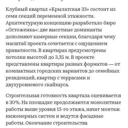
Клубный квартал «Крылатская 33» состоит из
семи секций переменной этажности.
Архитектурную концепцию разработало бюро
«Остоженка»: две высотные доминанты
дополняют камерные секции, благодаря чему
масштаб проекта сочетается с ощущением
приватности. В квартирах предусмотрены
потолки высотой до 3,35 м. В проекте
представлены квартиры разных форматов — от
компактных городских вариантов до семейных
резиденций, квартир с террасами и
двухуровневого скайхауса.
Строительная готовность квартала оценивается
в 30%. На площадке продолжаются монолитные
работы выше уровня 15-го этажа, начат монтаж
инженерных систем и ведутся фасадные
работы. Окончание строительства