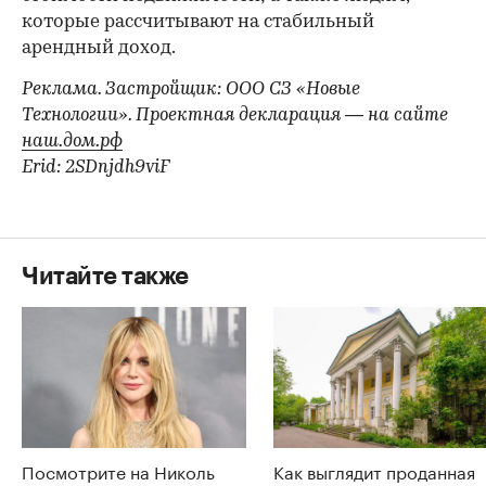
которые рассчитывают на стабильный
арендный доход.
Реклама. Застройщик: ООО СЗ «Новые
Технологии». Проектная декларация — на сайте
наш.дом.рф
Erid: 2SDnjdh9viF
Читайте также
Посмотрите на Николь
Как выглядит проданная