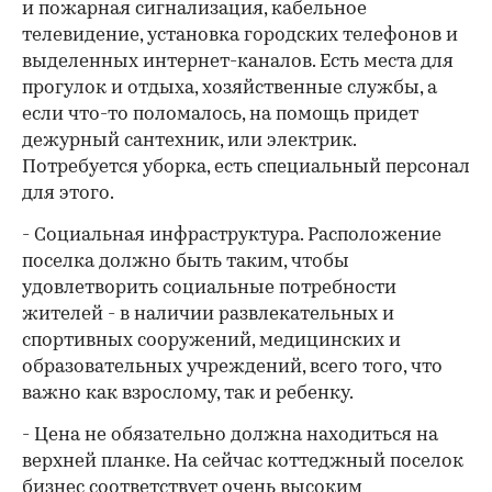
и пожарная сигнализация, кабельное
телевидение, установка городских телефонов и
выделенных интернет-каналов. Есть места для
прогулок и отдыха, хозяйственные службы, а
если что-то поломалось, на помощь придет
дежурный сантехник, или электрик.
Потребуется уборка, есть специальный персонал
для этого.
- Социальная инфраструктура. Расположение
поселка должно быть таким, чтобы
удовлетворить социальные потребности
жителей - в наличии развлекательных и
спортивных сооружений, медицинских и
образовательных учреждений, всего того, что
важно как взрослому, так и ребенку.
- Цена не обязательно должна находиться на
верхней планке. На сейчас коттеджный поселок
бизнес соответствует очень высоким