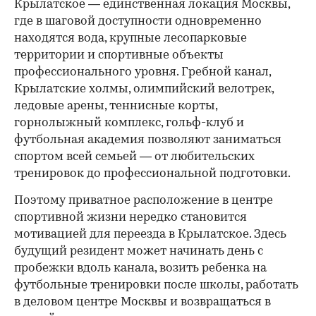
Крылатское — единственная локация Москвы,
где в шаговой доступности одновременно
находятся вода, крупные лесопарковые
территории и спортивные объекты
профессионального уровня. Гребной канал,
Крылатские холмы, олимпийский велотрек,
ледовые арены, теннисные корты,
горнолыжный комплекс, гольф-клуб и
футбольная академия позволяют заниматься
спортом всей семьей — от любительских
тренировок до профессиональной подготовки.
Поэтому приватное расположение в центре
спортивной жизни нередко становится
мотивацией для переезда в Крылатское. Здесь
будущий резидент может начинать день с
пробежки вдоль канала, возить ребенка на
футбольные тренировки после школы, работать
в деловом центре Москвы и возвращаться в