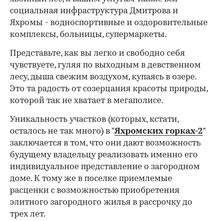
социальная инфраструктура Дмитрова и
Яхромы - водноспортивные и оздоровительные
комплексы, больницы, супермаркеты.
Представьте, как вы легко и свободно себя
чувствуете, гуляя по выходным в девственном
лесу, дыша свежим воздухом, купаясь в озере.
Это та радость от созерцания красоты природы,
которой так не хватает в мегаполисе.
Уникальность участков (которых, кстати,
осталось не так много) в "
Яхромских горках-2
"
заключается в том, что они дают возможность
будущему владельцу реализовать именно его
индивидуальное представление о загородном
доме. К тому же в поселке приемлемые
расценки с возможностью приобретения
элитного загородного жилья в рассрочку до
трех лет.