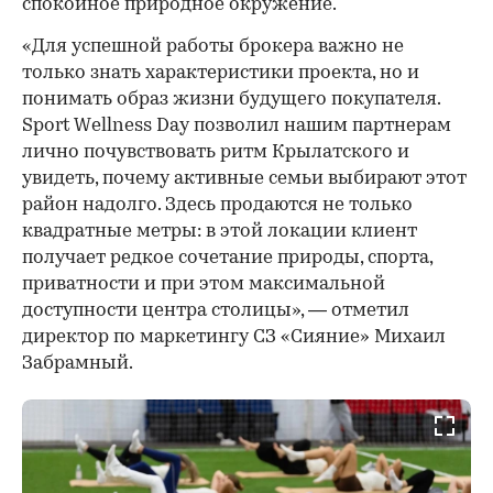
спокойное природное окружение.
«Для успешной работы брокера важно не
только знать характеристики проекта, но и
понимать образ жизни будущего покупателя.
Sport Wellness Day позволил нашим партнерам
лично почувствовать ритм Крылатского и
увидеть, почему активные семьи выбирают этот
район надолго. Здесь продаются не только
квадратные метры: в этой локации клиент
получает редкое сочетание природы, спорта,
приватности и при этом максимальной
доступности центра столицы», — отметил
директор по маркетингу СЗ «Сияние» Михаил
Забрамный.