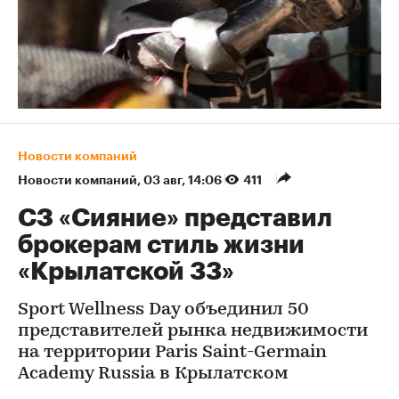
Новости компаний
Новости компаний
⁠,
03 авг, 14:06
411
СЗ «Сияние» представил
брокерам стиль жизни
«Крылатской 33»
Sport Wellness Day объединил 50
представителей рынка недвижимости
на территории Paris Saint-Germain
Academy Russia в Крылатском