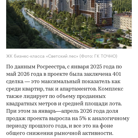
ЖК бизнес-класса «Светский лес»
(Фото: ГК ТОЧНО)
По данным Росреестра, с января 2025 года по
май 2026 года в проекте была заключена 401
сделка — это максимальный показатель как
среди квартир, так и апартаментов. Комплекс
также лидирует по объему проданных
квадратных метров и средней площади лота.
При этом за январь—апрель 2026 года доля
продаж проекта выросла на 5% к аналогичному
периоду прошлого года, и все это на фоне
общего снижения рыночной активности.