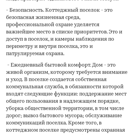
- Безопасность. Коттеджный поселок - это
безопасная жизненная среда,
профессиональной охране уделяется
важнейшее место в списке приоритетов. Это и
доступ в поселок, и камеры наблюдения по
периметру и внутри поселка, это и
патрулируемая охрана.
- Ежедневный бытовой комфорт. Дом - это
живой организм, которому требуется внимание
и уход. В поселке создается собственная
коммунальная служба, в обязанности которой
входят следующие функции: поддержание мест
общего пользования в надлежащем порядке,
уборка общественной территории, в том числе
дорог; вывоз бытового мусора; обслуживание
коммуникаций поселка. Кроме того, в
коттеджном поселке предусмотрены охранная