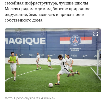
семейная инфраструктура, лучшие школы
Москвы рядом с домом, богатое природное
окружение, безопасность и приватность
собственного дома.
Фото: Пресс-служба СЗ «Сияние»