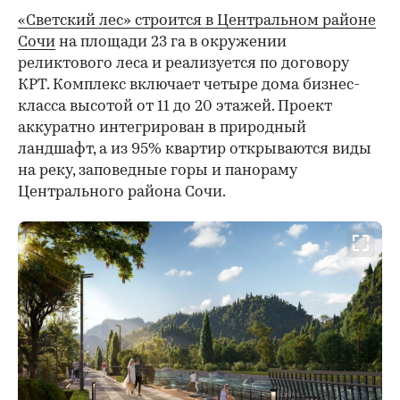
«Светский лес» строится в Центральном районе
Сочи
на площади 23 га в окружении
реликтового леса и реализуется по договору
КРТ. Комплекс включает четыре дома бизнес-
класса высотой от 11 до 20 этажей. Проект
аккуратно интегрирован в природный
ландшафт, а из 95% квартир открываются виды
на реку, заповедные горы и панораму
Центрального района Сочи.