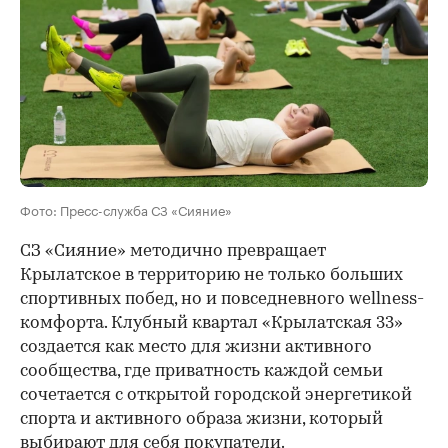
Фото: Пресс-служба СЗ «Сияние»
СЗ «Сияние» методично превращает
Крылатское в территорию не только больших
спортивных побед, но и повседневного wellness-
комфорта. Клубный квартал «Крылатская 33»
создается как место для жизни активного
сообщества, где приватность каждой семьи
сочетается с открытой городской энергетикой
спорта и активного образа жизни, который
выбирают для себя покупатели.