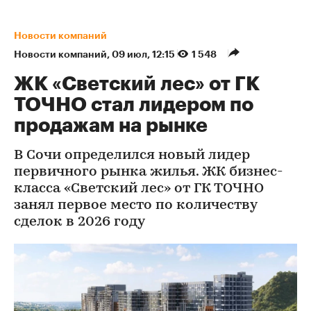
Новости компаний
Новости компаний
⁠,
09 июл, 12:15
1 548
ЖК «Светский лес» от ГК
ТОЧНО стал лидером по
продажам на рынке
В Сочи определился новый лидер
первичного рынка жилья. ЖК бизнес-
класса «Светский лес» от ГК ТОЧНО
занял первое место по количеству
сделок в 2026 году