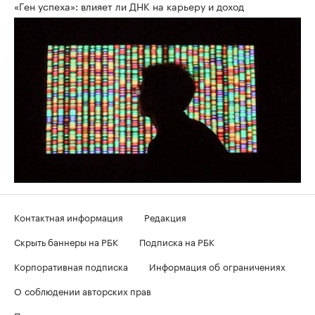
«Ген успеха»: влияет ли ДНК на карьеру и доход
Контактная информация
Редакция
Скрыть баннеры на РБК
Подписка на РБК
Корпоративная подписка
Информация об ограничениях
О соблюдении авторских прав