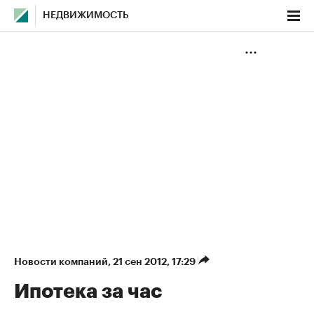
НЕДВИЖИМОСТЬ
Новости компаний
⁠,
21 сен 2012, 17:29
Ипотека за час