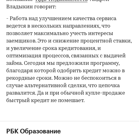
Владыкин говорит:
- Работа над улучшением качества сервиса
ведется в нескольких направлениях, что
позволяет максимально учесть интересы
заемщиков. Это и снижение процентной ставки,
и увеличение срока кредитования, и
оптимизация процессов, связанных с выдачей
займа. Сегодня мы предложили программу,
благодаря которой одобрить кредит можно в
рекордные сроки. Можно не беспокоиться в
случае альтернативной сделки, что цепочка
развалится. Да и при обычной купле-продаже
быстрый кредит не помешает.
РБК Образование