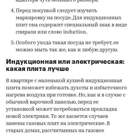
адаптера чуть меньшего размера.
Перед покупкой следует изучить
маркировку на посуде. Для индукционных
плит она содержит специальный знак в виде
спирали или слово induction.
Особого ухода такая посуда не требует, ее
можно мыть так же, как и любую другую.
Индукционная или электрическая:
какая плита лучше
В квартире с маленькой кухней индукционная
плита поможет избежать духоты и избыточного
нагрева воздуха при готовке. Но, как и в случае с
обычной варочной панелью, перед ее
установкой может потребоваться прокладка
новой электрики. То же касается случаев
замены газовых плит на электрические. В
старых домах, рассчитанных на газовое