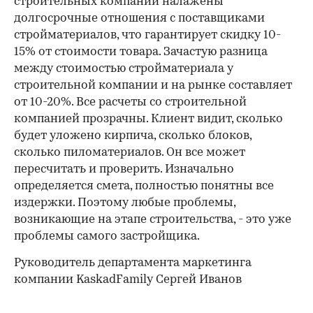
строительных компаний налажены
долгосрочные отношения с поставщиками
стройматериалов, что гарантирует скидку 10-
15% от стоимости товара. Зачастую разница
между стоимостью стройматериала у
строительной компании и на рынке составляет
от 10-20%. Все расчеты со строительной
компанией прозрачны. Клиент видит, сколько
будет уложено кирпича, сколько блоков,
сколько пиломатериалов. Он все может
пересчитать и проверить. Изначально
определяется смета, полностью понятны все
издержки. Поэтому любые проблемы,
возникающие на этапе строительства, - это уже
проблемы самого застройщика.
Руководитель департамента маркетинга
компании KaskadFamily Сергей Иванов