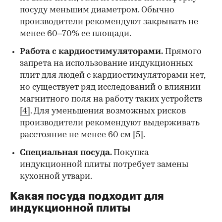
посуду меньшим диаметром. Обычно
производители рекомендуют закрывать не
менее 60–70% ее площади.
Работа с кардиостимуляторами.
Прямого
запрета на использование индукционных
плит для людей с кардиостимуляторами нет,
но существует ряд исследований о влиянии
магнитного поля на работу таких устройств
[4]
. Для уменьшения возможных рисков
производители рекомендуют выдерживать
расстояние не менее 60 см
[5]
.
Специальная посуда
.
Покупка
индукционной плиты потребует замены
кухонной утвари.
Какая посуда подходит для
индукционной плиты