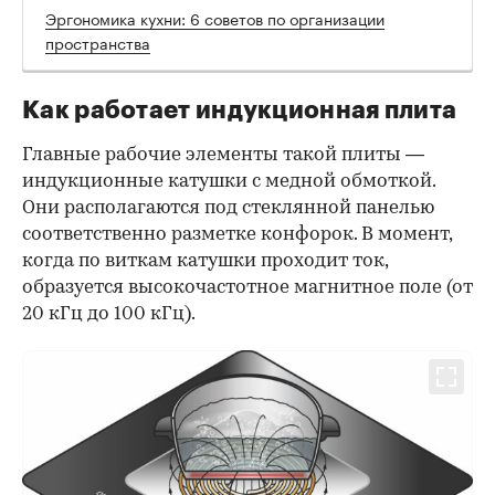
Эргономика кухни: 6 советов по организации
пространства
Как работает индукционная плита
Главные рабочие элементы такой плиты —
индукционные катушки с медной обмоткой.
Они располагаются под стеклянной панелью
соответственно разметке конфорок. В момент,
когда по виткам катушки проходит ток,
образуется высокочастотное магнитное поле (от
20 кГц до 100 кГц).