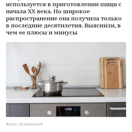
используется в приготовлении пищи с
начала XX века. Но широкое
распространение она получила только
в последние десятилетия. Выяснили, в
чем ее плюсы и минусы
Фото: shutterstock