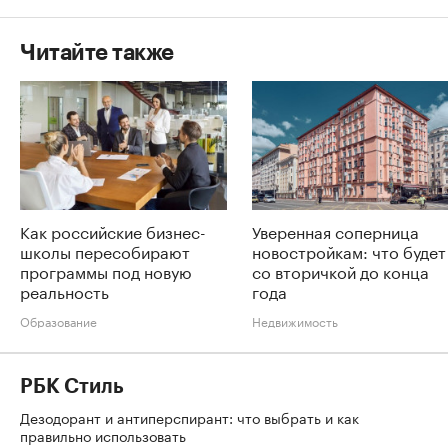
Читайте также
Как российские бизнес-
Уверенная соперница
школы пересобирают
новостройкам: что будет
программы под новую
со вторичкой до конца
реальность
года
Образование
Недвижимость
РБК Стиль
Дезодорант и антиперспирант: что выбрать и как
правильно использовать