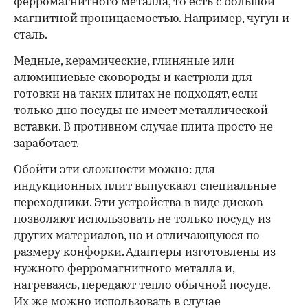
ферромагнитного металла, то есть с большой
магнитной проницаемостью. Например, чугун и
сталь.
Медные, керамические, глиняные или
алюминиевые сковороды и кастрюли для
готовки на таких плитах не подходят, если
только дно посуды не имеет металлической
вставки. В противном случае плита просто не
заработает.
Обойти эти сложности можно: для
индукционных плит выпускают специальные
переходники. Эти устройства в виде дисков
позволяют использовать не только посуду из
других материалов, но и отличающуюся по
размеру конфорки. Адаптеры изготовлены из
нужного ферромагнитного металла и,
нагреваясь, передают тепло обычной посуде.
Их же можно использовать в случае