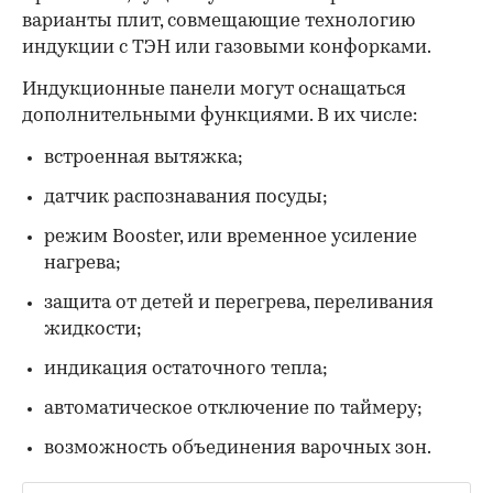
варианты плит, совмещающие технологию
индукции с ТЭН или газовыми конфорками.
Индукционные панели могут оснащаться
дополнительными функциями. В их числе:
встроенная вытяжка;
датчик распознавания посуды;
режим Booster, или временное усиление
нагрева;
защита от детей и перегрева, переливания
жидкости;
индикация остаточного тепла;
автоматическое отключение по таймеру;
возможность объединения варочных зон.