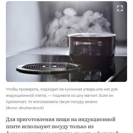
Чтобы проверить, подходит ли кухонная утварь или нет для
индукционной плиты, — поднести ко дну магнит. Если он
прилипнет, то использовать такую посуду можно
(Фото: shutterstock)
Для приготовления пищи на индукционной
плите используют посуду
только из