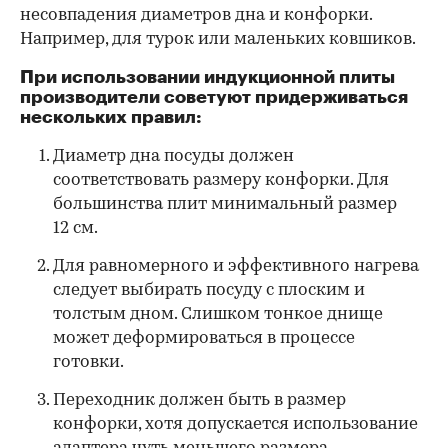
несовпадения диаметров дна и конфорки.
Например, для турок или маленьких ковшиков.
При использовании индукционной плиты
производители советуют придерживаться
нескольких правил:
Диаметр дна посуды должен
соответствовать размеру конфорки. Для
большинства плит минимальный размер
12 см.
Для равномерного и эффективного нагрева
следует выбирать посуду с плоским и
толстым дном. Слишком тонкое днище
может деформироваться в процессе
готовки.
Переходник должен быть в размер
конфорки, хотя допускается использование