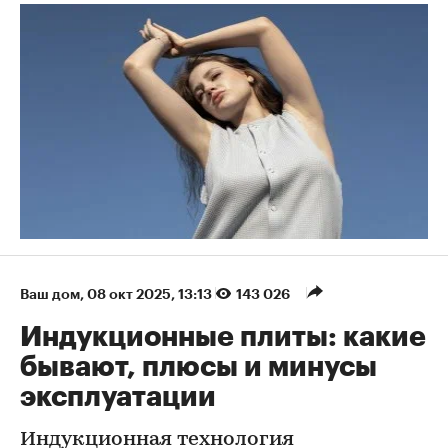
Ваш дом
⁠,
08 окт 2025, 13:13
143 026
Индукционные плиты: какие
бывают, плюсы и минусы
эксплуатации
Индукционная технология