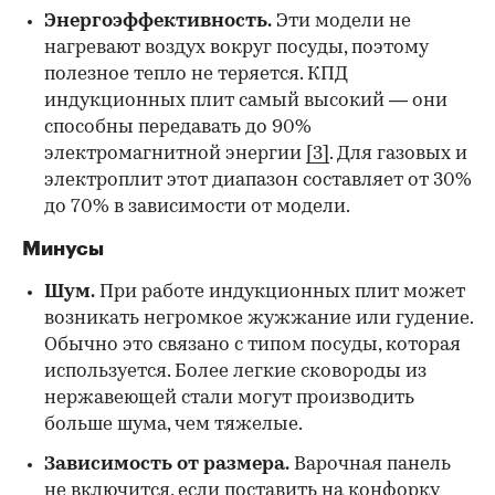
Энергоэффективность.
Эти модели не
нагревают воздух вокруг посуды, поэтому
полезное тепло не теряется. КПД
индукционных плит самый высокий — они
способны передавать до 90%
электромагнитной энергии
[3]
. Для газовых и
электроплит этот диапазон составляет от 30%
до 70% в зависимости от модели.
Минусы
Шум.
При работе индукционных плит может
возникать негромкое жужжание или гудение.
Обычно это связано с типом посуды, которая
используется. Более легкие сковороды из
нержавеющей стали могут производить
больше шума, чем тяжелые.
Зависимость от размера.
Варочная панель
не включится, если поставить на конфорку