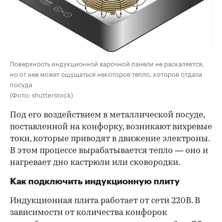
Поверхность индукционной варочной панели не раскаляется,
но от нее может ощущаться некоторое тепло, которое отдала
посуда
(Фото: shutterstock)
Под его воздействием в металлической посуде,
поставленной на конфорку, возникают вихревые
токи, которые приводят в движение электроны.
В этом процессе вырабатывается тепло — оно и
нагревает дно кастрюли или сковородки.
Как подключить индукционную плиту
Индукционная плита работает от сети 220В. В
зависимости от количества конфорок