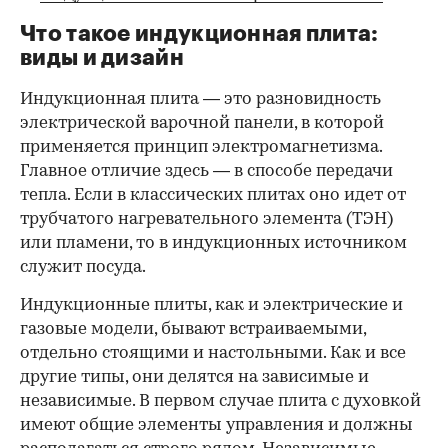
Что такое индукционная плита:
виды и дизайн
Индукционная плита — это разновидность
электрической варочной панели, в которой
применяется принцип электромагнетизма.
Главное отличие здесь — в способе передачи
тепла. Если в классических плитах оно идет от
трубчатого нагревательного элемента (ТЭН)
или пламени, то в индукционных источником
служит посуда.
00:00
/
00:00
Индукционные плиты, как и электрические и
газовые модели, бывают встраиваемыми,
отдельно стоящими и настольными. Как и все
другие типы, они делятся на зависимые и
независимые. В первом случае плита с духовкой
имеют общие элементы управления и должны