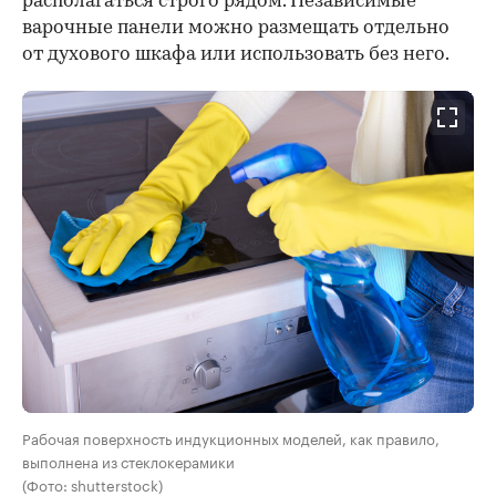
располагаться строго рядом. Независимые
варочные панели можно размещать отдельно
от духового шкафа или использовать без него.
Рабочая поверхность индукционных моделей, как правило,
выполнена из стеклокерамики
(Фото: shutterstock)