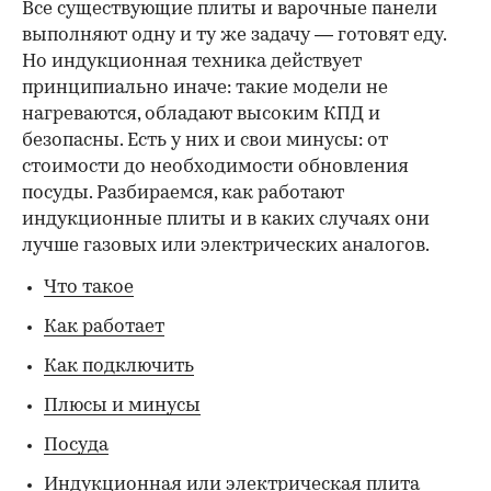
Все существующие плиты и варочные панели
выполняют одну и ту же задачу — готовят еду.
Но индукционная техника действует
принципиально иначе: такие модели не
нагреваются, обладают высоким КПД и
безопасны. Есть у них и свои минусы: от
стоимости до необходимости обновления
посуды. Разбираемся, как работают
индукционные плиты и в каких случаях они
лучше газовых или электрических аналогов.
Что такое
Как работает
Как подключить
Плюсы и минусы
Посуда
Индукционная или электрическая плита