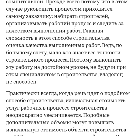
сомнительной. Прежде всего потому, что в этом
случае руководить процессом приходится
самому заказчику: набирать строителей,
организовывать рабочий процесс и следить за
качеством выполнения работ. Главная
сложность в этом способе
строительства
-
оценка качества выполненных работ. Ведь, по
большому счету, мало кто знает все тонкости
строительного процесса. Поэтому выполнить
эту работу на достойном уровне, не будучи при
этом специалистом в строительстве, владелец
не способен.
Практически всегда, когда речь идет о подобном
способе строительства, изначальная стоимость
услуг рабочих в процессе строительства
неоднократно увеличивается. Подобные
дополнительные объемы могут повышать
изначальную стоимость объекта строительства