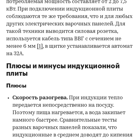
потребляемая мощность составляет от 2 до 7,5
кВт. При подключении индукционной плиты
соблюдаются те же требования, что и для любых
других электрических варочных панелей. Для
такой техники выводится силовая розетка,
используется кабель типа ВВГ с сечением не
менее 6 мм
[1]
, в щитке устанавливается автомат
на 32А.
Плюсы и минусы индукционной
плиты
Плюсы
Скорость разогрева.
При индукции тепло
передается непосредственно на посуду.
Поэтому пища нагревается, а вода закипает
намного быстрее. Сравнительные тесты
разных варочных панелей показали, что
индукционные в среднем доводят до кипения