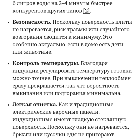
6 литров воды на 2–4 минуты быстрее
конкурентов других типов
[2]
.
Безопасность.
Поскольку поверхность плиты
не нагревается, риск травмы или случайного
возгорания сводится к минимуму. Это
особенно актуально, если в доме есть дети
или животные.
Контроль температуры.
Благодаря
индукции регулировать температуру готовки
можно точнее. При выключении теплообмен
сразу прекращается, так что вероятность
выкипания или подгорания минимальна.
Легкая очистка.
Как и традиционные
электрические варочные панели,
индукционные имеют гладкую стеклянную
поверхность. Поскольку они не нагреваются,
брызги или кусочки еды не пригорают.