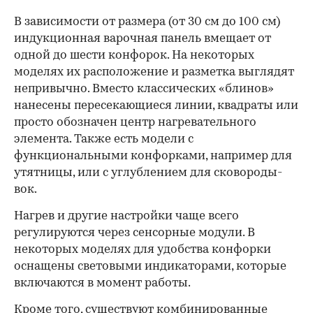
В зависимости от размера (от 30 см до 100 см)
индукционная варочная панель вмещает от
одной до шести конфорок. На некоторых
моделях их расположение и разметка выглядят
непривычно. Вместо классических «блинов»
нанесены пересекающиеся линии, квадраты или
просто обозначен центр нагревательного
элемента. Также есть модели с
функциональными конфорками, например для
утятницы, или с углублением для сковороды-
вок.
Нагрев и другие настройки чаще всего
регулируются через сенсорные модули. В
некоторых моделях для удобства конфорки
оснащены световыми индикаторами, которые
включаются в момент работы.
Кроме того, существуют комбинированные