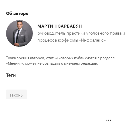
Об авторе
МАРТИН ЗАРБАБЯН
руководитель практики уголовного права и
процесса юрфирмы «Инфралекс»
Точка зрения авторов, статьи которых публикуются в разделе
«Мнения», может не совпадать с мнением редакции.
Теги
законы