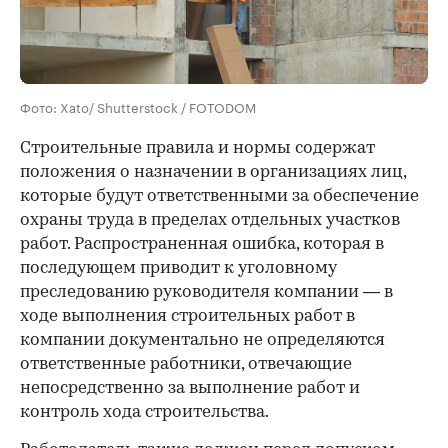
Фото: Xato/ Shutterstock / FOTODOM
Строительные правила и нормы содержат
положения о назначении в организациях лиц,
которые будут ответственными за обеспечение
охраны труда в пределах отдельных участков
работ. Распространенная ошибка, которая в
последующем приводит к уголовному
преследованию руководителя компании — в
ходе выполнения строительных работ в
компании документально не определяются
ответственные работники, отвечающие
непосредственно за выполнение работ и
контроль хода строительства.