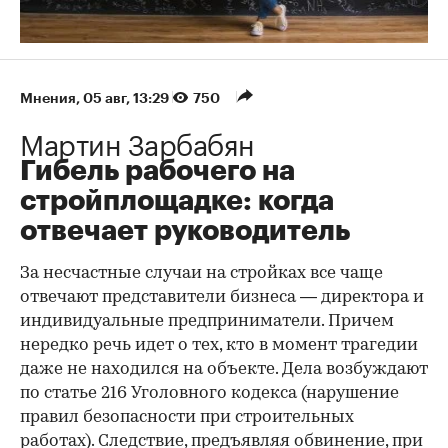
Мнения
⁠,
05 авг, 13:29
750
Мартин Зарбабян
Гибель рабочего на
стройплощадке: когда
отвечает руководитель
За несчастные случаи на стройках все чаще
отвечают представители бизнеса — директора и
индивидуальные предприниматели. Причем
нередко речь идет о тех, кто в момент трагедии
даже не находился на объекте. Дела возбуждают
по статье 216 Уголовного кодекса (нарушение
правил безопасности при строительных
работах). Следствие, предъявляя обвинение, при