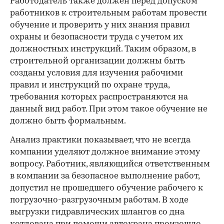
Работодатель также должен перед допуском
работников к строительным работам провести
обучение и проверить у них знания правил
охраны и безопасности труда с учетом их
должностных инструкций. Таким образом, в
строительной организации должны быть
созданы условия для изучения рабочими
правил и инструкций по охране труда,
требования которых распространяются на
данный вид работ. При этом такое обучение не
должно быть формальным.
Анализ практики показывает, что не всегда
компании уделяют должное внимание этому
вопросу. Работник, являющийся ответственным
в компании за безопасное выполнение работ,
допустил не прошедшего обучение рабочего к
погрузочно-разгрузочным работам. В ходе
выгрузки гидравлических шлангов со дна