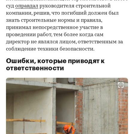
суд
оправдал
руководителя строительной
компании, решив, что погибший должен был
знать строительные нормы и правила,
принимал непосредственное участие в
проведении работ, тем более когда сам
директор не являлся лицом, ответственным за
соблюдение техники безопасности.
Ошибки, которые приводят к
ответственности