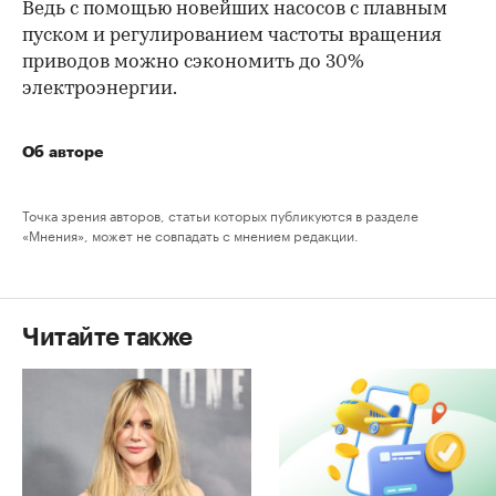
Ведь с помощью новейших насосов с плавным
пуском и регулированием частоты вращения
приводов можно сэкономить до 30%
электроэнергии.
Об авторе
Точка зрения авторов, статьи которых публикуются в разделе
«Мнения», может не совпадать с мнением редакции.
Читайте также