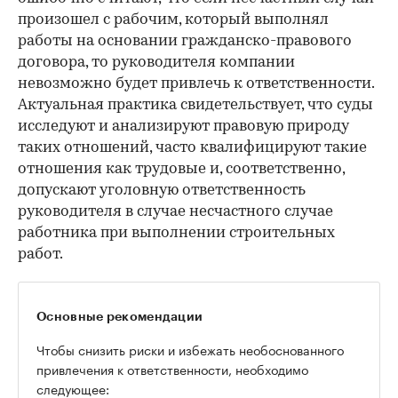
произошел с рабочим, который выполнял
работы на основании гражданско-правового
договора, то руководителя компании
невозможно будет привлечь к ответственности.
Актуальная практика свидетельствует, что суды
исследуют и анализируют правовую природу
таких отношений, часто квалифицируют такие
отношения как трудовые и, соответственно,
допускают уголовную ответственность
руководителя в случае несчастного случае
работника при выполнении строительных
работ.
Основные рекомендации
Чтобы снизить риски и избежать необоснованного
привлечения к ответственности, необходимо
следующее: