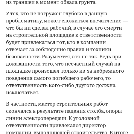
из траншеи в момент обвала грунта.
У тех, кто не погружен глубоко в данную
проблематику, может сложиться впечатление —
что бы ни сделал рабочий, в случае его смерти
на строительной площадке к ответственности
будет привлекаться тот, кто в компании
отвечает за соблюдение правил и техники
безопасности. Разумеется, это не так. Ведь при
доказанности того, что несчастный случай на
площадке произошел только из-за небрежного
поведения самого погибшего рабочего, то
ответственность кого-либо другого должна
исключаться.
В частности, мастер строительных работ
скончался в результате падения столба, опоры
линии электропередачи. К уголовной
ответственности привлекался директор
компании, выполняющей строительство. В итоге