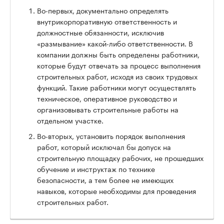
Во-первых, документально определять
внутрикорпоративную ответственность и
должностные обязанности, исключив
«размывание» какой-либо ответственности. В
компании должны быть определены работники,
которые будут отвечать за процесс выполнения
строительных работ, исходя из своих трудовых
функций. Такие работники могут осуществлять
техническое, оперативное руководство и
организовывать строительные работы на
отдельном участке.
Во-вторых, установить порядок выполнения
работ, который исключал бы допуск на
строительную площадку рабочих, не прошедших
обучение и инструктаж по технике
безопасности, а тем более не имеющих
навыков, которые необходимы для проведения
строительных работ.