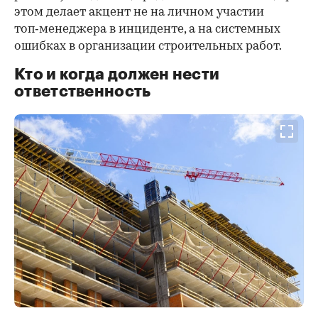
этом делает акцент не на личном участии
топ‑менеджера в инциденте, а на системных
ошибках в организации строительных работ.
Кто и когда должен нести
ответственность