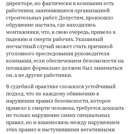
директоре, но фактически в компании есть
работники, занимающиеся организацией
строительных работ. Допустим, произошло
обрушение настила, где находились
монтажники, что, в свою очередь, привело к
падению и смерти рабочих. Указанный
несчастный случай может стать причиной
уголовного преследования руководителя
компании, если обеспечением безопасности на
площадке формально должен был заниматься
он, а не другие работники.
В судебной практике сложился устойчивый
подход, что по каждому обвинению в
нарушении правил безопасности, которое
привело к смерти человека, требуется доказать
не только нарушение самих специальных
правил, но и взаимосвязь между нарушением
этих правил и наступившими негативными