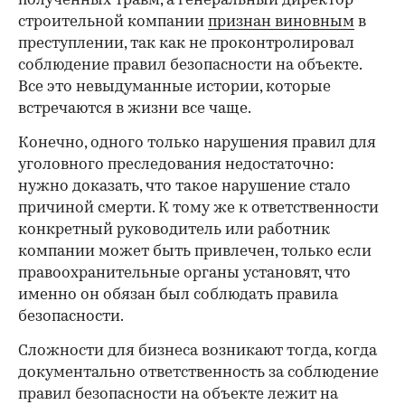
полученных травм, а генеральный директор
строительной компании
признан виновным
в
преступлении, так как не проконтролировал
соблюдение правил безопасности на объекте.
Все это невыдуманные истории, которые
встречаются в жизни все чаще.
Конечно, одного только нарушения правил для
уголовного преследования недостаточно:
нужно доказать, что такое нарушение стало
причиной смерти. К тому же к ответственности
конкретный руководитель или работник
компании может быть привлечен, только если
правоохранительные органы установят, что
именно он обязан был соблюдать правила
безопасности.
Сложности для бизнеса возникают тогда, когда
документально ответственность за соблюдение
правил безопасности на объекте лежит на