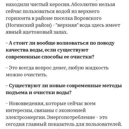
находили чистый керосин. Абсолютно нельзя
сейчас пользоваться водой из верхнего
горизонта в районе поселка Воровского
(Ногинский район) - "верхняя" вода здесь имеет
явный ацетоновый запах.
- А стоит ли вообще волноваться по поводу
качества воды, если существуют
современные способы ее очистки?
- Это всегда вопрос денег, любую жидкость
можно очистить.
- Существуют ли новые современные методы
подъема и очистки воды?
- Нововведения, которые сейчас всем
интересны, связаны с экономией
электроэнергии. Энергопотребление - это
сегодня главный показатель для пользователей.