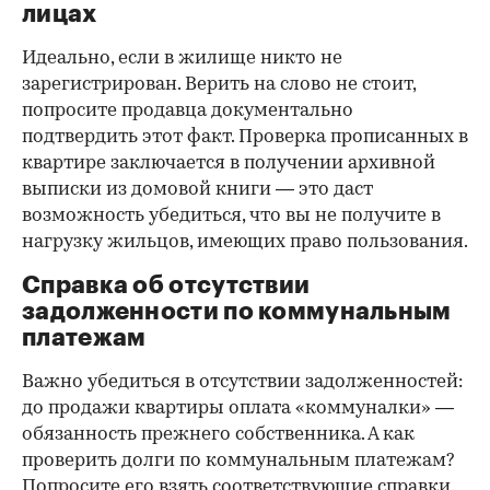
лицах
Идеально, если в жилище никто не
зарегистрирован. Верить на слово не стоит,
попросите продавца документально
подтвердить этот факт. Проверка прописанных в
квартире заключается в получении архивной
выписки из домовой книги — это даст
возможность убедиться, что вы не получите в
нагрузку жильцов, имеющих право пользования.
Справка об отсутствии
задолженности по коммунальным
платежам
Важно убедиться в отсутствии задолженностей:
до продажи квартиры оплата «коммуналки» —
обязанность прежнего собственника. А как
проверить долги по коммунальным платежам?
Попросите его взять соответствующие справки.