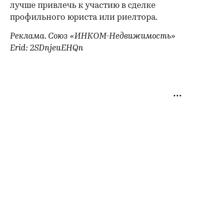
лучше привлечь к участию в сделке
профильного юриста или риелтора.
Реклама. Союз «ИНКОМ-Недвижимость»
Erid: 2SDnjeuEHQn