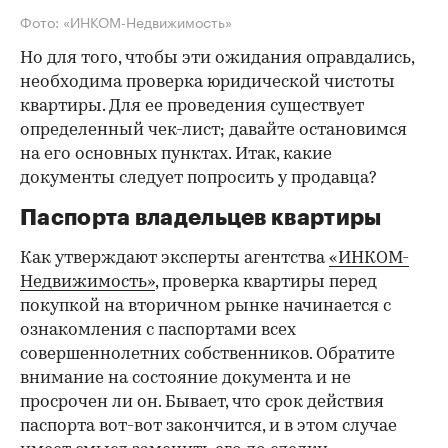
Фото: «ИНКОМ-Недвижимость»
Но для того, чтобы эти ожидания оправдались,
необходима проверка юридической чистоты
квартиры. Для ее проведения существует
определенный чек-лист; давайте остановимся
на его основных пунктах. Итак, какие
документы следует попросить у продавца?
Паспорта владельцев квартиры
Как утверждают эксперты агентства
«ИНКОМ-
Недвижимость»
, проверка квартиры перед
покупкой на вторичном рынке начинается с
ознакомления с паспортами всех
совершеннолетних собственников. Обратите
внимание на состояние документа и не
просрочен ли он. Бывает, что срок действия
паспорта вот-вот закончится, и в этом случае