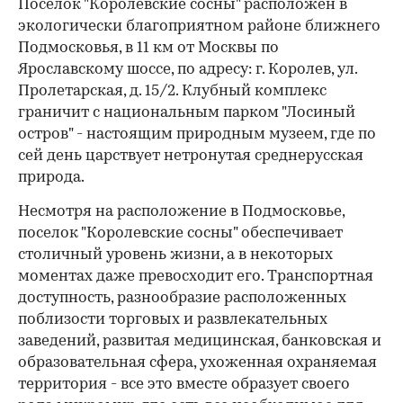
Поселок "Королевские сосны" расположен в
экологически благоприятном районе ближнего
Подмосковья, в 11 км от Москвы по
Ярославскому шоссе, по адресу: г. Королев, ул.
Пролетарская, д. 15/2. Клубный комплекс
граничит с национальным парком "Лосиный
остров" - настоящим природным музеем, где по
сей день царствует нетронутая среднерусская
природа.
Несмотря на расположение в Подмосковье,
поселок "Королевские сосны" обеспечивает
столичный уровень жизни, а в некоторых
моментах даже превосходит его. Транспортная
доступность, разнообразие расположенных
поблизости торговых и развлекательных
заведений, развитая медицинская, банковская и
образовательная сфера, ухоженная охраняемая
территория - все это вместе образует своего