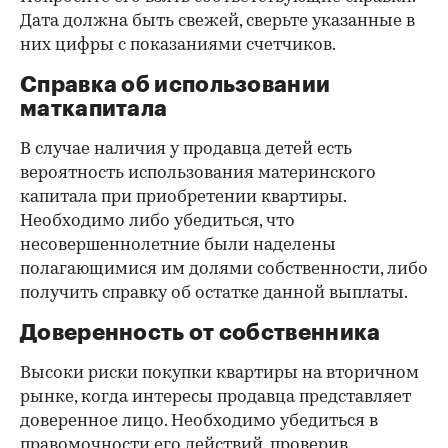
Дата должна быть свежей, сверьте указанные в
них цифры с показаниями счетчиков.
Справка об использовании
маткапитала
В случае наличия у продавца детей есть
вероятность использования материнского
капитала при приобретении квартиры.
Необходимо либо убедиться, что
несовершеннолетние были наделены
полагающимися им долями собственности, либо
получить справку об остатке данной выплаты.
Доверенность от собственника
Высоки риски покупки квартиры на вторичном
рынке, когда интересы продавца представляет
доверенное лицо. Необходимо убедиться в
правомочности его действий, проверив