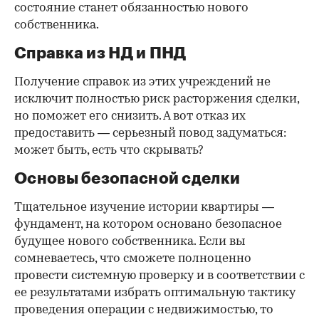
состояние станет обязанностью нового
собственника.
Справка из НД и ПНД
Получение справок из этих учреждений не
исключит полностью риск расторжения сделки,
но поможет его снизить. А вот отказ их
предоставить — серьезный повод задуматься:
может быть, есть что скрывать?
Основы безопасной сделки
Тщательное изучение истории квартиры —
фундамент, на котором основано безопасное
будущее нового собственника. Если вы
сомневаетесь, что сможете полноценно
провести системную проверку и в соответствии с
ее результатами избрать оптимальную тактику
проведения операции с недвижимостью, то