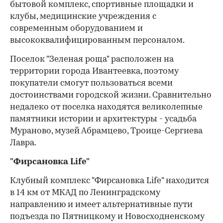
бытовой комплекс, спортивные площадки и
клубы, медицинские учреждения с
современным оборудованием и
высококвалифицированным персоналом.
Поселок "Зеленая роща" расположен на
территории города Ивантеевка, поэтому
покупатели смогут пользоваться всеми
достоинствами городской жизни. Сравнительно
недалеко от поселка находятся великолепные
памятники истории и архитектуры - усадьба
Мураново, музей Абрамцево, Троице-Сергиева
Лавра.
"Фирсановка Life"
Клубный комплекс "Фирсановка Life" находится
в 14 км от МКАД по Ленинградскому
направлению и имеет альтернативные пути
подъезда по Пятницкому и Новосходненскому