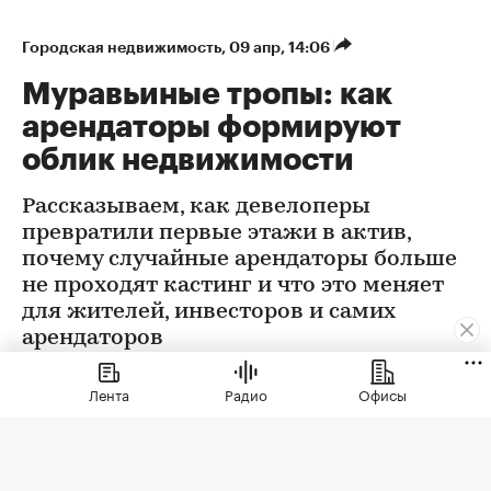
Городская недвижимость
⁠,
09 апр, 14:06
Муравьиные тропы: как
арендаторы формируют
облик недвижимости
Рассказываем, как девелоперы
превратили первые этажи в актив,
почему случайные арендаторы больше
не проходят кастинг и что это меняет
для жителей, инвесторов и самих
арендаторов
Лента
Радио
Офисы