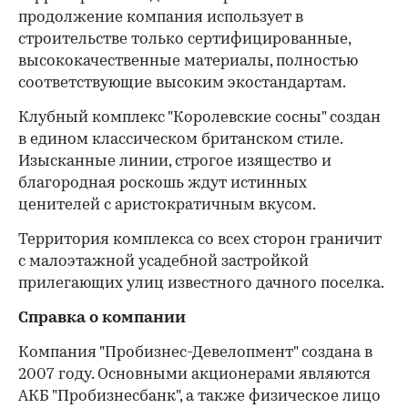
продолжение компания использует в
строительстве только сертифицированные,
высококачественные материалы, полностью
соответствующие высоким экостандартам.
Клубный комплекс "Королевские сосны" создан
в едином классическом британском стиле.
Изысканные линии, строгое изящество и
благородная роскошь ждут истинных
ценителей с аристократичным вкусом.
Территория комплекса со всех сторон граничит
с малоэтажной усадебной застройкой
прилегающих улиц известного дачного поселка.
Справка о компании
Компания "Пробизнес-Девелопмент" создана в
2007 году. Основными акционерами являются
АКБ "Пробизнесбанк", а также физическое лицо