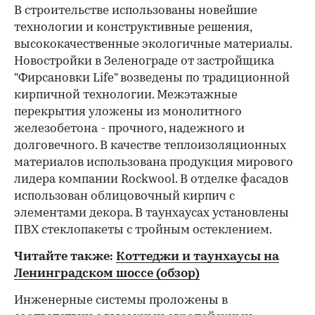
В строительстве использованы новейшие
технологии и конструктивные решения,
высококачественные экологичные материалы.
Новостройки в Зеленограде от застройщика
"Фирсановки Life" возведены по традиционной
кирпичной технологии. Межэтажные
перекрытия уложены из монолитного
железобетона - прочного, надежного и
долговечного. В качестве теплоизоляционных
материалов использована продукция мирового
лидера компании Rockwool. В отделке фасадов
использован облицовочный кирпич с
элементами декора. В таунхаусах установлены
ПВХ стеклопакеты с тройным остеклением.
Читайте также:
Коттеджи и таунхаусы на
Ленинградском шоссе (обзор)
Инженерные системы проложены в