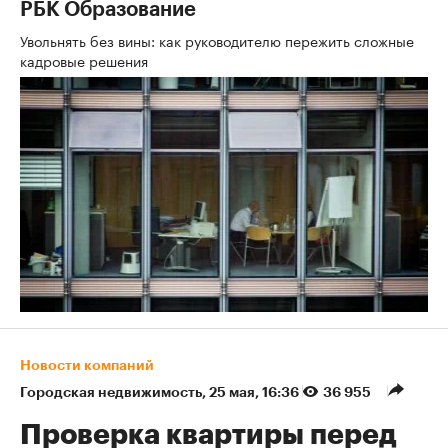
РБК Образование
Увольнять без вины: как руководителю пережить сложные
кадровые решения
Новости компаний
Городская недвижимость
⁠,
25 мая, 16:36
36 955
Проверка квартиры перед