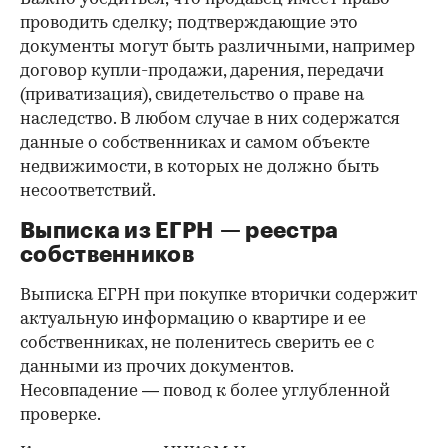
проводить сделку; подтверждающие это
документы могут быть различными, например
договор купли-продажи, дарения, передачи
(приватизация), свидетельство о праве на
наследство. В любом случае в них содержатся
данные о собственниках и самом объекте
недвижимости, в которых не должно быть
несоответствий.
Выписка из ЕГРН — реестра
собственников
Выписка ЕГРН при покупке вторички содержит
актуальную информацию о квартире и ее
собственниках, не поленитесь сверить ее с
данными из прочих документов.
Несовпадение — повод к более углубленной
проверке.