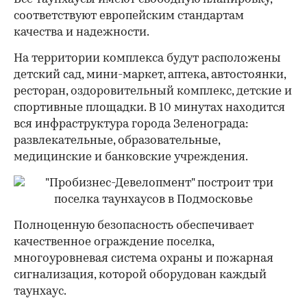
соответствуют европейским стандартам
качества и надежности.
На территории комплекса будут расположены
детский сад, мини-маркет, аптека, автостоянки,
ресторан, оздоровительный комплекс, детские и
спортивные площадки. В 10 минутах находится
вся инфраструктура города Зеленограда:
развлекательные, образовательные,
медицинские и банковские учреждения.
Полноценную безопасность обеспечивает
качественное ограждение поселка,
многоуровневая система охраны и пожарная
сигнализация, которой оборудован каждый
таунхаус.