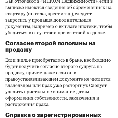
Как отмечают в «ИНКОМ-Недвижимости», если в
выписке имеются сведения об обременениях на
квартиру (ипотека, арест и т.д.), следует
запросить у продавца дополнительные
документы, например о выплате ипотеки, чтобы
убедиться в отсутствии препятствий к сделке.
Согласие второй половины на
продажу
Если жилье приобреталось в браке, необходимо
будет получить согласие второго супруга на
продажу, причем даже если он в
правоустанавливающем документе не числится
владельцем или брак уже расторгнут. Следует
уделить пристальное внимание датам
оформления собственности, заключения и
расторжения брака.
Справка о зарегистрированных