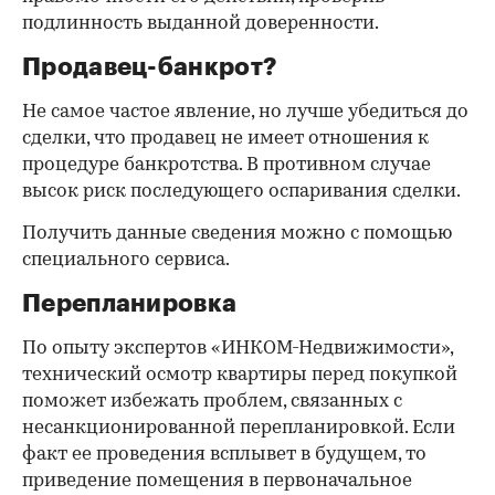
подлинность выданной доверенности.
Продавец-банкрот?
Не самое частое явление, но лучше убедиться до
сделки, что продавец не имеет отношения к
процедуре банкротства. В противном случае
высок риск последующего оспаривания сделки.
Получить данные сведения можно с помощью
специального сервиса.
Перепланировка
По опыту экспертов «ИНКОМ-Недвижимости»,
технический осмотр квартиры перед покупкой
поможет избежать проблем, связанных с
несанкционированной перепланировкой. Если
факт ее проведения всплывет в будущем, то
приведение помещения в первоначальное