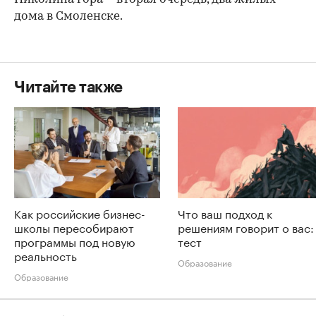
дома в Смоленске.
Читайте также
Как российские бизнес-
Что ваш подход к
школы пересобирают
решениям говорит о вас:
программы под новую
тест
реальность
Образование
Образование