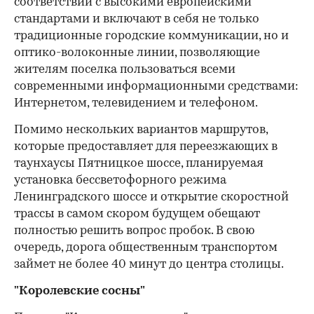
соответствии с высокими европейскими
стандартами и включают в себя не только
традиционные городские коммуникации, но и
оптико-волоконные линии, позволяющие
жителям поселка пользоваться всеми
современными информационными средствами:
Интернетом, телевидением и телефоном.
Помимо нескольких вариантов маршрутов,
которые предоставляет для переезжающих в
таунхаусы Пятницкое шоссе, планируемая
установка бессветофорного режима
Ленинградского шоссе и открытие скоростной
трассы в самом скором будущем обещают
полностью решить вопрос пробок. В свою
очередь, дорога общественным транспортом
займет не более 40 минут до центра столицы.
"Королевские сосны"