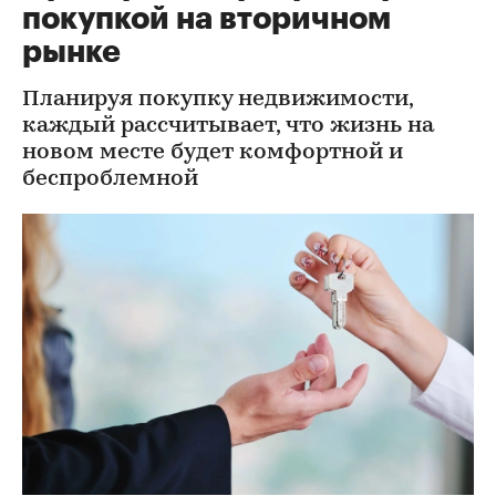
покупкой на вторичном
рынке
Планируя покупку недвижимости,
каждый рассчитывает, что жизнь на
новом месте будет комфортной и
беспроблемной