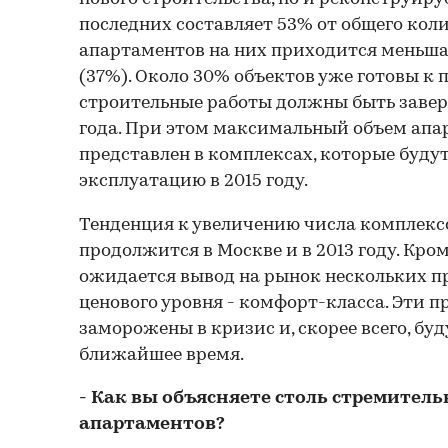
последних составляет 53% от общего коли
апартаментов на них приходится меньша
(37%). Около 30% объектов уже готовы к
строительные работы должны быть завер
года. При этом максимальный объем апа
представлен в комплексах, которые будут
эксплуатацию в 2015 году.
Тенденция к увеличению числа комплекс
продолжится в Москве и в 2013 году. Кром
ожидается вывод на рынок нескольких п
ценового уровня - комфорт-класса. Эти 
заморожены в кризис и, скорее всего, бу
ближайшее время.
- Как вы объясняете столь стремител
апартаментов?