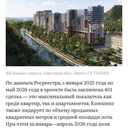
ЖК бизнес-класса «Светский лес»
(Фото: ГК ТОЧНО)
По данным Росреестра, с января 2025 года по
май 2026 года в проекте была заключена 401
сделка — это максимальный показатель как
среди квартир, так и апартаментов. Комплекс
также лидирует по объему проданных
квадратных метров и средней площади лота.
При этом за январь—апрель 2026 года доля