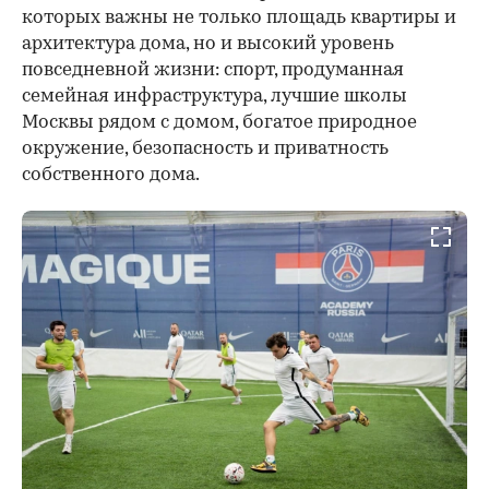
которых важны не только площадь квартиры и
архитектура дома, но и высокий уровень
повседневной жизни: спорт, продуманная
семейная инфраструктура, лучшие школы
Москвы рядом с домом, богатое природное
окружение, безопасность и приватность
собственного дома.