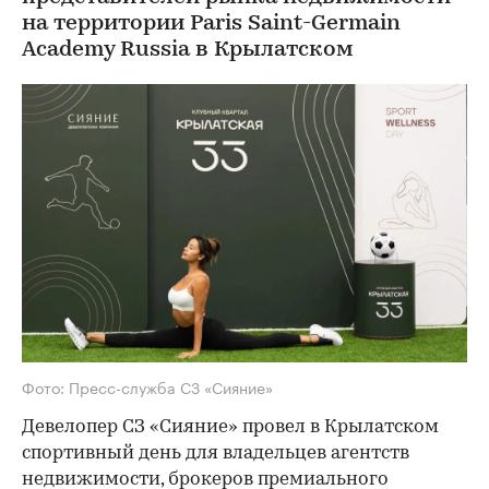
на территории Paris Saint-Germain
Academy Russia в Крылатском
Фото: Пресс-служба СЗ «Сияние»
Девелопер СЗ «Сияние» провел в Крылатском
спортивный день для владельцев агентств
недвижимости, брокеров премиального