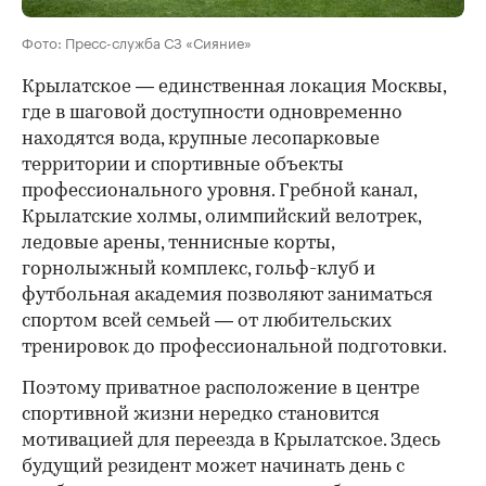
Фото: Пресс-служба СЗ «Сияние»
Крылатское — единственная локация Москвы,
где в шаговой доступности одновременно
находятся вода, крупные лесопарковые
территории и спортивные объекты
профессионального уровня. Гребной канал,
Крылатские холмы, олимпийский велотрек,
ледовые арены, теннисные корты,
горнолыжный комплекс, гольф-клуб и
футбольная академия позволяют заниматься
спортом всей семьей — от любительских
тренировок до профессиональной подготовки.
Поэтому приватное расположение в центре
спортивной жизни нередко становится
мотивацией для переезда в Крылатское. Здесь
будущий резидент может начинать день с