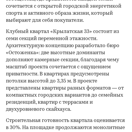
сочетается с открытой городской энергетикой
спорта и активного образа жизни, который
выбирают для себя покупатели.
Клубный квартал «Крылатская 33» состоит из
семи секций переменной этажности.
Архитектурную концепцию разработало бюро
«Остоженка»: две высотные доминанты
дополняют камерные секции, благодаря чему
масштаб проекта сочетается с ощущением
приватности. В квартирах предусмотрены
потолки высотой до 3,35 м. В проекте
представлены квартиры разных форматов — от
компактных городских вариантов до семейных
резиденций, квартир с террасами и
двухуровневого скайхауса.
Строительная готовность квартала оценивается
в 30%. На площадке продолжаются монолитные