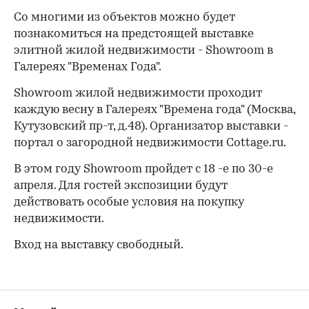
Со многими из объектов можно будет
познакомиться на предстоящей выставке
элитной жилой недвижимости - Showroom в
Галереях "Временах Года".
Showroom жилой недвижимости проходит
каждую весну в Галереях "Времена года" (Москва,
Кутузовский пр-т, д.48). Организатор выставки -
портал о загородной недвижимости Cottage.ru.
00:00
/
00:00
В этом году Showroom пройдет с 18 -е по 30-е
апреля. Для гостей экспозиции будут
действовать особые условия на покупку
недвижимости.
Вход на выставку свободный.