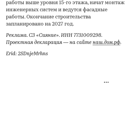
работы выше уровня 15-го этажа, начат монтаж
инженерных систем и ведутся фасадные
работы. Окончание строительства
запланировано на 2027 год.
Реклама. СЗ «Сияние». ИНН 7731009298.
Проектная декларация — на сайте
наш.дом.рф
.
Erid: 2SDnjeMrhns