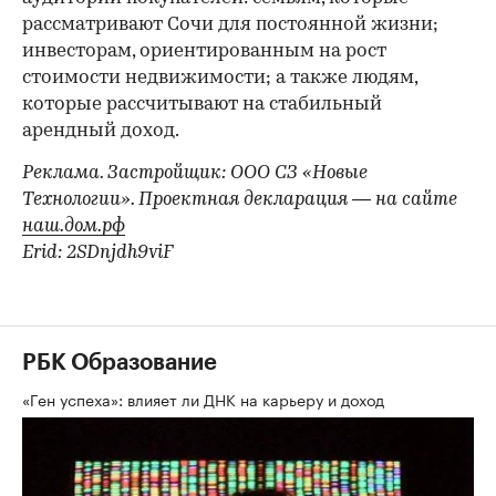
рассматривают Сочи для постоянной жизни;
инвесторам, ориентированным на рост
стоимости недвижимости; а также людям,
которые рассчитывают на стабильный
арендный доход.
Реклама. Застройщик: ООО СЗ «Новые
Технологии». Проектная декларация — на сайте
наш.дом.рф
Erid: 2SDnjdh9viF
РБК Образование
«Ген успеха»: влияет ли ДНК на карьеру и доход