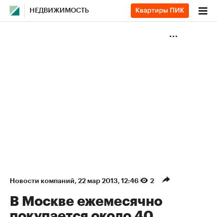
НЕДВИЖИМОСТЬ
Новости компаний
⁠,
22 мар 2013, 12:46
2
В Москве ежемесячно
покупается около 40