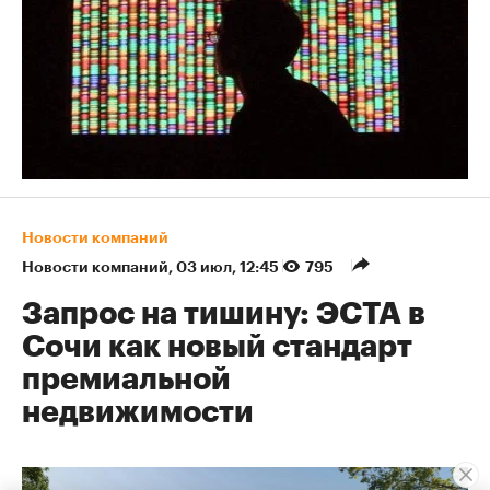
Новости компаний
Новости компаний
⁠,
03 июл, 12:45
795
Запрос на тишину: ЭСТА в
Сочи как новый стандарт
премиальной
недвижимости