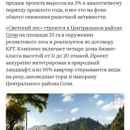
продаж проекта выросла на 5% к аналогичному
периоду прошлого года, и все это на фоне
общего снижения рыночной активности.
«Светский лес» строится в Центральном районе
Сочи
на площади 23 га в окружении
реликтового леса и реализуется по договору
КРТ. Комплекс включает четыре дома бизнес-
класса высотой от 11 до 20 этажей. Проект
аккуратно интегрирован в природный
ландшафт, а из 95% квартир открываются виды
на реку, заповедные горы и панораму
Центрального района Сочи.