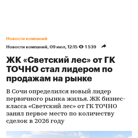
Новости компаний
Новости компаний
⁠,
09 июл, 12:15
1 539
ЖК «Светский лес» от ГК
ТОЧНО стал лидером по
продажам на рынке
В Сочи определился новый лидер
первичного рынка жилья. ЖК бизнес-
класса «Светский лес» от ГК ТОЧНО
занял первое место по количеству
сделок в 2026 году