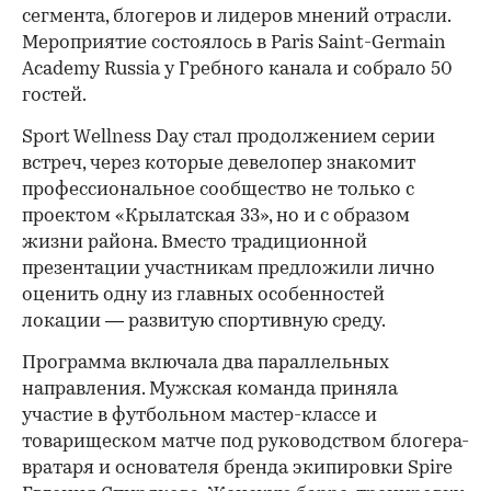
сегмента, блогеров и лидеров мнений отрасли.
Мероприятие состоялось в Paris Saint-Germain
Academy Russia у Гребного канала и собрало 50
гостей.
Sport Wellness Day стал продолжением серии
встреч, через которые девелопер знакомит
профессиональное сообщество не только с
проектом «Крылатская 33», но и с образом
жизни района. Вместо традиционной
презентации участникам предложили лично
оценить одну из главных особенностей
локации — развитую спортивную среду.
Программа включала два параллельных
направления. Мужская команда приняла
участие в футбольном мастер-классе и
товарищеском матче под руководством блогера-
вратаря и основателя бренда экипировки Spire