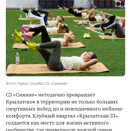
Фото: Пресс-служба СЗ «Сияние»
СЗ «Сияние» методично превращает
Крылатское в территорию не только больших
спортивных побед, но и повседневного wellness-
комфорта. Клубный квартал «Крылатская 33»
создается как место для жизни активного
сообщества, где приватность каждой семьи