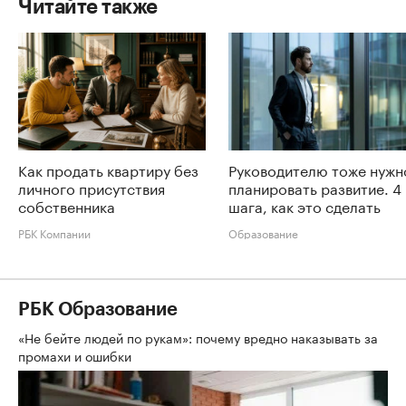
Читайте также
Как продать квартиру без
Руководителю тоже нужн
личного присутствия
планировать развитие. 4
собственника
шага, как это сделать
РБК Компании
Образование
РБК Образование
«Не бейте людей по рукам»: почему вредно наказывать за
промахи и ошибки