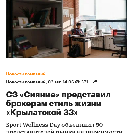
Новости компаний
Новости компаний
⁠,
03 авг, 14:06
371
СЗ «Сияние» представил
брокерам стиль жизни
«Крылатской 33»
Sport Wellness Day объединил 50
представителей рынка недвижимости