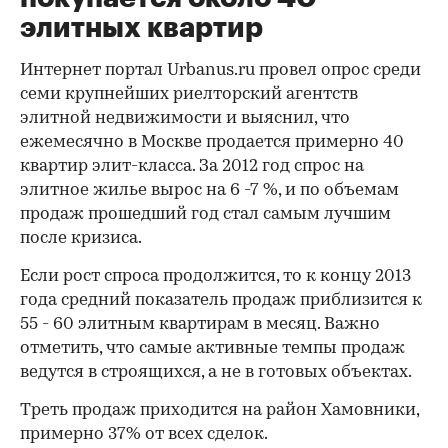
элитных квартир
Интернет портал Urbanus.ru провел опрос среди
семи крупнейших риелторский агентств
элитной недвижимости и выяснил, что
ежемесячно в Москве продается примерно 40
квартир элит-класса. За 2012 год спрос на
элитное жилье вырос на 6 -7 %, и по объемам
продаж прошедший год стал самым лучшим
после кризиса.
Если рост спроса продолжится, то к концу 2013
года средний показатель продаж приблизится к
55 - 60 элитным квартирам в месяц. Важно
отметить, что самые активные темпы продаж
ведутся в строящихся, а не в готовых объектах.
Треть продаж приходится на район Хамовники,
примерно 37% от всех сделок.