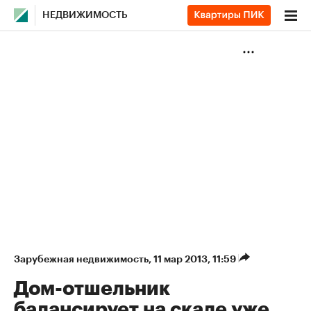
НЕДВИЖИМОСТЬ
Зарубежная недвижимость
⁠,
11 мар 2013, 11:59
Дом-отшельник
балансирует на скале уже