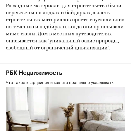
Расходные материалы для строительства были
перевезены на лодках и байдарках, а часть
строительных материалов просто спускали вниз
по течению и подбирали, когда они проплывали
мимо скалы. Дом в местных путеводителях
описывается как "уникальный оазис природы,
свободный от ограничений цивилизации".
РБК Недвижимость
Что такое кварцвинил и как его правильно укладывать