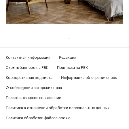
Контактная информация
Редакция
Скрыть баннеры на РБК
Подписка на РБК
Корпоративная подписка
Информация об ограничениях
О соблюдении авторских прав
Пользовательское соглашение
Политика в отношении обработки персональных данных
Политика обработки файлов cookie