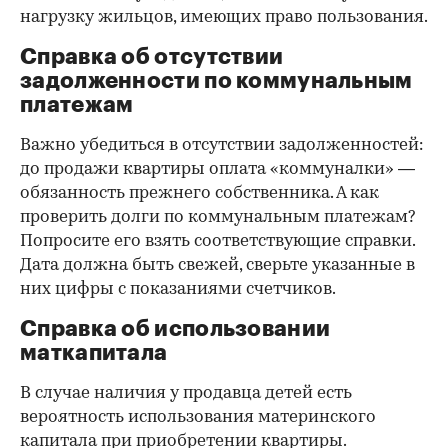
нагрузку жильцов, имеющих право пользования.
Справка об отсутствии
задолженности по коммунальным
платежам
Важно убедиться в отсутствии задолженностей:
до продажи квартиры оплата «коммуналки» —
обязанность прежнего собственника. А как
проверить долги по коммунальным платежам?
Попросите его взять соответствующие справки.
Дата должна быть свежей, сверьте указанные в
них цифры с показаниями счетчиков.
Справка об использовании
маткапитала
В случае наличия у продавца детей есть
вероятность использования материнского
капитала при приобретении квартиры.