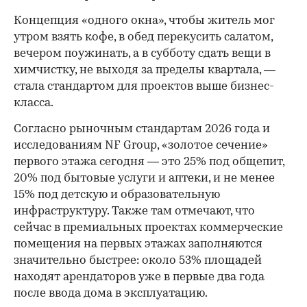
Концепция «одного окна», чтобы житель мог
утром взять кофе, в обед перекусить салатом,
вечером поужинать, а в субботу сдать вещи в
химчистку, не выходя за пределы квартала, —
стала стандартом для проектов выше бизнес-
класса.
Согласно рыночным стандартам 2026 года и
исследованиям NF Group, «золотое сечение»
первого этажа сегодня — это 25% под общепит,
20% под бытовые услуги и аптеки, и не менее
15% под детскую и образовательную
инфраструктуру. Также там отмечают, что
сейчас в премиальных проектах коммерческие
помещения на первых этажах заполняются
значительно быстрее: около 53% площадей
находят арендаторов уже в первые два года
после ввода дома в эксплуатацию.