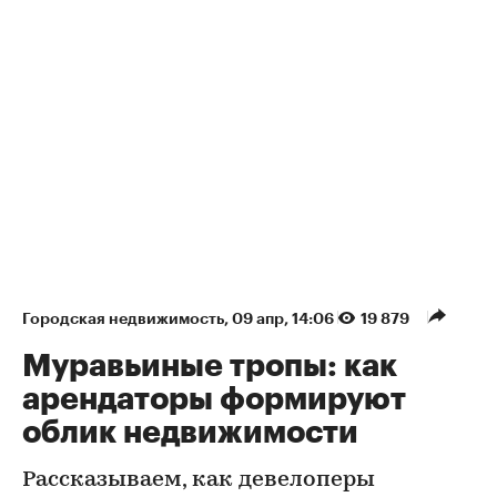
Городская недвижимость
⁠,
09 апр, 14:06
19 879
Муравьиные тропы: как
арендаторы формируют
облик недвижимости
Рассказываем, как девелоперы