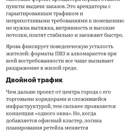
пункты выдачи заказов. Это арендаторы с
гарантированным трафиком и
неприхотливыми требованиями к помещению:
не нужна вытяжка, витринность и высокие
потолки, платят стабильно и заезжают быстро.
Ярова фиксирует поведенческую усталость
жителей: форматы ПВЗ и алкомаркетов при
всей востребованности все чаще вызывают
раздражение в жилой среде.
Двойной трафик
Чем дальше проект от центра города с его
торговыми коридорами и сложившейся
инфраструктурой, тем сильнее проявляется
концепция «одного окна». Но, когда
добавляется офисный кластер, логика
планирования ретейла меняется