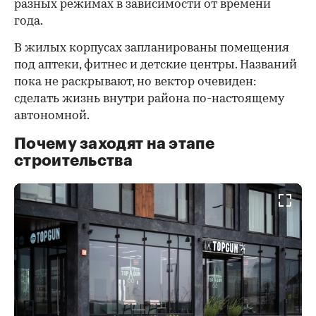
разных режимах в зависимости от времени
года.
В жилых корпусах запланированы помещения
под аптеки, фитнес и детские центры. Названий
пока не раскрывают, но вектор очевиден:
сделать жизнь внутри района по-настоящему
автономной.
Почему заходят на этапе
строительства