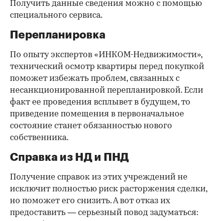
Получить данные сведения можно с помощью
специального сервиса.
Перепланировка
По опыту экспертов «ИНКОМ-Недвижимости»,
технический осмотр квартиры перед покупкой
поможет избежать проблем, связанных с
несанкционированной перепланировкой. Если
факт ее проведения всплывет в будущем, то
приведение помещения в первоначальное
состояние станет обязанностью нового
собственника.
Справка из НД и ПНД
Получение справок из этих учреждений не
исключит полностью риск расторжения сделки,
но поможет его снизить. А вот отказ их
предоставить — серьезный повод задуматься: