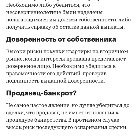
Необходимо либо убедиться, что
несовершеннолетние были наделены
полагающимися им долями собственности, либо
получить справку об остатке данной выплаты.
Доверенность от собственника
Высоки риски покупки квартиры на вторичном
рынке, когда интересы продавца представляет
доверенное лицо. Необходимо убедиться в
правомочности его действий, проверив
подлинность выданной доверенности.
Продавец-банкрот?
Не самое частое явление, но лучше убедиться до
сделки, что продавец не имеет отношения к
процедуре банкротства. В противном случае
высок риск последующего оспаривания сделки.