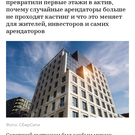
превратили первые этажи в актив,
почему случайные арендаторы больше
не проходят кастинг и что это меняет
для жителей, инвесторов и самих
арендаторов
Фото: СберСити