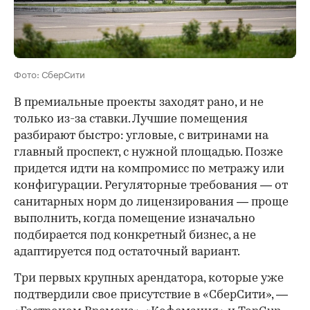
Фото: СберСити
В премиальные проекты заходят рано, и не
только из-за ставки. Лучшие помещения
разбирают быстро: угловые, с витринами на
главный проспект, с нужной площадью. Позже
придется идти на компромисс по метражу или
конфигурации. Регуляторные требования — от
санитарных норм до лицензирования — проще
выполнить, когда помещение изначально
подбирается под конкретный бизнес, а не
адаптируется под остаточный вариант.
Три первых крупных арендатора, которые уже
подтвердили свое присутствие в «СберСити», —