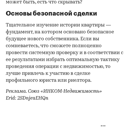
может быть, есть что скрывать?
Основы безопасной сделки
Тщательное изучение истории квартиры —
фундамент, на котором основано безопасное
будущее нового собственника. Если вы
сомневаетесь, что сможете полноценно
провести системную проверку и в соответствии с
ее результатами избрать оптимальную тактику
проведения операции с недвижимостью, то
лучше привлечь к участию в сделке
профильного юриста или риелтора.
Реклама. Союз «ИНКОМ-Недвижимость»
Erid: 2SDnjeuEHQn