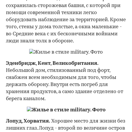
сохранилась сторожевая башня, с которой при
помощи современной техники легко
оборудовать наблюдение за территорией. Кроме
того, стены у дома толстые, а окна маленькие -
во Средние века с их бесконечными войнами
люди знали толк в обороне.
Эденбридж, Кент, Великобритания.
Небольшой дом, стилизованный под форт,
снабжен всем необходимым для того, чтобы
держать оборону. Внутри есть погреб для
хранения продуктов, а само здание отделено от
берега каналом.
Лопуд, Хорватия.
Хорошее место для жизни без
лишних глаз. Лопуд - второй по величине остров