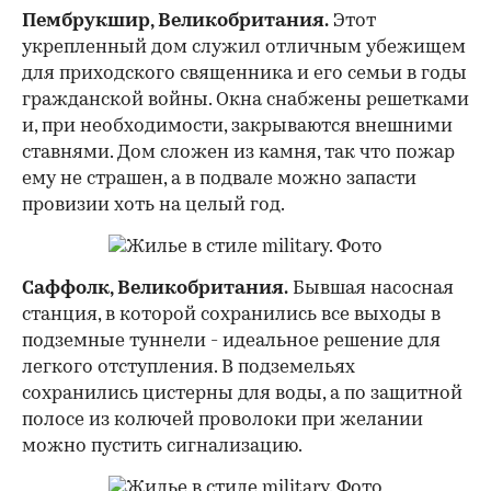
Пембрукшир, Великобритания.
Этот
укрепленный дом служил отличным убежищем
для приходского священника и его семьи в годы
гражданской войны. Окна снабжены решетками
и, при необходимости, закрываются внешними
ставнями. Дом сложен из камня, так что пожар
ему не страшен, а в подвале можно запасти
провизии хоть на целый год.
Саффолк, Великобритания.
Бывшая насосная
станция, в которой сохранились все выходы в
подземные туннели - идеальное решение для
легкого отступления. В подземельях
сохранились цистерны для воды, а по защитной
полосе из колючей проволоки при желании
можно пустить сигнализацию.