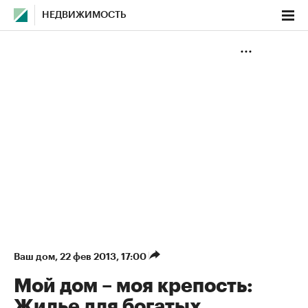
НЕДВИЖИМОСТЬ
Ваш дом
⁠,
22 фев 2013, 17:00
Мой дом – моя крепость:
Жилье для богатых