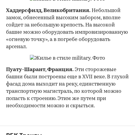
Хаддерсфилд, Великобритания.
Небольшой
замок, обнесенный высоким забором, вполне
сойдет за небольшую крепость. На высокой
башне можно оборудовать импровизированную
«огневую точку», а в погребе оборудовать
арсенал.
Пуату-Шарант, Франция.
Эти сторожевые
башни были построены еще в XVII веке. В глухой
фасад дома выходит на реку, единственную
транспортную магистраль, по которой можно
попасть к строению. Этим же путем при
необходимости можно и скрыться.