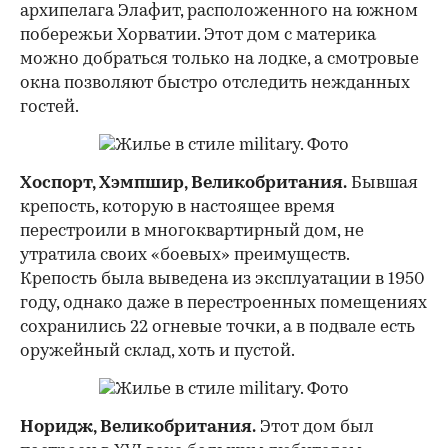
архипелага Элафит, расположенного на южном
побережьи Хорватии. Этот дом с материка
можно добраться только на лодке, а смотровые
окна позволяют быстро отследить нежданных
гостей.
Хоспорт, Хэмпшир, Великобритания.
Бывшая
крепость, которую в настоящее время
перестроили в многоквартирный дом, не
утратила своих «боевых» преимуществ.
Крепость была выведена из эксплуатации в 1950
году, однако даже в перестроенных помещениях
сохранились 22 огневые точки, а в подвале есть
оружейный склад, хоть и пустой.
Норидж, Великобритания.
Этот дом был