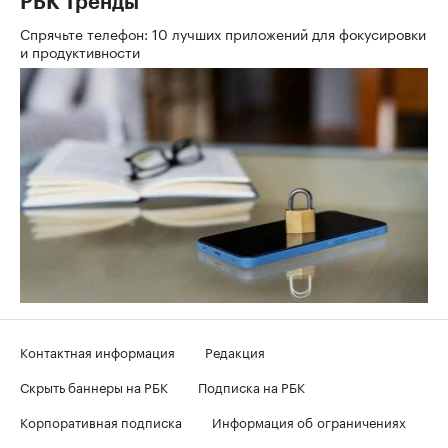
РБК Тренды
Спрячьте телефон: 10 лучших приложений для фокусировки
и продуктивности
Контактная информация
Редакция
Скрыть баннеры на РБК
Подписка на РБК
Корпоративная подписка
Информация об ограничениях