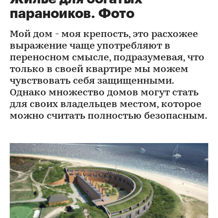
параноиков. Фото
Мой дом - моя крепость, это расхожее
выражение чаще употребляют в
переносном смысле, подразумевая, что
только в своей квартире мы можем
чувствовать себя защищенными.
Однако множество домов могут стать
для своих владельцев местом, которое
можно считать полностью безопасным.