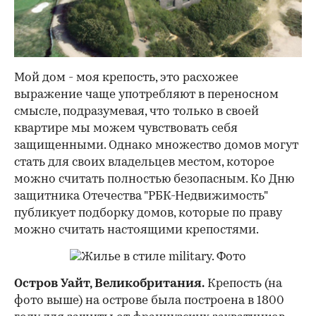
Мой дом - моя крепость, это расхожее
выражение чаще употребляют в переносном
смысле, подразумевая, что только в своей
квартире мы можем чувствовать себя
защищенными. Однако множество домов могут
стать для своих владельцев местом, которое
можно считать полностью безопасным. Ко Дню
защитника Отечества "РБК-Недвижимость"
публикует подборку домов, которые по праву
можно считать настоящими крепостями.
Остров Уайт, Великобритания.
Крепость (на
фото выше) на острове была построена в 1800