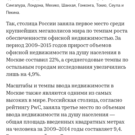
Сингапура, Лондона, Мехико, Шанхая, Гонконга, Токио, Сеула и
Пекина.
Так, столица России заняла первое место среди
крупнейших мегаполисов мира по темпам роста
обеспеченности офисной недвижимостью. За
период 2009–2015 годов прирост объемов
офисной недвижимости на душу населения в
Москве составил 22%, а среднегодовые темпы по
остальным городам исследования увеличились
лишь на 4,9%.
Масштабы и темпы ввода недвижимости в
Москве также являются одними из самых
высоких в мире. Российская столица, согласно
рейтингу PwC, заняла третье место по объемам
ввода недвижимости на душу населения —
общая площадь введенных квадратных метрах
на человека за 2009–2014 годы составляет 9,4.