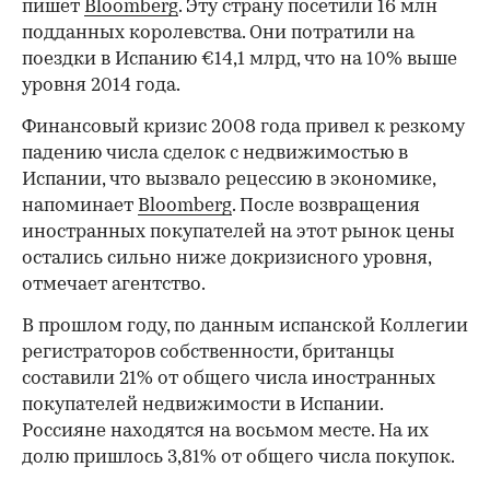
пишет
Bloomberg
. Эту страну посетили 16 млн
подданных королевства. Они потратили на
поездки в Испанию €14,1 млрд, что на 10% выше
уровня 2014 года.
Финансовый кризис 2008 года привел к резкому
падению числа сделок с недвижимостью в
Испании, что вызвало рецессию в экономике,
напоминает
Bloomberg
. После возвращения
иностранных покупателей на этот рынок цены
остались сильно ниже докризисного уровня,
отмечает агентство.
В прошлом году, по данным испанской Коллегии
регистраторов собственности, британцы
составили 21% от общего числа иностранных
покупателей недвижимости в Испании.
Россияне находятся на восьмом месте. На их
долю пришлось 3,81% от общего числа покупок.