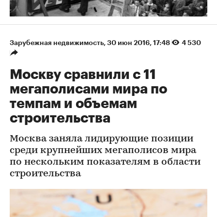
Зарубежная недвижимость
⁠,
30 июн 2016, 17:48
4 530
Москву сравнили с 11
мегаполисами мира по
темпам и объемам
строительства
Москва заняла лидирующие позиции
среди крупнейших мегаполисов мира
по нескольким показателям в области
строительства