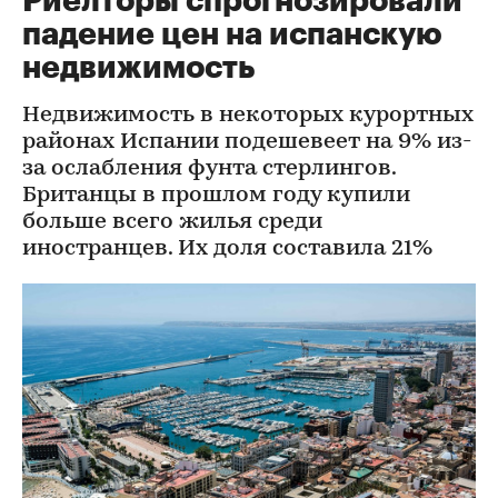
Риелторы спрогнозировали
падение цен на испанскую
недвижимость
Недвижимость в некоторых курортных
районах Испании подешевеет на 9% из-
за ослабления фунта стерлингов.
Британцы в прошлом году купили
больше всего жилья среди
иностранцев. Их доля составила 21%