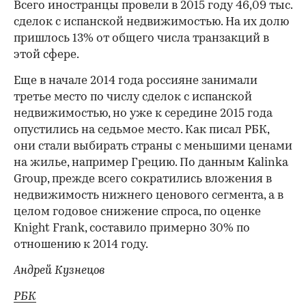
Всего иностранцы провели в 2015 году 46,09 тыс.
сделок с испанской недвижимостью. На их долю
пришлось 13% от общего числа транзакций в
этой сфере.
Еще в начале 2014 года россияне занимали
третье место по числу сделок с испанской
недвижимостью, но уже к середине 2015 года
опустились на седьмое место. Как писал РБК,
они стали выбирать страны с меньшими ценами
на жилье, например​ Грецию. По данным Kalinka
Group, прежде всего сократились вложения в
недвижимость нижнего ценового сегмента, а в
целом годовое снижение спроса, по оценке
Knight Frank, составило примерно 30% по
отношению к 2014 году.
Андрей Кузнецов
РБК