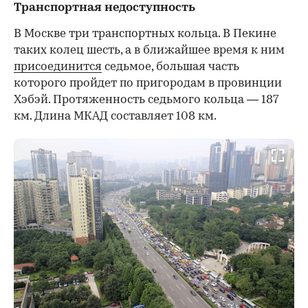
Транспортная недоступность
В Москве три транспортных кольца. В Пекине
таких колец шесть, а в ближайшее время к ним
присоединится
седьмое, большая часть
которого пройдет по пригородам в провинции
Хэбэй. Протяженность седьмого кольца — 187
км. Длина МКАД составляет 108 км.