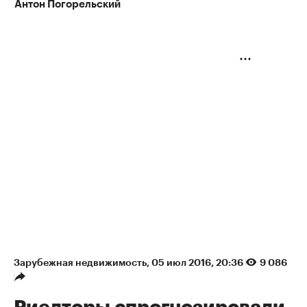
Антон Погорельский
Зарубежная недвижимость
⁠,
05 июл 2016, 20:36
9 086