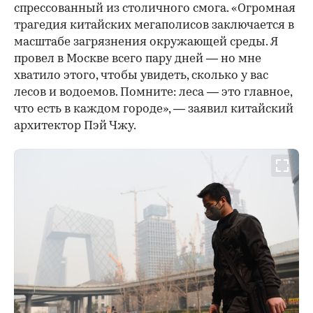
спрессованный из столичного смога. «Огромная
трагедия китайских мегаполисов заключается в
масштабе загрязнения окружающей среды. Я
провел в Москве всего пару дней — но мне
хватило этого, чтобы увидеть, сколько у вас
лесов и водоемов. Помните: леса — это главное,
что есть в каждом городе», — заявил китайский
архитектор Пэй Чжу.