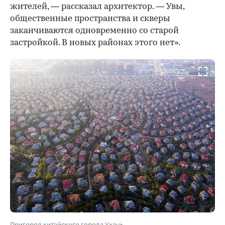
жителей, — рассказал архитектор. — Увы,
общественные пространства и скверы
заканчиваются одновременно со старой
застройкой. В новых районах этого нет».
Пригород китайского города Ухань