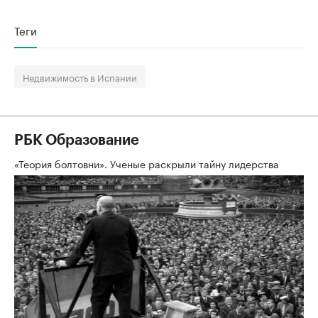
Теги
Недвижимость в Испании
РБК Образование
«Теория болтовни». Ученые раскрыли тайну лидерства