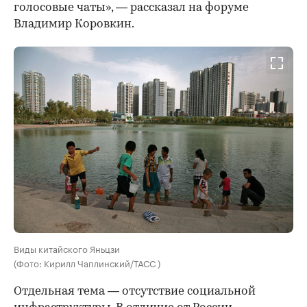
голосовые чаты», — рассказал на форуме
Владимир Коровкин.
Виды китайского Яньцзи
(Фото: Кирилл Чаплинский/ТАСС )
Отдельная тема — отсутствие социальной