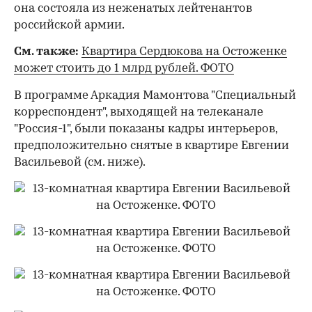
она состояла из неженатых лейтенантов
российской армии.
См. также:
Квартира Сердюкова на Остоженке
может стоить до 1 млрд рублей. ФОТО
В программе Аркадия Мамонтова "Специальный
корреспондент", выходящей на телеканале
"Россия-1", были показаны кадры интерьеров,
предположительно снятые в квартире Евгении
Васильевой (см. ниже).
00:00
/
00:00