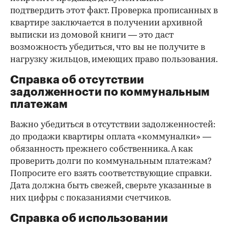
подтвердить этот факт. Проверка прописанных в
квартире заключается в получении архивной
выписки из домовой книги — это даст
возможность убедиться, что вы не получите в
нагрузку жильцов, имеющих право пользования.
Справка об отсутствии
задолженности по коммунальным
платежам
Важно убедиться в отсутствии задолженностей:
до продажи квартиры оплата «коммуналки» —
обязанность прежнего собственника. А как
проверить долги по коммунальным платежам?
Попросите его взять соответствующие справки.
Дата должна быть свежей, сверьте указанные в
них цифры с показаниями счетчиков.
Справка об использовании