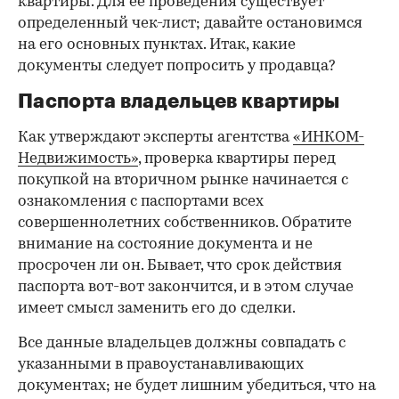
квартиры. Для ее проведения существует
определенный чек-лист; давайте остановимся
на его основных пунктах. Итак, какие
документы следует попросить у продавца?
Паспорта владельцев квартиры
Как утверждают эксперты агентства
«ИНКОМ-
Недвижимость»
, проверка квартиры перед
покупкой на вторичном рынке начинается с
ознакомления с паспортами всех
совершеннолетних собственников. Обратите
внимание на состояние документа и не
просрочен ли он. Бывает, что срок действия
паспорта вот-вот закончится, и в этом случае
имеет смысл заменить его до сделки.
Все данные владельцев должны совпадать с
указанными в правоустанавливающих
документах; не будет лишним убедиться, что на