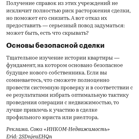
Получение справок из этих учреждений не
исключит полностью риск расторжения сделки,
но поможет его снизить. А вот отказ их
предоставить — серьезный повод задуматься:
может быть, есть что скрывать?
Основы безопасной сделки
Тщательное изучение истории квартиры —
фундамент, на котором основано безопасное
будущее нового собственника. Если вы
сомневаетесь, что сможете полноценно
провести системную проверку и в соответствии с
ее результатами избрать оптимальную тактику
проведения операции с недвижимостью, то
лучше привлечь к участию в сделке
профильного юриста или риелтора.
Реклама. Союз «ИНКОМ-Недвижимость»
Erid: 2SDnjeuEHQn