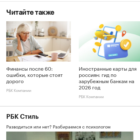
Читайте также
Финансы после 60:
Иностранные карты для
ошибки, которые стоят
россиян: гид по
дорого
зарубежным банкам на
2026 год
РБК Компании
РБК Компании
РБК Стиль
Разводиться или нет? Разбираемся с психологом