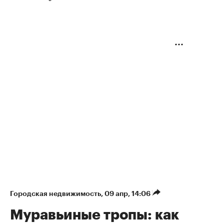
Городская недвижимость
⁠,
09 апр, 14:06
Муравьиные тропы: как