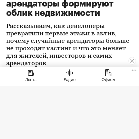
арендаторы формируют
облик недвижимости
Рассказываем, как девелоперы
превратили первые этажи в актив,
почему случайные арендаторы больше
не проходят кастинг и что это меняет
для жителей, инвесторов и самих
арендаторов
Лента
Радио
Офисы