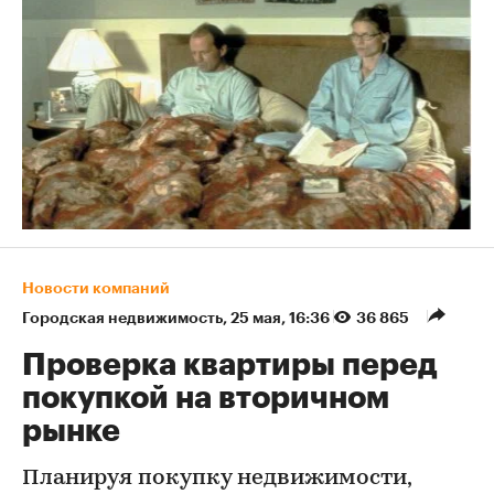
Новости компаний
Городская недвижимость
⁠,
25 мая, 16:36
36 865
Проверка квартиры перед
покупкой на вторичном
рынке
Планируя покупку недвижимости,