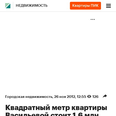
НЕДВИЖИМОСТЬ
Городская недвижимость
⁠,
26 ноя 2012, 12:55
126
Квадратный метр квартиры
Васильевой стоит 1,6 млн