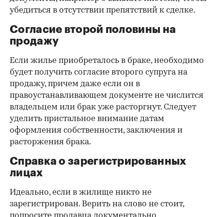
убедиться в отсутствии препятствий к сделке.
Согласие второй половины на
продажу
Если жилье приобреталось в браке, необходимо
будет получить согласие второго супруга на
продажу, причем даже если он в
правоустанавливающем документе не числится
владельцем или брак уже расторгнут. Следует
уделить пристальное внимание датам
оформления собственности, заключения и
расторжения брака.
Справка о зарегистрированных
лицах
Идеально, если в жилище никто не
зарегистрирован. Верить на слово не стоит,
попросите продавца документально