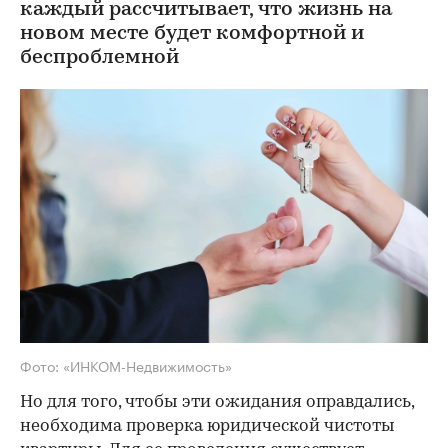
каждый рассчитывает, что жизнь на
новом месте будет комфортной и
беспроблемной
Фото: «ИНКОМ-Недвижимость»
Но для того, чтобы эти ожидания оправдались,
необходима проверка юридической чистоты