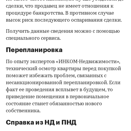
сделки, что продавец не имеет отношения к
процедуре банкротства. В противном случае
высок риск последующего оспаривания сделки.
Получить данные сведения можно с помощью
специального сервиса.
Перепланировка
По опыту экспертов «ИНКОМ-Недвижимости»,
технический осмотр квартиры перед покупкой
поможет избежать проблем, связанных с
несанкционированной перепланировкой. Если
факт ее проведения всплывет в будущем, то
приведение помещения в первоначальное
состояние станет обязанностью нового
собственника.
Справка из НД и ПНД