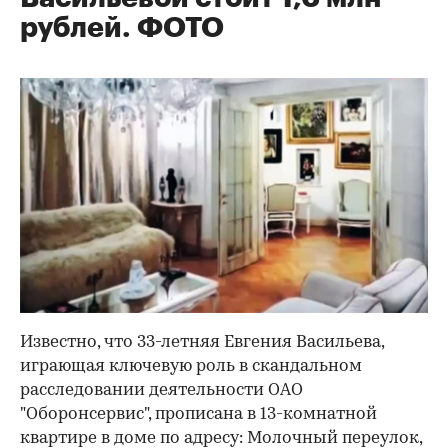
рублей. ФОТО
Известно, что 33-летняя Евгения Васильева,
играющая ключевую роль в скандальном
расследовании деятельности ОАО
"Оборонсервис", прописана в 13-комнатной
квартире в доме по адресу: Молочный переулок,