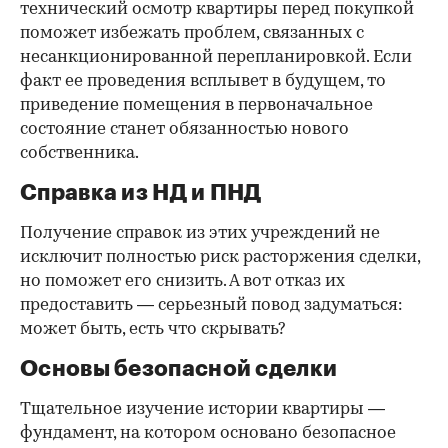
технический осмотр квартиры перед покупкой
поможет избежать проблем, связанных с
несанкционированной перепланировкой. Если
факт ее проведения всплывет в будущем, то
приведение помещения в первоначальное
состояние станет обязанностью нового
собственника.
Справка из НД и ПНД
Получение справок из этих учреждений не
исключит полностью риск расторжения сделки,
но поможет его снизить. А вот отказ их
предоставить — серьезный повод задуматься:
может быть, есть что скрывать?
Основы безопасной сделки
Тщательное изучение истории квартиры —
фундамент, на котором основано безопасное