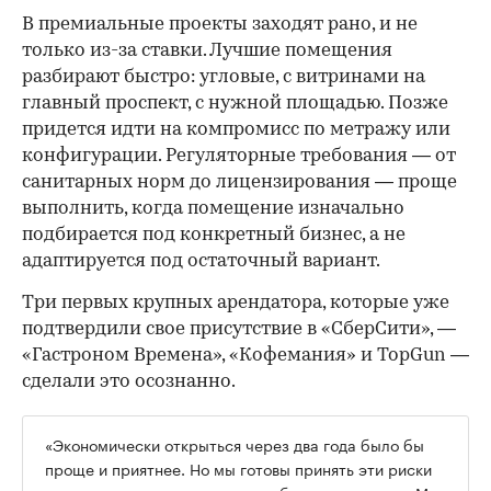
В премиальные проекты заходят рано, и не
только из-за ставки. Лучшие помещения
разбирают быстро: угловые, с витринами на
главный проспект, с нужной площадью. Позже
придется идти на компромисс по метражу или
конфигурации. Регуляторные требования — от
санитарных норм до лицензирования — проще
выполнить, когда помещение изначально
подбирается под конкретный бизнес, а не
адаптируется под остаточный вариант.
Три первых крупных арендатора, которые уже
подтвердили свое присутствие в «СберСити», —
«Гастроном Времена», «Кофемания» и TopGun —
сделали это осознанно.
«Экономически открыться через два года было бы
проще и приятнее. Но мы готовы принять эти риски