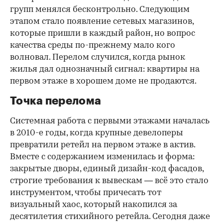
групп менялся бесконтрольно. Следующим
этапом стало появление сетевых магазинов,
которые пришли в каждый район, но вопрос
качества среды по-прежнему мало кого
волновал. Перелом случился, когда рынок
жилья дал однозначный сигнал: квартиры на
первом этаже в хорошем доме не продаются.
Точка перелома
Системная работа с первыми этажами началась
в 2010-е годы, когда крупные девелоперы
превратили ретейл на первом этаже в актив.
Вместе с содержанием изменилась и форма:
закрытые дворы, единый дизайн-код фасадов,
строгие требования к вывескам — всё это стало
инструментом, чтобы причесать тот
визуальный хаос, который накопился за
десятилетия стихийного ретейла. Сегодня даже