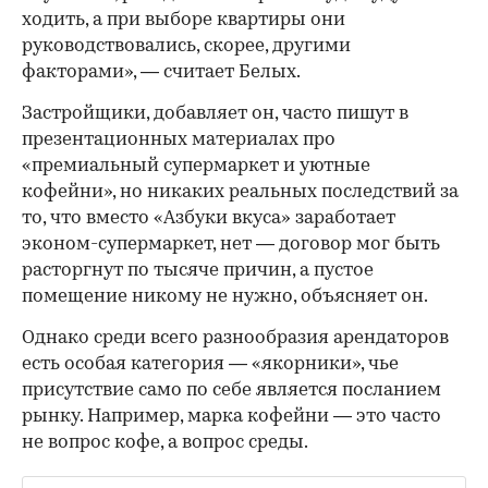
ходить, а при выборе квартиры они
руководствовались, скорее, другими
факторами», — считает Белых.
Застройщики, добавляет он, часто пишут в
презентационных материалах про
«премиальный супермаркет и уютные
кофейни», но никаких реальных последствий за
то, что вместо «Азбуки вкуса» заработает
эконом-супермаркет, нет — договор мог быть
расторгнут по тысяче причин, а пустое
помещение никому не нужно, объясняет он.
Однако среди всего разнообразия арендаторов
есть особая категория — «якорники», чье
присутствие само по себе является посланием
рынку. Например, марка кофейни — это часто
не вопрос кофе, а вопрос среды.