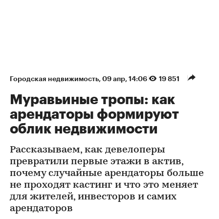
Городская недвижимость
⁠,
09 апр, 14:06
19 851
Муравьиные тропы: как
арендаторы формируют
облик недвижимости
Рассказываем, как девелоперы
превратили первые этажи в актив,
почему случайные арендаторы больше
не проходят кастинг и что это меняет
для жителей, инвесторов и самих
арендаторов