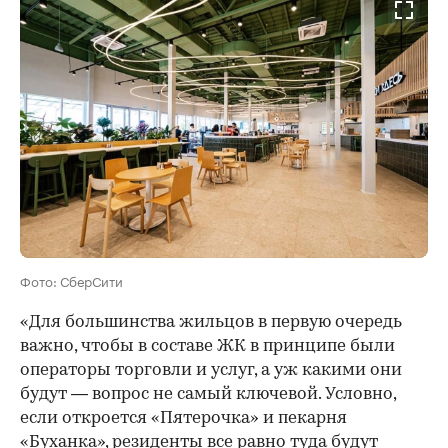
Фото: СберСити
«Для большинства жильцов в первую очередь
важно, чтобы в составе ЖК в принципе были
операторы торговли и услуг, а уж какими они
будут — вопрос не самый ключевой. Условно,
если откроется «Пятерочка» и пекарня
«Буханка», резиденты все равно туда будут