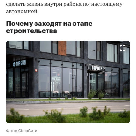
сделать жизнь внутри района по-настоящему
автономной.
Почему заходят на этапе
строительства
Фото: СберСити