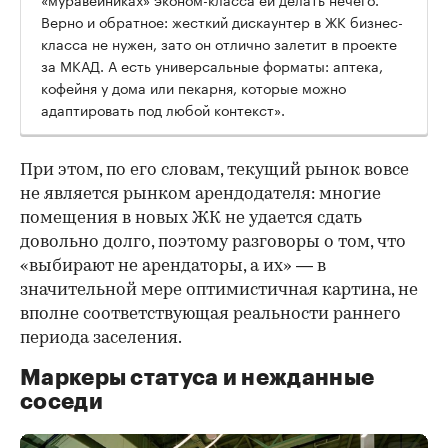
Верно и обратное: жесткий дискаунтер в ЖК бизнес-
класса не нужен, зато он отлично залетит в проекте
за МКАД. А есть универсальные форматы: аптека,
кофейня у дома или пекарня, которые можно
адаптировать под любой контекст».
При этом, по его словам, текущий рынок вовсе
не является рынком арендодателя: многие
помещения в новых ЖК не удается сдать
довольно долго, поэтому разговоры о том, что
«выбирают не арендаторы, а их» — в
значительной мере оптимистичная картина, не
вполне соответствующая реальности раннего
периода заселения.
Маркеры статуса и нежданные
соседи