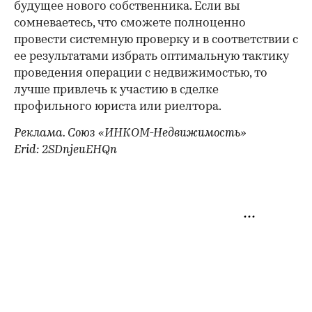
будущее нового собственника. Если вы
сомневаетесь, что сможете полноценно
провести системную проверку и в соответствии с
ее результатами избрать оптимальную тактику
проведения операции с недвижимостью, то
лучше привлечь к участию в сделке
профильного юриста или риелтора.
Реклама. Союз «ИНКОМ-Недвижимость»
Erid: 2SDnjeuEHQn