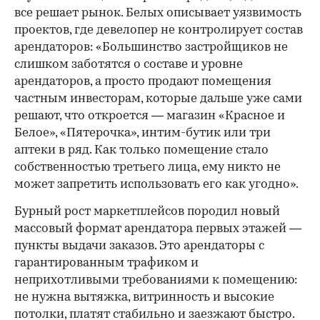
все решает рынок. Белых описывает уязвимость
проектов, где девелопер не контролирует состав
арендаторов: «Большинство застройщиков не
слишком заботятся о составе и уровне
арендаторов, а просто продают помещения
частным инвесторам, которые дальше уже сами
решают, что откроется — магазин «Красное и
Белое», «Пятерочка», интим-бутик или три
аптеки в ряд. Как только помещение стало
собственностью третьего лица, ему никто не
может запретить использовать его как угодно».
Бурный рост маркетплейсов породил новый
массовый формат арендатора первых этажей —
пункты выдачи заказов. Это арендаторы с
гарантированным трафиком и
неприхотливыми требованиями к помещению:
не нужна вытяжка, витринность и высокие
потолки, платят стабильно и заезжают быстро.