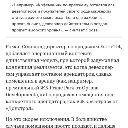
«Например, «Кофемания» по-прежнему остается для
девелоперов и покупателей своего рода маркером
статуса жилого комплекса. Если она заходит в
проект, значит, девелопер действительно создал
продукт высокого уровня», — считает Ярова.
Роман Соколов, директор по продажам Est-a-Tet,
добавляет операционный контекст:
единственная модель, при которой задуманная
концепция реализуется, это когда девелопер
сам управляет составом арендаторов, сдавая
помещения в аренду (как, например,
премиальный ЖК Prime Park от Optima
Development), либо продавая помещения под
конкретного арендатора, как в ЖК «Остров» от
«Донстроя».
Но это скорее исключения. В большинстве
случаев помещения просто продают, и дальше