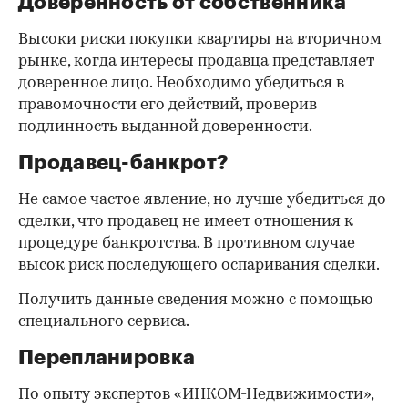
Доверенность от собственника
Высоки риски покупки квартиры на вторичном
рынке, когда интересы продавца представляет
доверенное лицо. Необходимо убедиться в
правомочности его действий, проверив
подлинность выданной доверенности.
Продавец-банкрот?
Не самое частое явление, но лучше убедиться до
сделки, что продавец не имеет отношения к
процедуре банкротства. В противном случае
высок риск последующего оспаривания сделки.
Получить данные сведения можно с помощью
специального сервиса.
Перепланировка
По опыту экспертов «ИНКОМ-Недвижимости»,