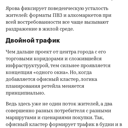
Ярова фиксирует поведенческую усталость
жителей: форматы ПВЗ и алкомаркетов при
всей востребованности все чаще вызывают
раздражение в жилой среде.
Двойной трафик
Чем дальше проект от центра города с его
торговыми коридорами и сложившейся
инфраструктурой, тем сильнее проявляется
концепция «одного окна». Но, когда
добавляется офисный кластер, логика
планирования ретейла меняется
принципиально.
Ведь здесь уже не один поток жителей, а два
совершенно разных потребителя с разными
маршрутами и сценариями покупки. Так,
офисный кластер формирует трафик в будни и в