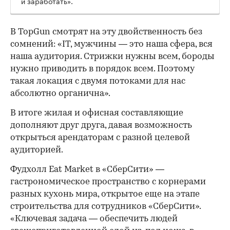
и заработать».
В TopGun смотрят на эту двойственность без
сомнений: «IT, мужчины — это наша сфера, вся
наша аудитория. Стрижки нужны всем, бороды
нужно приводить в порядок всем. Поэтому
такая локация с двумя потоками для нас
абсолютно органична».
В итоге жилая и офисная составляющие
дополняют друг друга, давая возможность
открыться арендаторам с разной целевой
аудиторией.
Фудхолл Eat Market в «СберСити» —
гастрономическое пространство с корнерами
разных кухонь мира, открытое еще на этапе
строительства для сотрудников «СберСити».
«Ключевая задача — обеспечить людей