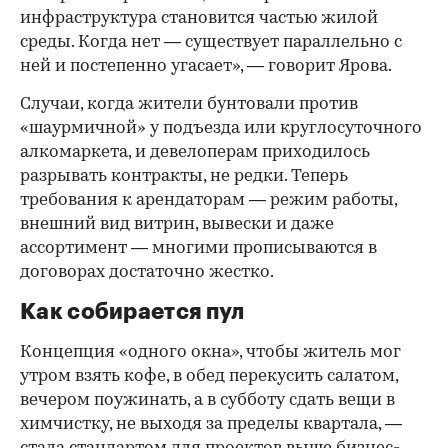
инфраструктура становится частью жилой
среды. Когда нет — существует параллельно с
ней и постепенно угасает», — говорит Ярова.
Случаи, когда жители бунтовали против
«шаурмичной» у подъезда или круглосуточного
алкомаркета, и девелоперам приходилось
разрывать контракты, не редки. Теперь
требования к арендаторам — режим работы,
внешний вид витрин, вывески и даже
ассортимент — многими прописываются в
договорах достаточно жестко.
Как собирается пул
Концепция «одного окна», чтобы житель мог
утром взять кофе, в обед перекусить салатом,
вечером поужинать, а в субботу сдать вещи в
химчистку, не выходя за пределы квартала, —