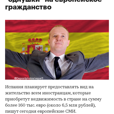
гражданство
Испания планирует предоставлять вид на
жительство всем иностранцам, которые
приобретут недвижимость в стране на сумму
более 160 тыс. евро (около 6,5 млн рублей),
пишут сегодня европейские СМИ.