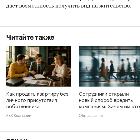
дает возможность получить вид на жительство.
Читайте также
Как продать квартиру без
Сотрудники открыли
личного присутствия
новый способ вредить
собственника
компаниям. Зачем им это
РБК Компании
Образование