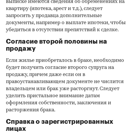
выписке имеются сведения об обременениях на
квартиру (ипотека, арест и т.д.), следует
запросить у продавца дополнительные
документы, например о выплате ипотеки, чтобы
убедиться в отсутствии препятствий к сделке.
Согласие второй половины на
продажу
Если жилье приобреталось в браке, необходимо
будет получить согласие второго супруга на
продажу, причем даже если он в
правоустанавливающем документе не числится
владельцем или брак уже расторгнут. Следует
уделить пристальное внимание датам
оформления собственности, заключения и
расторжения брака.
Справка о зарегистрированных
лицах