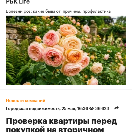
РБК Life
Болезни роз: какие бывают, причины, профилактика
Новости компаний
Городская недвижимость
⁠,
25 мая, 16:36
36 623
Проверка квартиры перед
покупкой на вторичном