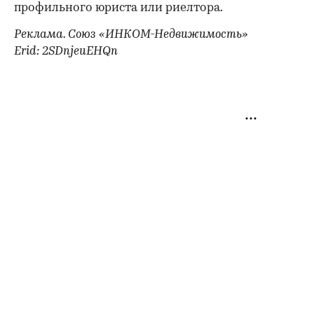
профильного юриста или риелтора.
Реклама. Союз «ИНКОМ-Недвижимость»
Erid: 2SDnjeuEHQn