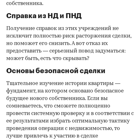
собственника.
Справка из НД и ПНД
Получение справок из этих учреждений не
исключит полностью риск расторжения сделки,
но поможет его снизить. А вот отказ их
предоставить — серьезный повод задуматься:
может быть, есть что скрывать?
Основы безопасной сделки
Тщательное изучение истории квартиры —
фундамент, на котором основано безопасное
будущее нового собственника. Если вы
сомневаетесь, что сможете полноценно
провести системную проверку и в соответствии с
ее результатами избрать оптимальную тактику
проведения операции с недвижимостью, то
лучше привлечь к участию в сделке