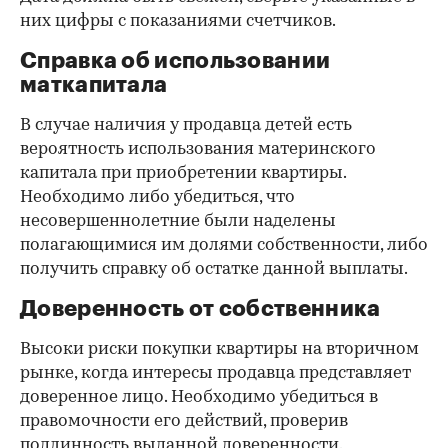
них цифры с показаниями счетчиков.
Справка об использовании
маткапитала
В случае наличия у продавца детей есть
вероятность использования материнского
капитала при приобретении квартиры.
Необходимо либо убедиться, что
несовершеннолетние были наделены
полагающимися им долями собственности, либо
получить справку об остатке данной выплаты.
Доверенность от собственника
Высоки риски покупки квартиры на вторичном
рынке, когда интересы продавца представляет
доверенное лицо. Необходимо убедиться в
правомочности его действий, проверив
подлинность выданной доверенности.