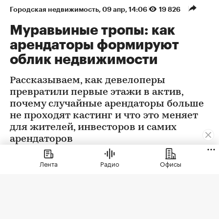
Городская недвижимость
⁠,
09 апр, 14:06
19 826
Муравьиные тропы: как
арендаторы формируют
облик недвижимости
Рассказываем, как девелоперы
превратили первые этажи в актив,
почему случайные арендаторы больше
не проходят кастинг и что это меняет
для жителей, инвесторов и самих
арендаторов
Лента
Радио
Офисы