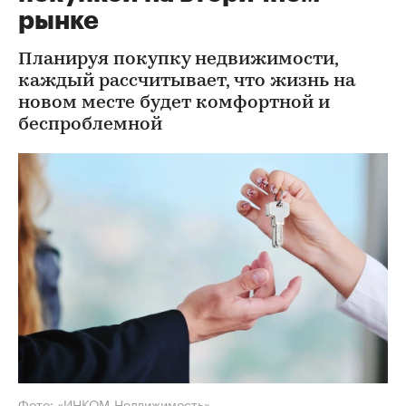
рынке
Планируя покупку недвижимости,
каждый рассчитывает, что жизнь на
новом месте будет комфортной и
беспроблемной
Фото: «ИНКОМ-Недвижимость»