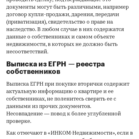
документы могут быть различными, например
договор купли-продажи, дарения, передачи
(приватизация), свидетельство о праве на
наследство. В любом случае в них содержатся
данные о собственниках и самом объекте
недвижимости, в которых не должно быть
несоответствий.
Выписка из ЕГРН — реестра
собственников
Выписка ЕГРН при покупке вторички содержит
актуальную информацию о квартире и ее
собственниках, не поленитесь сверить ее с
данными из прочих документов.
Несовпадение — повод к более углубленной
проверке.
Как отмечают в «ИНКОМ-Недвижимости», если в