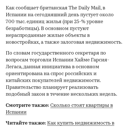
Как сообщает британская The Daily Mail, в
Испании на сегодняшний день пустует около
700 тыс. единиц жилья (при 25-% уровне
безработицы). В основном пустуют
нераспроданные жилые объекты в
новостройках, а также залоговая недвижимость.
По словам государственного секретаря по
вопросам торговли Испании Хайме Гарсия-
Легаса, данная инициатива в основном
ориентирована на спрос российских и
китайских покупателей недвижимости.
Правительство планирует реализовать
подобный закон в течение нескольких недель.
Смотрите также:
Сколько стоят квартиры в
Испании
Читайте также:
Как купить недвижимость в