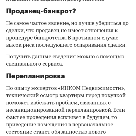
Продавец-банкрот?
Не самое частое явление, но лучше убедиться до
сделки, что продавец не имеет отношения к
процедуре банкротства. В противном случае
высок риск последующего оспаривания сделки.
Получить данные сведения можно с помощью
специального сервиса.
Перепланировка
По опыту экспертов «ИНКОМ-Недвижимости»,
технический осмотр квартиры перед покупкой
поможет избежать проблем, связанных с
несанкционированной перепланировкой. Если
факт ее проведения всплывет в будущем, то
приведение помещения в первоначальное
состояние станет обязанностью нового