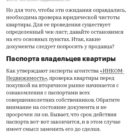
Но для того, чтобы эти ожидания оправдались,
необходима проверка юридической чистоты
квартиры. Для ее проведения существует
определенный чек-лист; давайте остановимся
на его основных пунктах. Итак, какие
документы следует попросить у продавца?
Паспорта владельцев квартиры
Как утверждают эксперты агентства
«ИНКОМ-
Недвижимость»
, проверка квартиры перед
покупкой на вторичном рынке начинается с
ознакомления с паспортами всех
совершеннолетних собственников. Обратите
внимание на состояние документа и не
просрочен ли он. Бывает, что срок действия
паспорта вот-вот закончится, и в этом случае
имеет смысл заменить его до сделки.