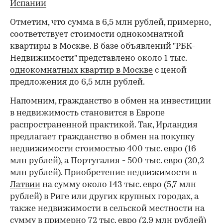
Иcпании
Отметим, что сумма в 6,5 млн рублей, примерно,
соответствует стоимости однокомнатной
квартиры в Москве. В базе объявлений "РБК-
00:00
/
00:00
Недвижимости" представлено около 1 тыс.
однокомнатных квартир в Москве
с ценой
предложения до 6,5 млн рублей.
Напомним, гражданство в обмен на инвестиции
в недвижимость становится в Европе
распространенной практикой. Так, Ирландия
предлагает гражданство в обмен на покупку
недвижимости стоимостью 400 тыс. евро (16
млн рублей), а Португалия - 500 тыс. евро (20,2
млн рублей). Приобретение недвижимости в
Латвии
на сумму около 143 тыс. евро (5,7 млн
рублей) в Риге или других крупных городах, а
также недвижимости в сельской местности на
сумму в примерно 72 тыс. евро (2,9 млн рублей)