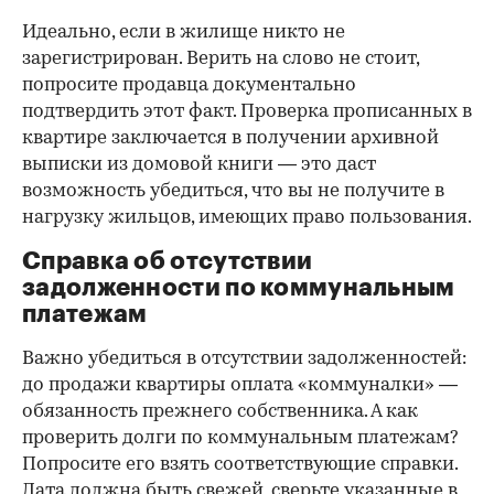
Идеально, если в жилище никто не
зарегистрирован. Верить на слово не стоит,
попросите продавца документально
подтвердить этот факт. Проверка прописанных в
квартире заключается в получении архивной
выписки из домовой книги — это даст
возможность убедиться, что вы не получите в
нагрузку жильцов, имеющих право пользования.
Справка об отсутствии
задолженности по коммунальным
платежам
Важно убедиться в отсутствии задолженностей:
до продажи квартиры оплата «коммуналки» —
обязанность прежнего собственника. А как
проверить долги по коммунальным платежам?
Попросите его взять соответствующие справки.
Дата должна быть свежей, сверьте указанные в