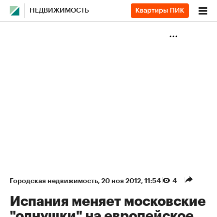
НЕДВИЖИМОСТЬ
Городская недвижимость
⁠,
20 ноя 2012, 11:54
4
Испания меняет московские
"однушки" на европейское