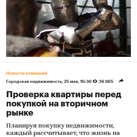
Новости компаний
Городская недвижимость
⁠,
25 мая, 16:36
36 865
Проверка квартиры перед
покупкой на вторичном
рынке
Планируя покупку недвижимости,
каждый рассчитывает, что жизнь на