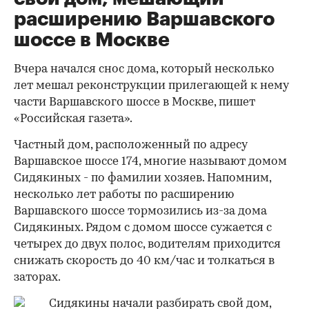
расширению Варшавского
шоссе в Москве
Вчера начался снос дома, который несколько
лет мешал реконструкции прилегающей к нему
части Варшавского шоссе в Москве, пишет
«Российская газета».
Частный дом, расположенный по адресу
Варшавское шоссе 174, многие называют домом
Сидякиных - по фамилии хозяев. Напомним,
несколько лет работы по расширению
Варшавского шоссе тормозились из-за дома
Сидякиных. Рядом с домом шоссе сужается с
четырех до двух полос, водителям приходится
снижать скорость до 40 км/час и толкаться в
заторах.