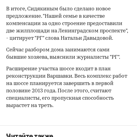
В итоге, Сидякиным было сделано новое
предложение. "Нашей семье в качестве
компенсации за одно строение предоставили
две жилплощади на Ленинградском проспекте",
- цитирует "РГ" слова Натальи Давыдовой.
Сейчас разбором дома занимаются сами
бывшие хозяева, выяснили журналисты "РГ".
Расширение участка шоссе входит в план
реконструкции Варшавки. Весь комплекс работ
на шоссе планируется завершить в первой
половине 2013 года. После этого, считают
специалисты, его пропускная способность
вырастет на треть.
Читайте также