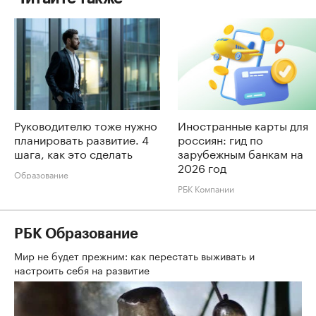
Руководителю тоже нужно
Иностранные карты для
планировать развитие. 4
россиян: гид по
шага, как это сделать
зарубежным банкам на
2026 год
Образование
РБК Компании
РБК Образование
Мир не будет прежним: как перестать выживать и
настроить себя на развитие