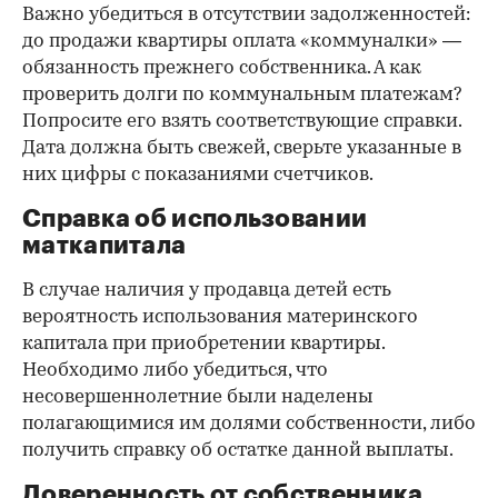
Важно убедиться в отсутствии задолженностей:
до продажи квартиры оплата «коммуналки» —
обязанность прежнего собственника. А как
проверить долги по коммунальным платежам?
Попросите его взять соответствующие справки.
Дата должна быть свежей, сверьте указанные в
них цифры с показаниями счетчиков.
Справка об использовании
маткапитала
В случае наличия у продавца детей есть
вероятность использования материнского
капитала при приобретении квартиры.
Необходимо либо убедиться, что
несовершеннолетние были наделены
полагающимися им долями собственности, либо
получить справку об остатке данной выплаты.
Доверенность от собственника