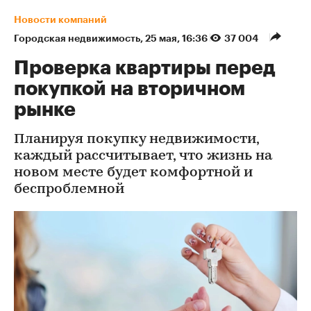
Новости компаний
Городская недвижимость
⁠,
25 мая, 16:36
37 004
Проверка квартиры перед
покупкой на вторичном
рынке
Планируя покупку недвижимости,
каждый рассчитывает, что жизнь на
новом месте будет комфортной и
беспроблемной