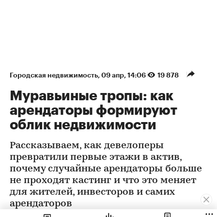
Городская недвижимость
⁠,
09 апр, 14:06
19 878
Муравьиные тропы: как
арендаторы формируют
облик недвижимости
Рассказываем, как девелоперы
превратили первые этажи в актив,
почему случайные арендаторы больше
не проходят кастинг и что это меняет
для жителей, инвесторов и самих
арендаторов