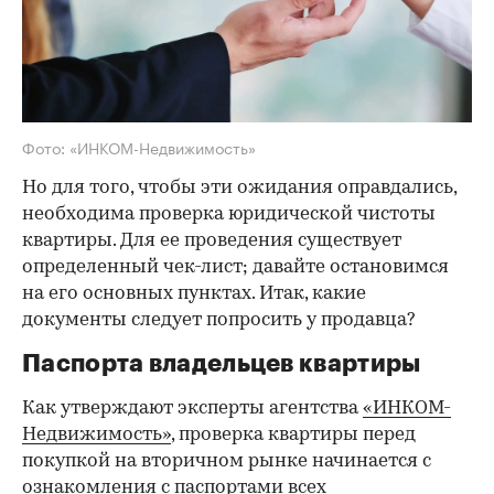
Фото: «ИНКОМ-Недвижимость»
Но для того, чтобы эти ожидания оправдались,
необходима проверка юридической чистоты
квартиры. Для ее проведения существует
определенный чек-лист; давайте остановимся
на его основных пунктах. Итак, какие
документы следует попросить у продавца?
Паспорта владельцев квартиры
Как утверждают эксперты агентства
«ИНКОМ-
Недвижимость»
, проверка квартиры перед
покупкой на вторичном рынке начинается с
ознакомления с паспортами всех