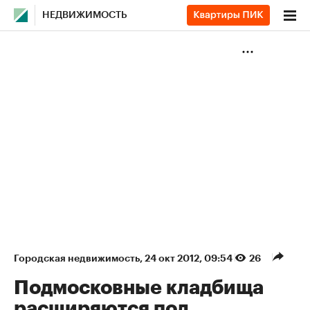
НЕДВИЖИМОСТЬ
Городская недвижимость
⁠,
24 окт 2012, 09:54
26
Подмосковные кладбища
расширяются под