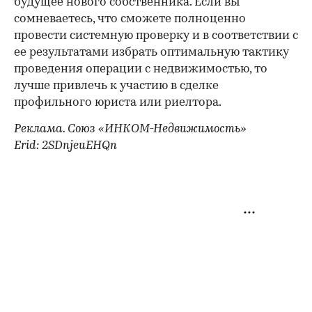
будущее нового собственника. Если вы
сомневаетесь, что сможете полноценно
провести системную проверку и в соответствии с
ее результатами избрать оптимальную тактику
проведения операции с недвижимостью, то
лучше привлечь к участию в сделке
профильного юриста или риелтора.
Реклама. Союз «ИНКОМ-Недвижимость»
Erid: 2SDnjeuEHQn