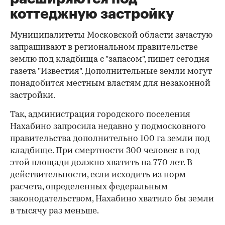
коттеджную застройку
Муниципалитеты Московской области зачастую
запрашивают в региональном правительстве
землю под кладбища с "запасом", пишет сегодня
газета "Известия". Дополнительные земли могут
понадобится местным властям для незаконной
застройки.
Так, администрация городского поселения
Нахабино запросила недавно у подмосковного
правительства дополнительно 100 га земли под
кладбище. При смертности 300 человек в год
этой площади должно хватить на 770 лет. В
действительности, если исходить из норм
расчета, определенных федеральным
законодательством, Нахабино хватило бы земли
в тысячу раз меньше.