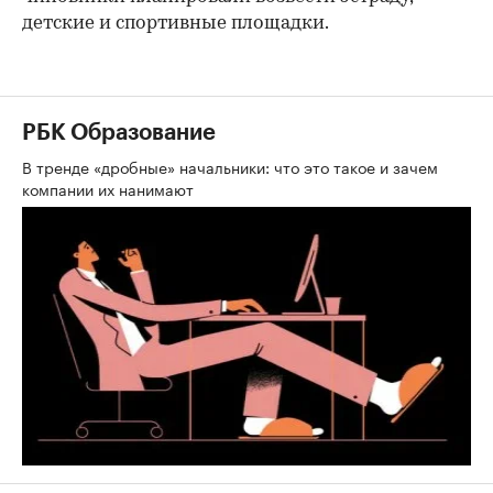
детские и спортивные площадки.
РБК Образование
В тренде «дробные» начальники: что это такое и зачем
компании их нанимают