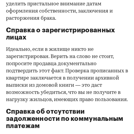
уделить пристальное внимание датам
оформления собственности, заключения и
расторжения брака.
Справка о зарегистрированных
лицах
Идеально, если в жилище никто не
зарегистрирован. Верить на слово не стоит,
попросите продавца документально
подтвердить этот факт. Проверка прописанных в
квартире заключается в получении архивной
выписки из домовой книги — это даст
возможность убедиться, что вы не получите в
нагрузку жильцов, имеющих право пользования.
Справка об отсутствии
задолженности по коммунальным
платежам