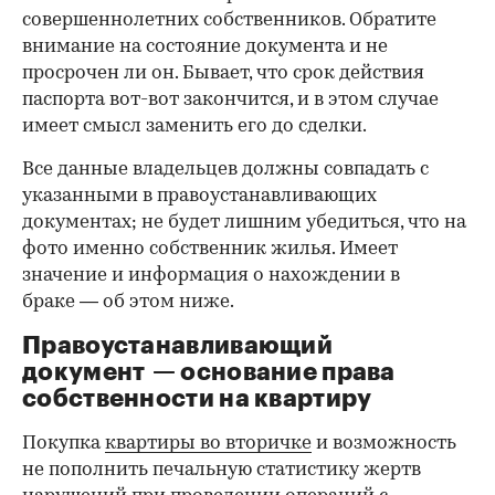
совершеннолетних собственников. Обратите
внимание на состояние документа и не
просрочен ли он. Бывает, что срок действия
паспорта вот-вот закончится, и в этом случае
имеет смысл заменить его до сделки.
Все данные владельцев должны совпадать с
указанными в правоустанавливающих
документах; не будет лишним убедиться, что на
фото именно собственник жилья. Имеет
значение и информация о нахождении в
браке — об этом ниже.
Правоустанавливающий
документ — основание права
00:00
/
00:00
собственности на квартиру
Покупка
квартиры во вторичке
и возможность
не пополнить печальную статистику жертв