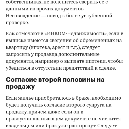
собственниках, не поленитесь сверить ее с
данными из прочих документов.
Несовпадение — повод к более углубленной
проверке.
Как отмечают в «ИНКОМ-Недвижимости», если в
выписке имеются сведения об обременениях на
квартиру (ипотека, арест и т.д.), следует
запросить у продавца дополнительные
документы, например о выплате ипотеки, чтобы
убедиться в отсутствии препятствий к сделке.
Согласие второй половины на
продажу
Если жилье приобреталось в браке, необходимо
будет получить согласие второго супруга на
продажу, причем даже если он в
правоустанавливающем документе не числится
владельцем или брак уже расторгнут. Следует