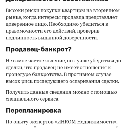
Высоки риски покупки квартиры на вторичном
рынке, когда интересы продавца представляет
доверенное лицо. Необходимо убедиться в
правомочности его действий, проверив
подлинность выданной доверенности.
Продавец-банкрот?
Не самое частое явление, но лучше убедиться до
сделки, что продавец не имеет отношения к
процедуре банкротства. В противном случае
высок риск последующего оспаривания сделки.
Получить данные сведения можно с помощью
специального сервиса.
Перепланировка
По опыту экспертов «ИНКОМ-Недвижимости»,