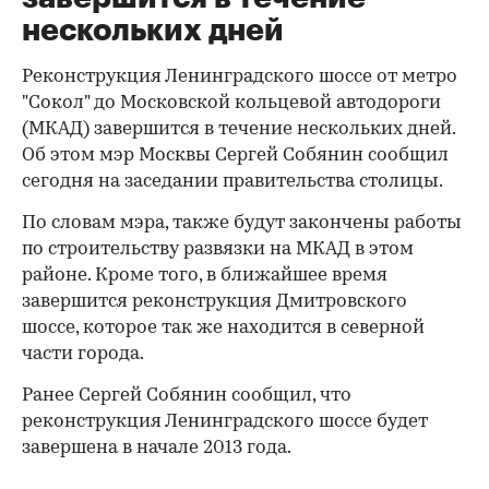
нескольких дней
Реконструкция Ленинградского шоссе от метро
"Сокол" до Московской кольцевой автодороги
(МКАД) завершится в течение нескольких дней.
Об этом мэр Москвы Сергей Собянин сообщил
сегодня на заседании правительства столицы.
По словам мэра, также будут закончены работы
по строительству развязки на МКАД в этом
районе. Кроме того, в ближайшее время
завершится реконструкция Дмитровского
шоссе, которое так же находится в северной
части города.
Ранее Сергей Собянин сообщил, что
реконструкция Ленинградского шоссе будет
завершена в начале 2013 года.