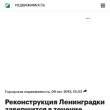
НЕДВИЖИМОСТЬ
Городская недвижимость
⁠,
09 окт 2012, 13:33
Реконструкция Ленинградки
завершится в течение