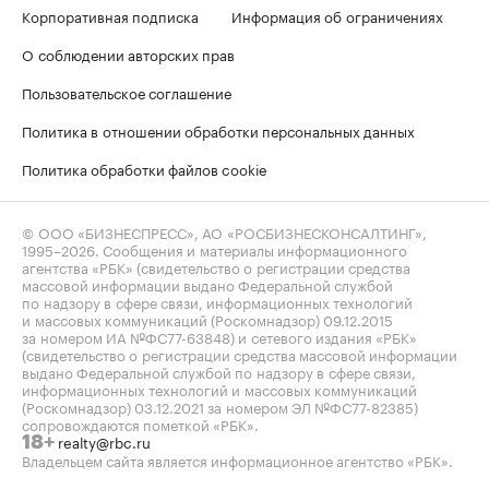
Корпоративная подписка
Информация об ограничениях
О соблюдении авторских прав
Пользовательское соглашение
Политика в отношении обработки персональных данных
Политика обработки файлов cookie
© ООО «БИЗНЕСПРЕСС», АО «РОСБИЗНЕСКОНСАЛТИНГ»,
1995–2026
. Сообщения и материалы информационного
агентства «РБК» (свидетельство о регистрации средства
массовой информации выдано Федеральной службой
по надзору в сфере связи, информационных технологий
и массовых коммуникаций (Роскомнадзор) 09.12.2015
за номером ИА №ФС77-63848) и сетевого издания «РБК»
(свидетельство о регистрации средства массовой информации
выдано Федеральной службой по надзору в сфере связи,
информационных технологий и массовых коммуникаций
(Роскомнадзор) 03.12.2021 за номером ЭЛ №ФС77-82385)
сопровождаются пометкой «РБК».
realty@rbc.ru
18+
Владельцем сайта является информационное агентство «РБК».