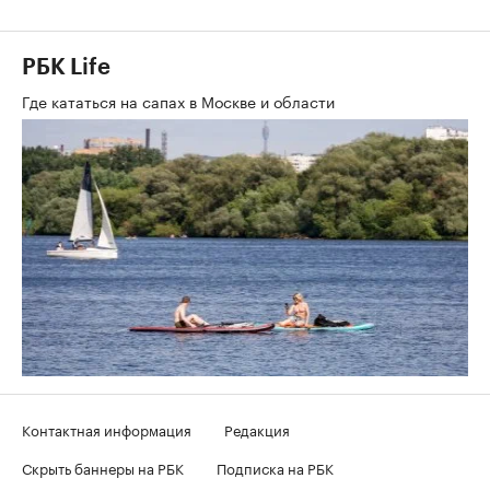
РБК Life
Где кататься на сапах в Москве и области
Контактная информация
Редакция
Скрыть баннеры на РБК
Подписка на РБК