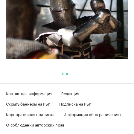
Контактная информация
Редакция
Скрыть баннеры на РБК
Подписка на РБК
Корпоративная подписка
Информация об ограничениях
О соблюдении авторских прав