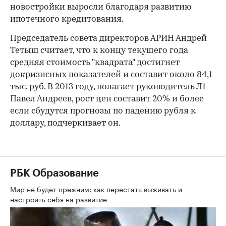
новостройки выросли благодаря развитию
ипотечного кредитования.
Председатель совета директоров АРИН Андрей
Тетыш считает, что к концу текущего года
средняя стоимость "квадрата" достигнет
докризисных показателей и составит около 84,1
тыс. руб. В 2013 году, полагает руководитель Л1
Павел Андреев, рост цен составит 20% и более
если сбудутся прогнозы по падению рубля к
доллару, подчеркивает он.
РБК Образование
Мир не будет прежним: как перестать выживать и
настроить себя на развитие