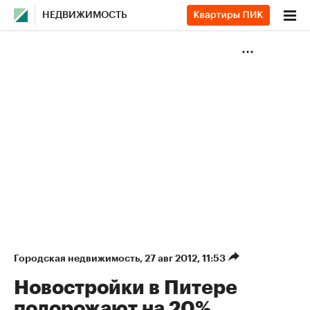
НЕДВИЖИМОСТЬ
Городская недвижимость
⁠,
27 авг 2012, 11:53
Новостройки в Питере
подорожают на 20%