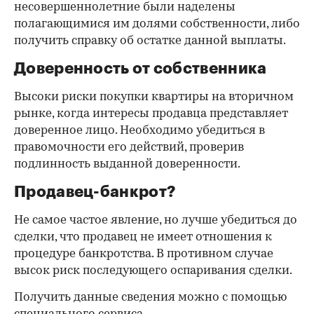
несовершеннолетние были наделены
полагающимися им долями собственности, либо
получить справку об остатке данной выплаты.
Доверенность от собственника
Высоки риски покупки квартиры на вторичном
рынке, когда интересы продавца представляет
доверенное лицо. Необходимо убедиться в
правомочности его действий, проверив
подлинность выданной доверенности.
Продавец-банкрот?
Не самое частое явление, но лучше убедиться до
сделки, что продавец не имеет отношения к
процедуре банкротства. В противном случае
высок риск последующего оспаривания сделки.
Получить данные сведения можно с помощью