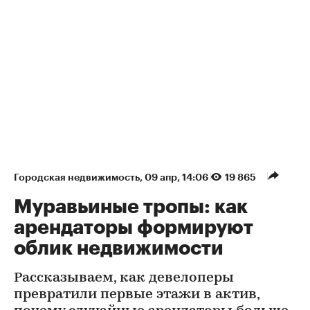
Городская недвижимость
⁠,
09 апр, 14:06
19 865
Муравьиные тропы: как
арендаторы формируют
облик недвижимости
Рассказываем, как девелоперы
превратили первые этажи в актив,