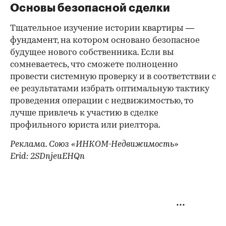
Основы безопасной сделки
Тщательное изучение истории квартиры —
фундамент, на котором основано безопасное
будущее нового собственника. Если вы
сомневаетесь, что сможете полноценно
провести системную проверку и в соответствии с
ее результатами избрать оптимальную тактику
проведения операции с недвижимостью, то
лучше привлечь к участию в сделке
профильного юриста или риелтора.
Реклама. Союз «ИНКОМ-Недвижимость»
Erid: 2SDnjeuEHQn