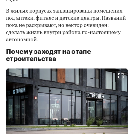
В жилых корпусах запланированы помещения
под аптеки, фитнес и детские центры. Названий
пока не раскрывают, но вектор очевиден:
сделать жизнь внутри района по-настоящему
автономной.
Почему заходят на этапе
строительства