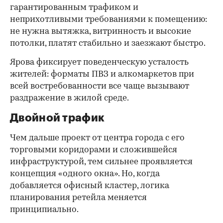
гарантированным трафиком и
неприхотливыми требованиями к помещению:
не нужна вытяжка, витринность и высокие
потолки, платят стабильно и заезжают быстро.
Ярова фиксирует поведенческую усталость
жителей: форматы ПВЗ и алкомаркетов при
всей востребованности все чаще вызывают
раздражение в жилой среде.
Двойной трафик
Чем дальше проект от центра города с его
торговыми коридорами и сложившейся
инфраструктурой, тем сильнее проявляется
концепция «одного окна». Но, когда
добавляется офисный кластер, логика
планирования ретейла меняется
принципиально.