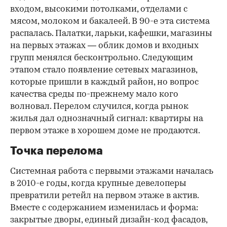
входом, высокими потолками, отделами с
мясом, молоком и бакалеей. В 90-е эта система
распалась. Палатки, ларьки, кафешки, магазины
на первых этажах — облик домов и входных
групп менялся бесконтрольно. Следующим
этапом стало появление сетевых магазинов,
которые пришли в каждый район, но вопрос
качества среды по-прежнему мало кого
волновал. Перелом случился, когда рынок
жилья дал однозначный сигнал: квартиры на
первом этаже в хорошем доме не продаются.
Точка перелома
Системная работа с первыми этажами началась
в 2010-е годы, когда крупные девелоперы
превратили ретейл на первом этаже в актив.
Вместе с содержанием изменилась и форма:
закрытые дворы, единый дизайн-код фасадов,