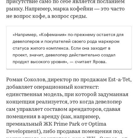
присутствие само по себе является посланием
рынку. Например, марка кофейни — это часто
не вопрос кофе, а вопрос среды.
«Например, «Кофемания» по-прежнему остается для
девелоперов и покупателей своего рода маркером
статуса жилого комплекса. Если она заходит в
проект, значит, девелопер действительно создал
продукт высокого уровня», — считает Ярова.
Роман Соколов, директор по продажам Est-a-Tet,
добавляет операционный контекст:
единственная модель, при которой задуманная
концепция реализуется, это когда девелопер
сам управляет составом арендаторов, сдавая
помещения в аренду (как, например,
премиальный ЖК Prime Park от Optima
Development), либо продавая помещения под