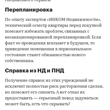
специального сервиса.
Перепланировка
По опыту экспертов «ИНКОМ-Недвижимости»,
технический осмотр квартиры перед покупкой
поможет избежать проблем, связанных с
несанкционированной перепланировкой. Если
факт ее проведения всплывет в будущем, то
приведение помещения в первоначальное
состояние станет обязанностью нового
собственника.
Справка из НД и ПНД
Получение справок из этих учреждений не
исключит полностью риск расторжения сделки,
но поможет его снизить. А вот отказ их
предоставить — серьезный повод задуматься:
может быть, есть что скрывать?