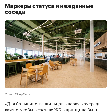
Маркеры статуса и нежданные
соседи
Фото: СберСити
«Для большинства жильцов в первую очередь
важно, чтобы в составе ЖК в принципе были