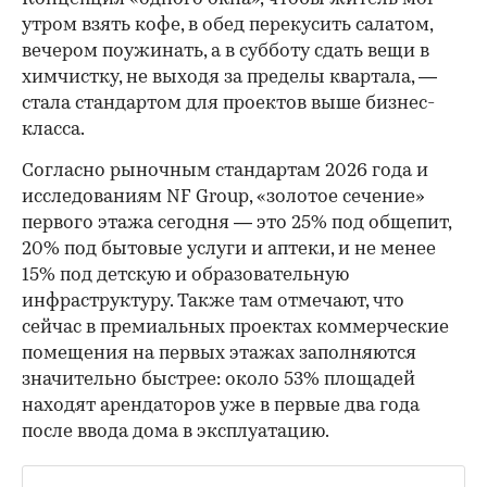
утром взять кофе, в обед перекусить салатом,
вечером поужинать, а в субботу сдать вещи в
химчистку, не выходя за пределы квартала, —
стала стандартом для проектов выше бизнес-
класса.
Согласно рыночным стандартам 2026 года и
исследованиям NF Group, «золотое сечение»
первого этажа сегодня — это 25% под общепит,
20% под бытовые услуги и аптеки, и не менее
15% под детскую и образовательную
инфраструктуру. Также там отмечают, что
сейчас в премиальных проектах коммерческие
помещения на первых этажах заполняются
значительно быстрее: около 53% площадей
находят арендаторов уже в первые два года
после ввода дома в эксплуатацию.