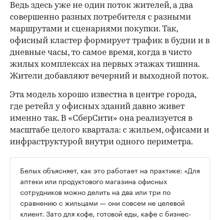
Ведь здесь уже не один поток жителей, а два
совершенно разных потребителя с разными
маршрутами и сценариями покупки. Так,
офисный кластер формирует трафик в будни и в
дневные часы, то самое время, когда в чисто
жилых комплексах на первых этажах тишина.
Жители добавляют вечерний и выходной поток.
Эта модель хорошо известна в центре города,
где ретейл у офисных зданий давно живет
именно так. В «СберСити» она реализуется в
масштабе целого квартала: с жильем, офисами и
инфраструктурой внутри одного периметра.
Белых объясняет, как это работает на практике: «Для
аптеки или продуктового магазина офисных
сотрудников можно делить на два или три по
сравнению с жильцами — они совсем не целевой
клиент. Зато для кофе, готовой еды, кафе с бизнес-