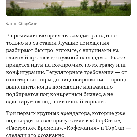
Фото: СберСити
В премиальные проекты заходят рано, и не
только из-за ставки. Лучшие помещения
разбирают быстро: угловые, с витринами на
главный проспект, с нужной площадью. Позже
придется идти на компромисс по метражу или
конфигурации. Регуляторные требования — от
санитарных норм до лицензирования — проще
выполнить, когда помещение изначально
подбирается под конкретный бизнес, а не
адаптируется под остаточный вариант.
Три первых крупных арендатора, которые уже
подтвердили свое присутствие в «СберСити», —
«Гастроном Времена», «Кофемания» и TopGun —
сделали это осознанно.