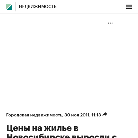
НЕДВИЖИМОСТЬ
Городская недвижимость
⁠,
30 ноя 2011, 11:13
Цены на жилье в
Новосибирске выросли с