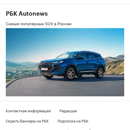
РБК Autonews
Самые популярные SUV в России
Контактная информация
Редакция
Скрыть баннеры на РБК
Подписка на РБК