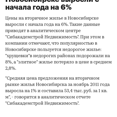
начала года на 6%
Цены на вторичное жилье в Новосибирске
выросли с начала года на 6%. Такие данные
приводят в аналитическом центре
"Сибакадемстрой Недвижимость". При этом в
компании отмечают, что популярностью в
Новосибирске пользуется недорогое жилье:
"хрущевки"в недорогих районах подорожали на
8%, а "элитное" жилье потеряло в цене в среднем
2,8%.
"Средняя цена предложения на вторичном
рынке жилья Новосибирска за ноябрь 2011 года
выросла на 1% и составила 53,4 тыс. руб. за 1 кв.
м", - говорится в аналитическом отчете
"Сибакадемстрой Недвижимость".