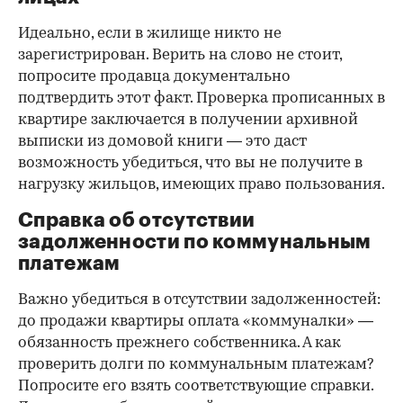
Идеально, если в жилище никто не
зарегистрирован. Верить на слово не стоит,
попросите продавца документально
подтвердить этот факт. Проверка прописанных в
квартире заключается в получении архивной
выписки из домовой книги — это даст
возможность убедиться, что вы не получите в
нагрузку жильцов, имеющих право пользования.
Справка об отсутствии
задолженности по коммунальным
платежам
Важно убедиться в отсутствии задолженностей:
до продажи квартиры оплата «коммуналки» —
обязанность прежнего собственника. А как
проверить долги по коммунальным платежам?
Попросите его взять соответствующие справки.