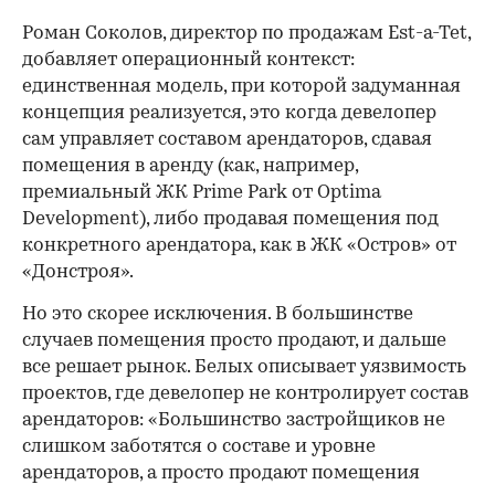
Роман Соколов, директор по продажам Est-a-Tet,
добавляет операционный контекст:
единственная модель, при которой задуманная
концепция реализуется, это когда девелопер
сам управляет составом арендаторов, сдавая
помещения в аренду (как, например,
премиальный ЖК Prime Park от Optima
Development), либо продавая помещения под
конкретного арендатора, как в ЖК «Остров» от
«Донстроя».
Но это скорее исключения. В большинстве
случаев помещения просто продают, и дальше
все решает рынок. Белых описывает уязвимость
проектов, где девелопер не контролирует состав
арендаторов: «Большинство застройщиков не
слишком заботятся о составе и уровне
арендаторов, а просто продают помещения