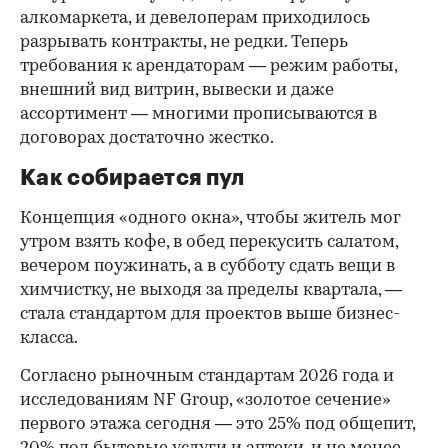
алкомаркета, и девелоперам приходилось
разрывать контракты, не редки. Теперь
требования к арендаторам — режим работы,
внешний вид витрин, вывески и даже
ассортимент — многими прописываются в
договорах достаточно жестко.
Как собирается пул
Концепция «одного окна», чтобы житель мог
утром взять кофе, в обед перекусить салатом,
вечером поужинать, а в субботу сдать вещи в
химчистку, не выходя за пределы квартала, —
стала стандартом для проектов выше бизнес-
класса.
Согласно рыночным стандартам 2026 года и
исследованиям NF Group, «золотое сечение»
первого этажа сегодня — это 25% под общепит,