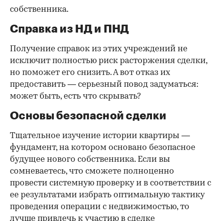
собственника.
Справка из НД и ПНД
Получение справок из этих учреждений не
исключит полностью риск расторжения сделки,
но поможет его снизить. А вот отказ их
предоставить — серьезный повод задуматься:
может быть, есть что скрывать?
Основы безопасной сделки
Тщательное изучение истории квартиры —
фундамент, на котором основано безопасное
будущее нового собственника. Если вы
сомневаетесь, что сможете полноценно
провести системную проверку и в соответствии с
ее результатами избрать оптимальную тактику
проведения операции с недвижимостью, то
лучше привлечь к участию в сделке