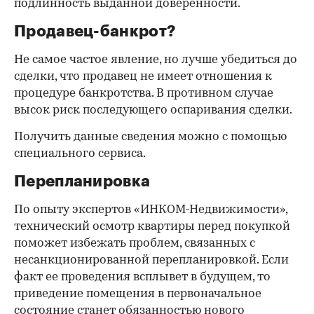
подлинность выданной доверенности.
Продавец-банкрот?
Не самое частое явление, но лучше убедиться до
сделки, что продавец не имеет отношения к
процедуре банкротства. В противном случае
высок риск последующего оспаривания сделки.
Получить данные сведения можно с помощью
специального сервиса.
Перепланировка
По опыту экспертов «ИНКОМ-Недвижимости»,
технический осмотр квартиры перед покупкой
поможет избежать проблем, связанных с
несанкционированной перепланировкой. Если
факт ее проведения всплывет в будущем, то
приведение помещения в первоначальное
состояние станет обязанностью нового