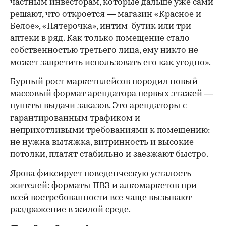
частным инвесторам, которые дальше уже сами
решают, что откроется — магазин «Красное и
Белое», «Пятерочка», интим-бутик или три
аптеки в ряд. Как только помещение стало
собственностью третьего лица, ему никто не
может запретить использовать его как угодно».
Бурный рост маркетплейсов породил новый
массовый формат арендатора первых этажей —
пункты выдачи заказов. Это арендаторы с
гарантированным трафиком и
неприхотливыми требованиями к помещению:
не нужна вытяжка, витринность и высокие
потолки, платят стабильно и заезжают быстро.
Ярова фиксирует поведенческую усталость
жителей: форматы ПВЗ и алкомаркетов при
всей востребованности все чаще вызывают
раздражение в жилой среде.