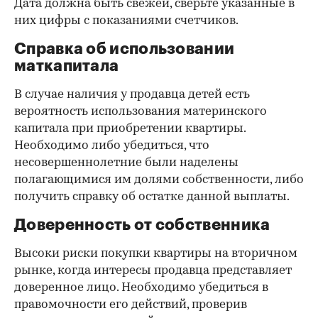
Дата должна быть свежей, сверьте указанные в
них цифры с показаниями счетчиков.
Справка об использовании
маткапитала
В случае наличия у продавца детей есть
вероятность использования материнского
капитала при приобретении квартиры.
Необходимо либо убедиться, что
несовершеннолетние были наделены
полагающимися им долями собственности, либо
получить справку об остатке данной выплаты.
Доверенность от собственника
Высоки риски покупки квартиры на вторичном
рынке, когда интересы продавца представляет
доверенное лицо. Необходимо убедиться в
правомочности его действий, проверив