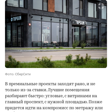
Фото: СберСити
В премиальные проекты заходят рано, и не
только из-за ставки. Лучшие помещения
разбирают быстро: угловые, с витринами на
главный проспект, с нужной площадью. Позже
придется идти на компромисс по метражу или