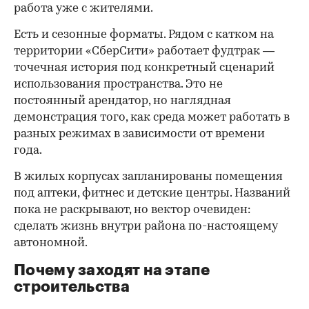
работа уже с жителями.
Есть и сезонные форматы. Рядом с катком на
территории «СберСити» работает фудтрак —
точечная история под конкретный сценарий
использования пространства. Это не
постоянный арендатор, но наглядная
демонстрация того, как среда может работать в
разных режимах в зависимости от времени
года.
В жилых корпусах запланированы помещения
под аптеки, фитнес и детские центры. Названий
пока не раскрывают, но вектор очевиден:
сделать жизнь внутри района по-настоящему
автономной.
Почему заходят на этапе
строительства