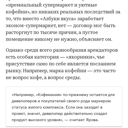
«премиальный супермаркет и уютные
кофейни», но никаких реальных последствий за
то, что вместо «Азбуки вкуса» заработает
эконом-супермаркет, нет — договор мог быть
расторгнут по тысяче причин, а пустое
помещение никому не нужно, объясняет он.
Однако среди всего разнообразия арендаторов
есть особая категория — «якорники», чье
присутствие само по себе является посланием
рынку. Например, марка кофейни — это часто
не вопрос кофе, а вопрос среды.
«Например, «Кофемания» по-прежнему остается для
девелоперов и покупателей своего рода маркером
статуса жилого комплекса. Если она заходит в
проект, значит, девелопер действительно создал
продукт высокого уровня», — считает Ярова.