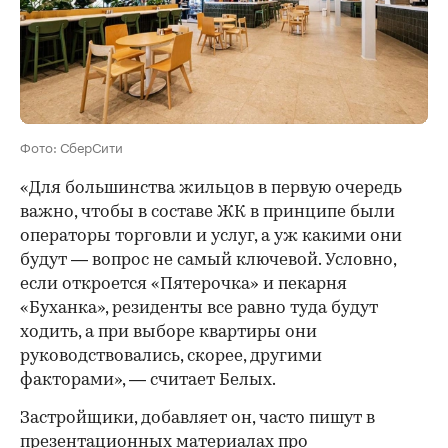
Фото: СберСити
«Для большинства жильцов в первую очередь
важно, чтобы в составе ЖК в принципе были
операторы торговли и услуг, а уж какими они
будут — вопрос не самый ключевой. Условно,
если откроется «Пятерочка» и пекарня
«Буханка», резиденты все равно туда будут
ходить, а при выборе квартиры они
руководствовались, скорее, другими
факторами», — считает Белых.
Застройщики, добавляет он, часто пишут в
презентационных материалах про