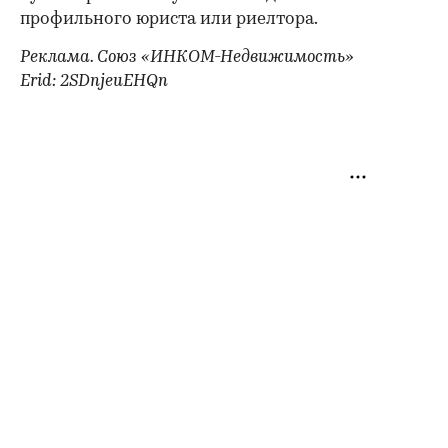
профильного юриста или риелтора.
Реклама. Союз «ИНКОМ-Недвижимость»
Erid: 2SDnjeuEHQn