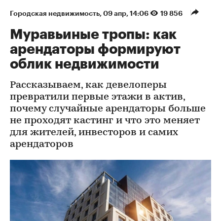
Городская недвижимость
⁠,
09 апр, 14:06
19 856
Муравьиные тропы: как
арендаторы формируют
облик недвижимости
Рассказываем, как девелоперы
превратили первые этажи в актив,
почему случайные арендаторы больше
не проходят кастинг и что это меняет
для жителей, инвесторов и самих
арендаторов