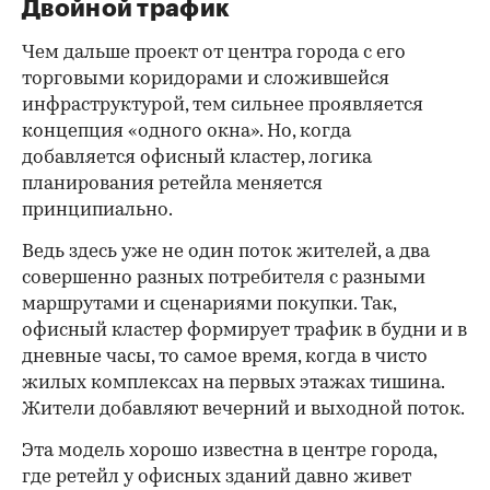
Двойной трафик
Чем дальше проект от центра города с его
торговыми коридорами и сложившейся
инфраструктурой, тем сильнее проявляется
концепция «одного окна». Но, когда
добавляется офисный кластер, логика
планирования ретейла меняется
принципиально.
Ведь здесь уже не один поток жителей, а два
совершенно разных потребителя с разными
маршрутами и сценариями покупки. Так,
офисный кластер формирует трафик в будни и в
дневные часы, то самое время, когда в чисто
жилых комплексах на первых этажах тишина.
Жители добавляют вечерний и выходной поток.
Эта модель хорошо известна в центре города,
где ретейл у офисных зданий давно живет