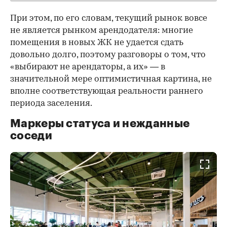
При этом, по его словам, текущий рынок вовсе
не является рынком арендодателя: многие
помещения в новых ЖК не удается сдать
довольно долго, поэтому разговоры о том, что
«выбирают не арендаторы, а их» — в
значительной мере оптимистичная картина, не
вполне соответствующая реальности раннего
периода заселения.
Маркеры статуса и нежданные
соседи