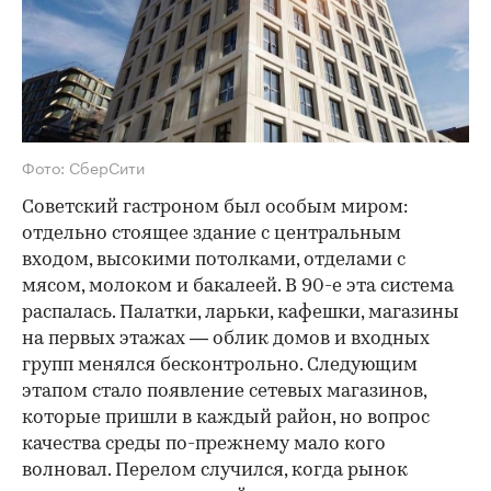
Фото: СберСити
Советский гастроном был особым миром:
отдельно стоящее здание с центральным
входом, высокими потолками, отделами с
мясом, молоком и бакалеей. В 90-е эта система
распалась. Палатки, ларьки, кафешки, магазины
на первых этажах — облик домов и входных
групп менялся бесконтрольно. Следующим
этапом стало появление сетевых магазинов,
которые пришли в каждый район, но вопрос
качества среды по-прежнему мало кого
волновал. Перелом случился, когда рынок