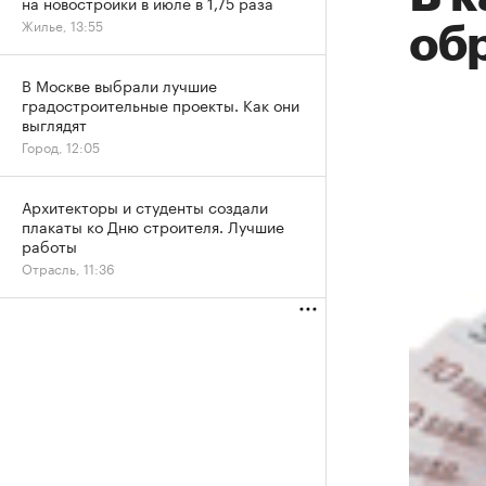
на новостройки в июле в 1,75 раза
Жилье, 13:55
об
В Москве выбрали лучшие
градостроительные проекты. Как они
выглядят
Город, 12:05
Архитекторы и студенты создали
плакаты ко Дню строителя. Лучшие
работы
Отрасль, 11:36