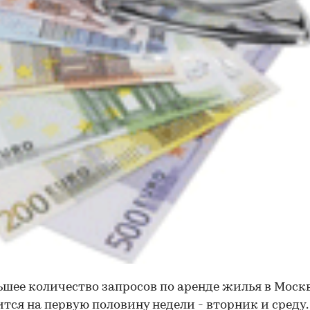
шее количество запросов по аренде жилья в Моск
тся на первую половину недели - вторник и среду.