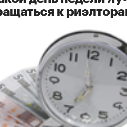
ращаться к риэлтора