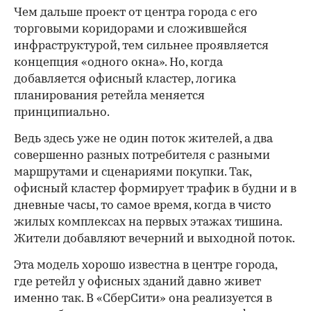
Чем дальше проект от центра города с его
торговыми коридорами и сложившейся
инфраструктурой, тем сильнее проявляется
концепция «одного окна». Но, когда
добавляется офисный кластер, логика
планирования ретейла меняется
принципиально.
Ведь здесь уже не один поток жителей, а два
совершенно разных потребителя с разными
маршрутами и сценариями покупки. Так,
офисный кластер формирует трафик в будни и в
дневные часы, то самое время, когда в чисто
жилых комплексах на первых этажах тишина.
Жители добавляют вечерний и выходной поток.
Эта модель хорошо известна в центре города,
где ретейл у офисных зданий давно живет
именно так. В «СберСити» она реализуется в