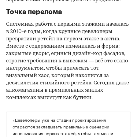
Точка перелома
Системная работа с первыми этажами началась
в 2010-е годы, когда крупные девелоперы
превратили ретейл на первом этаже в актив.
Вместе с содержанием изменилась и форма:
закрытые дворы, единый дизайн-код фасадов,
строгие требования к вывескам — всё это стало
инструментом, чтобы причесать тот
визуальный хаос, который накопился за
десятилетия стихийного ретейла. Сегодня даже
алкомагазины в премиальных жилых
комплексах выглядят как бутики.
«Девелоперы уже на стадии проектирования
стараются закладывать правильные сценарии
использования первых этажей, чтобы там могли