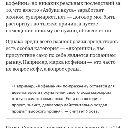
кофейни», но никаких реальных последствий за
то, что вместо «Азбуки вкуса» заработает
эконом-супермаркет, нет — договор мог быть
расторгнут по тысяче причин, а пустое
помещение никому не нужно, объясняет он.
Однако среди всего разнообразия арендаторов
есть особая категория — «якорники», чье
присутствие само по себе является посланием
рынку. Например, марка кофейни — это часто
не вопрос кофе, а вопрос среды.
«Например, «Кофемания» по-прежнему остается для
девелоперов и покупателей своего рода маркером
статуса жилого комплекса. Если она заходит в
проект, значит, девелопер действительно создал
продукт высокого уровня», — считает Ярова.