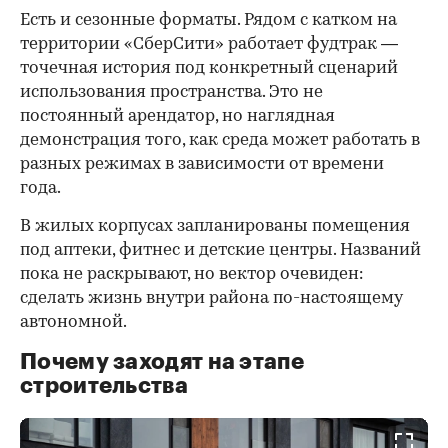
Есть и сезонные форматы. Рядом с катком на
территории «СберСити» работает фудтрак —
точечная история под конкретный сценарий
использования пространства. Это не
постоянный арендатор, но наглядная
демонстрация того, как среда может работать в
разных режимах в зависимости от времени
года.
В жилых корпусах запланированы помещения
под аптеки, фитнес и детские центры. Названий
пока не раскрывают, но вектор очевиден:
сделать жизнь внутри района по-настоящему
автономной.
Почему заходят на этапе
строительства