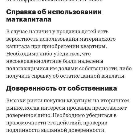
Справка об использовании
маткапитала
В случае наличия у продавца детей есть
вероятность использования материнского
капитала при приобретении квартиры.
Необходимо либо убедиться, что
несовершеннолетние были наделены
полагающимися им долями собственности, либо
получить справку об остатке данной выплаты.
Доверенность от собственника
Высоки риски покупки квартиры на вторичном
рынке, когда интересы продавца представляет
доверенное лицо. Необходимо убедиться в
правомочности его действий, проверив
подлинность выданной доверенности.