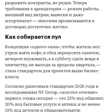
разрывать контракты, не редки. Теперь
требования к арендаторам — режим работы,
внешний вид витрин, вывески и даже
ассортимент — многими прописываются в
договорах достаточно жестко.
Как собирается пул
Концепция «одного окна», чтобы житель мог
утром взять кофе, в обед перекусить салатом,
вечером поужинать, а в субботу сдать вещи в
химчистку, не выходя за пределы квартала, —
стала стандартом для проектов выше бизнес-
класса.
Согласно рыночным стандартам 2026 года и
исследованиям NF Group, «золотое сечение»
первого этажа сегодня — это 25% под общепит,
20% под бытовые услуги и аптеки, и не менее
15% под детскую и образовательную