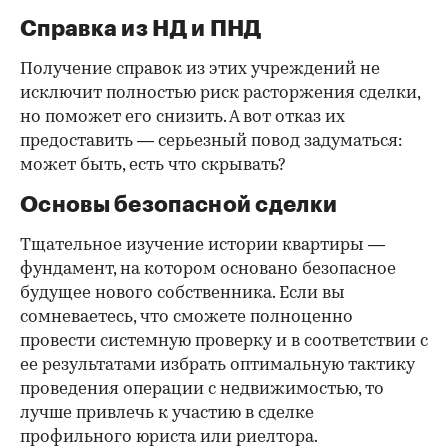
Справка из НД и ПНД
Получение справок из этих учреждений не
исключит полностью риск расторжения сделки,
но поможет его снизить. А вот отказ их
предоставить — серьезный повод задуматься:
может быть, есть что скрывать?
Основы безопасной сделки
Тщательное изучение истории квартиры —
фундамент, на котором основано безопасное
будущее нового собственника. Если вы
сомневаетесь, что сможете полноценно
провести системную проверку и в соответствии с
ее результатами избрать оптимальную тактику
проведения операции с недвижимостью, то
лучше привлечь к участию в сделке
профильного юриста или риелтора.