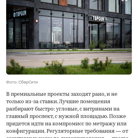
Фото: СберСити
В премиальные проекты заходят рано, и не
только из-за ставки. Лучшие помещения
разбирают быстро: угловые, с витринами на
главный проспект, с нужной площадью. Позже
придется идти на компромисс по метражу или
конфигурации. Регуляторные требования — от