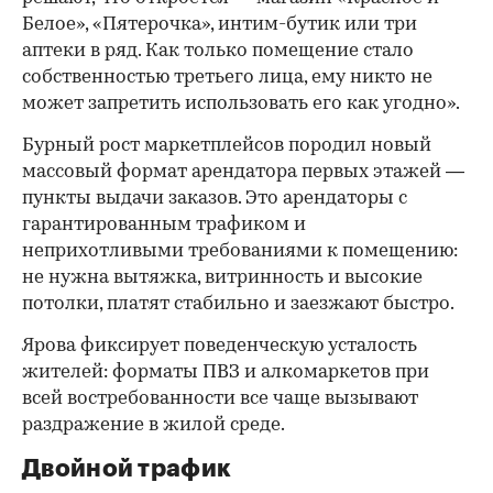
Белое», «Пятерочка», интим-бутик или три
аптеки в ряд. Как только помещение стало
собственностью третьего лица, ему никто не
может запретить использовать его как угодно».
Бурный рост маркетплейсов породил новый
массовый формат арендатора первых этажей —
пункты выдачи заказов. Это арендаторы с
гарантированным трафиком и
неприхотливыми требованиями к помещению:
не нужна вытяжка, витринность и высокие
потолки, платят стабильно и заезжают быстро.
Ярова фиксирует поведенческую усталость
жителей: форматы ПВЗ и алкомаркетов при
всей востребованности все чаще вызывают
раздражение в жилой среде.
Двойной трафик