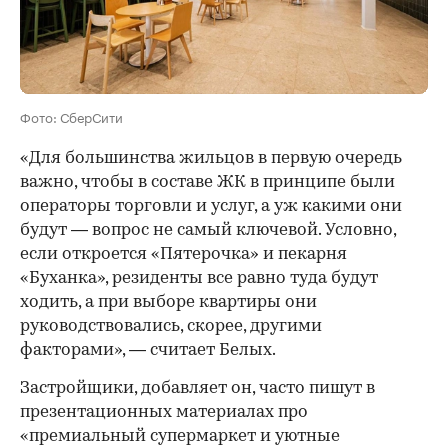
Фото: СберСити
«Для большинства жильцов в первую очередь
важно, чтобы в составе ЖК в принципе были
операторы торговли и услуг, а уж какими они
будут — вопрос не самый ключевой. Условно,
если откроется «Пятерочка» и пекарня
«Буханка», резиденты все равно туда будут
ходить, а при выборе квартиры они
руководствовались, скорее, другими
факторами», — считает Белых.
Застройщики, добавляет он, часто пишут в
презентационных материалах про
«премиальный супермаркет и уютные