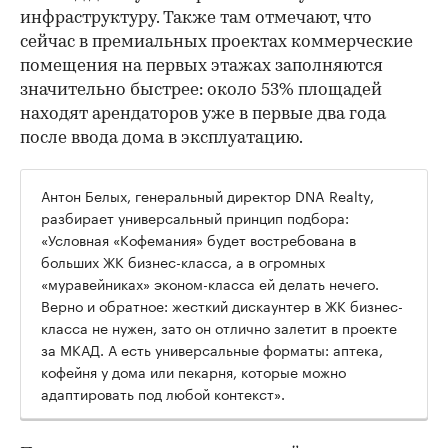
инфраструктуру. Также там отмечают, что
сейчас в премиальных проектах коммерческие
помещения на первых этажах заполняются
значительно быстрее: около 53% площадей
находят арендаторов уже в первые два года
после ввода дома в эксплуатацию.
Антон Белых, генеральный директор DNA Realty,
разбирает универсальный принцип подбора:
«Условная «Кофемания» будет востребована в
больших ЖК бизнес-класса, а в огромных
«муравейниках» эконом-класса ей делать нечего.
Верно и обратное: жесткий дискаунтер в ЖК бизнес-
класса не нужен, зато он отлично залетит в проекте
за МКАД. А есть универсальные форматы: аптека,
кофейня у дома или пекарня, которые можно
адаптировать под любой контекст».