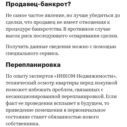
Продавец-банкрот?
Не самое частое явление, но лучше убедиться до
сделки, что продавец не имеет отношения к
процедуре банкротства. В противном случае
высок риск последующего оспаривания сделки.
Получить данные сведения можно с помощью
специального сервиса.
Перепланировка
По опыту экспертов «ИНКОМ-Недвижимости»,
технический осмотр квартиры перед покупкой
поможет избежать проблем, связанных с
несанкционированной перепланировкой. Если
факт ее проведения всплывет в будущем, то
приведение помещения в первоначальное
состояние станет обязанностью нового
собственника.