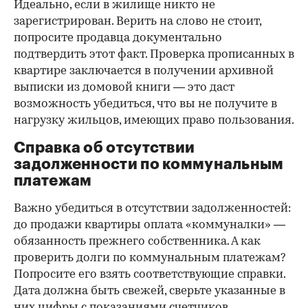
Идеально, если в жилище никто не
зарегистрирован. Верить на слово не стоит,
попросите продавца документально
подтвердить этот факт. Проверка прописанных в
квартире заключается в получении архивной
выписки из домовой книги — это даст
возможность убедиться, что вы не получите в
нагрузку жильцов, имеющих право пользования.
Справка об отсутствии
задолженности по коммунальным
платежам
Важно убедиться в отсутствии задолженностей:
до продажи квартиры оплата «коммуналки» —
обязанность прежнего собственника. А как
проверить долги по коммунальным платежам?
Попросите его взять соответствующие справки.
Дата должна быть свежей, сверьте указанные в
них цифры с показаниями счетчиков.