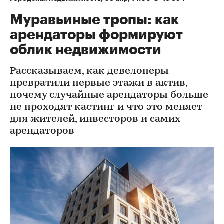
Муравьиные тропы: как
арендаторы формируют
облик недвижимости
Рассказываем, как девелоперы
превратили первые этажи в актив,
почему случайные арендаторы больше
не проходят кастинг и что это меняет
для жителей, инвесторов и самих
арендаторов