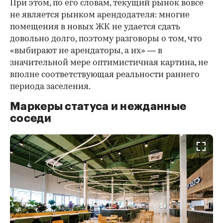
При этом, по его словам, текущий рынок вовсе
не является рынком арендодателя: многие
помещения в новых ЖК не удается сдать
довольно долго, поэтому разговоры о том, что
«выбирают не арендаторы, а их» — в
значительной мере оптимистичная картина, не
вполне соответствующая реальности раннего
периода заселения.
Маркеры статуса и нежданные
соседи