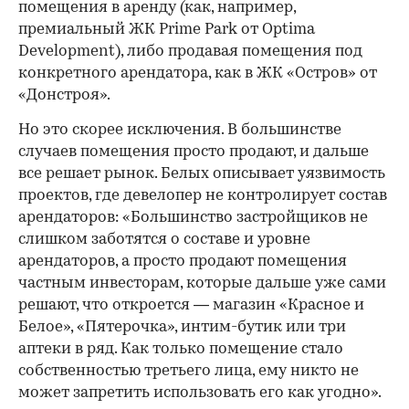
помещения в аренду (как, например,
премиальный ЖК Prime Park от Optima
Development), либо продавая помещения под
конкретного арендатора, как в ЖК «Остров» от
«Донстроя».
Но это скорее исключения. В большинстве
случаев помещения просто продают, и дальше
все решает рынок. Белых описывает уязвимость
проектов, где девелопер не контролирует состав
арендаторов: «Большинство застройщиков не
слишком заботятся о составе и уровне
арендаторов, а просто продают помещения
частным инвесторам, которые дальше уже сами
решают, что откроется — магазин «Красное и
Белое», «Пятерочка», интим-бутик или три
аптеки в ряд. Как только помещение стало
собственностью третьего лица, ему никто не
может запретить использовать его как угодно».