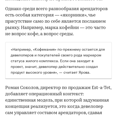
Однако среди всего разнообразия арендаторов
есть особая категория — «якорники», чье
присутствие само по себе является посланием
рынку. Например, марка кофейни — это часто
не вопрос кофе, а вопрос среды.
«Например, «Кофемания» по-прежнему остается для
девелоперов и покупателей своего рода маркером
статуса жилого комплекса. Если она заходит в
проект, значит, девелопер действительно создал
продукт высокого уровня», — считает Ярова.
Роман Соколов, директор по продажам Est-a-Tet,
добавляет операционный контекст:
единственная модель, при которой задуманная
концепция реализуется, это когда девелопер
сам управляет составом арендаторов, сдавая