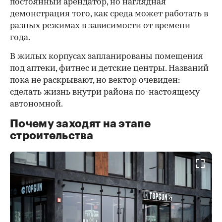
постоянный арендатор, но наглядная
демонстрация того, как среда может работать в
разных режимах в зависимости от времени
года.
В жилых корпусах запланированы помещения
под аптеки, фитнес и детские центры. Названий
пока не раскрывают, но вектор очевиден:
сделать жизнь внутри района по-настоящему
автономной.
Почему заходят на этапе
строительства