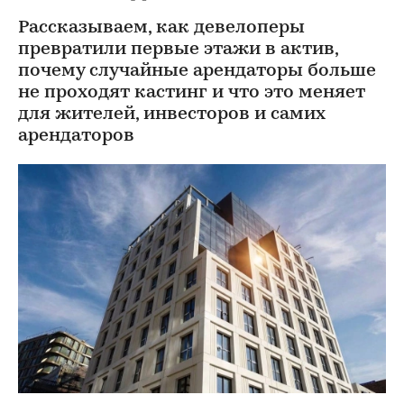
Рассказываем, как девелоперы
превратили первые этажи в актив,
почему случайные арендаторы больше
не проходят кастинг и что это меняет
для жителей, инвесторов и самих
арендаторов