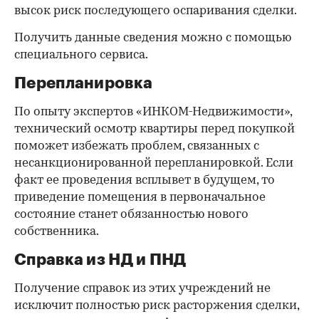
высок риск последующего оспаривания сделки.
Получить данные сведения можно с помощью
специального сервиса.
Перепланировка
По опыту экспертов «ИНКОМ-Недвижимости»,
технический осмотр квартиры перед покупкой
поможет избежать проблем, связанных с
несанкционированной перепланировкой. Если
факт ее проведения всплывет в будущем, то
приведение помещения в первоначальное
состояние станет обязанностью нового
собственника.
Справка из НД и ПНД
Получение справок из этих учреждений не
исключит полностью риск расторжения сделки,