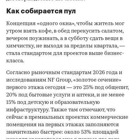
Как собирается пул
Концепция «одного окна», чтобы житель мог
утром взять кофе, в обед перекусить салатом,
вечером поужинать, а в субботу сдать вещи в
химчистку, не выходя за пределы квартала, —
стала стандартом для проектов выше бизнес-
класса.
Согласно рыночным стандартам 2026 года и
исследованиям NF Group, «золотое сечение»
первого этажа сегодня — это 25% под общепит,
20% под бытовые услуги и аптеки, и не менее
15% под детскую и образовательную
инфраструктуру. Также там отмечают, что
сейчас в премиальных проектах коммерческие
помещения на первых этажах заполняются
значительно быстрее: около 53% площадей