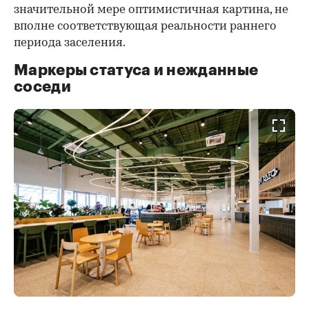
значительной мере оптимистичная картина, не
вполне соответствующая реальности раннего
периода заселения.
Маркеры статуса и нежданные
соседи