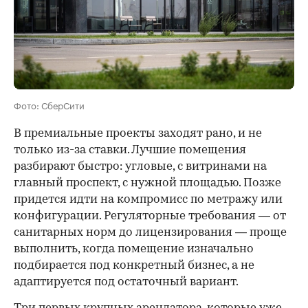
Фото: СберСити
В премиальные проекты заходят рано, и не
только из-за ставки. Лучшие помещения
разбирают быстро: угловые, с витринами на
главный проспект, с нужной площадью. Позже
придется идти на компромисс по метражу или
конфигурации. Регуляторные требования — от
санитарных норм до лицензирования — проще
выполнить, когда помещение изначально
подбирается под конкретный бизнес, а не
адаптируется под остаточный вариант.