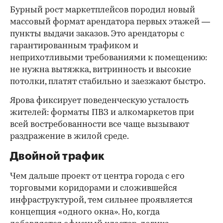
Бурный рост маркетплейсов породил новый
массовый формат арендатора первых этажей —
пункты выдачи заказов. Это арендаторы с
гарантированным трафиком и
неприхотливыми требованиями к помещению:
не нужна вытяжка, витринность и высокие
потолки, платят стабильно и заезжают быстро.
Ярова фиксирует поведенческую усталость
жителей: форматы ПВЗ и алкомаркетов при
всей востребованности все чаще вызывают
раздражение в жилой среде.
Двойной трафик
Чем дальше проект от центра города с его
торговыми коридорами и сложившейся
инфраструктурой, тем сильнее проявляется
концепция «одного окна». Но, когда