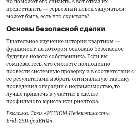
но поможет его снизить. А вот отказ их
предоставить — серьезный повод задуматься:
может быть, есть что скрывать?
Основы безопасной сделки
Тщательное изучение истории квартиры —
фундамент, на котором основано безопасное
будущее нового собственника. Если вы
сомневаетесь, что сможете полноценно
провести системную проверку и в соответствии с
ее результатами избрать оптимальную тактику
проведения операции с недвижимостью, то
лучше привлечь к участию в сделке
профильного юриста или риелтора.
Реклама. Союз «ИНКОМ-Недвижимость»
Erid: 2SDnjeuEHQn