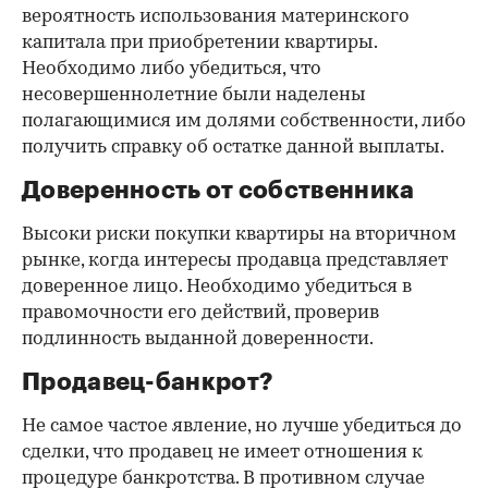
вероятность использования материнского
капитала при приобретении квартиры.
Необходимо либо убедиться, что
несовершеннолетние были наделены
полагающимися им долями собственности, либо
получить справку об остатке данной выплаты.
Доверенность от собственника
Высоки риски покупки квартиры на вторичном
рынке, когда интересы продавца представляет
доверенное лицо. Необходимо убедиться в
правомочности его действий, проверив
подлинность выданной доверенности.
Продавец-банкрот?
Не самое частое явление, но лучше убедиться до
сделки, что продавец не имеет отношения к
процедуре банкротства. В противном случае