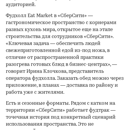
аудиторией.
Фудхолл Eat Market в «СберСити» —
гастрономическое пространство с корнерами
разных кухонь мира, открытое еще на этапе
строительства для сотрудников «СберСити».
«Ключевая задача — обеспечить людей
свежеприготовленной едой из-под ножа, в
отличие от распространенной практики
разогрева готовых блюд в бизнес-центрах», —
говорит Ирина Клочкова, представитель
оператора фудхолла. Заказать обед можно через
приложение, в планах — доставка по району и
работа уже с жителями.
Есть и сезонные форматы. Рядом с катком на
территории «СберСити» работает фудтрак —
точечная история под конкретный сценарий
использования пространства. Это не