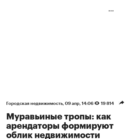
Городская недвижимость
⁠,
09 апр, 14:06
19 814
Муравьиные тропы: как
арендаторы формируют
облик недвижимости