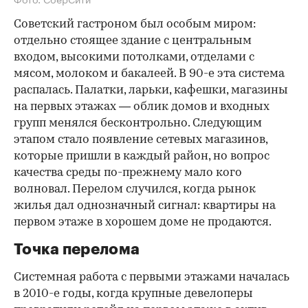
Советский гастроном был особым миром:
отдельно стоящее здание с центральным
входом, высокими потолками, отделами с
мясом, молоком и бакалеей. В 90-е эта система
распалась. Палатки, ларьки, кафешки, магазины
на первых этажах — облик домов и входных
групп менялся бесконтрольно. Следующим
этапом стало появление сетевых магазинов,
которые пришли в каждый район, но вопрос
качества среды по-прежнему мало кого
волновал. Перелом случился, когда рынок
жилья дал однозначный сигнал: квартиры на
первом этаже в хорошем доме не продаются.
Точка перелома
Системная работа с первыми этажами началась
в 2010-е годы, когда крупные девелоперы