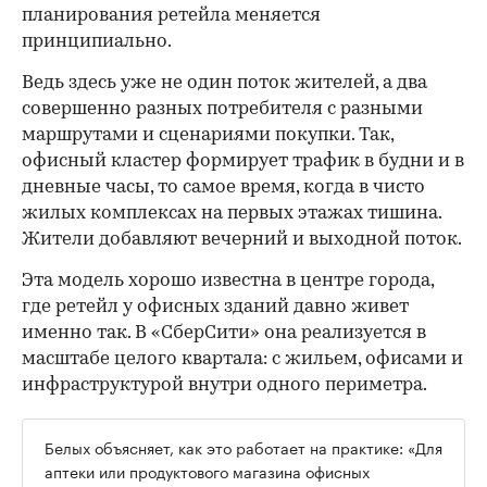
планирования ретейла меняется
принципиально.
Ведь здесь уже не один поток жителей, а два
совершенно разных потребителя с разными
маршрутами и сценариями покупки. Так,
офисный кластер формирует трафик в будни и в
дневные часы, то самое время, когда в чисто
жилых комплексах на первых этажах тишина.
Жители добавляют вечерний и выходной поток.
Эта модель хорошо известна в центре города,
где ретейл у офисных зданий давно живет
именно так. В «СберСити» она реализуется в
масштабе целого квартала: с жильем, офисами и
инфраструктурой внутри одного периметра.
Белых объясняет, как это работает на практике: «Для
аптеки или продуктового магазина офисных