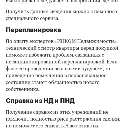
высок риск последующего оспаривания сделки.
Получить данные сведения можно с помощью
специального сервиса.
Перепланировка
По опыту экспертов «ИНКОМ-Недвижимости»,
технический осмотр квартиры перед покупкой
поможет избежать проблем, связанных с
несанкционированной перепланировкой. Если
факт ее проведения всплывет в будущем, то
приведение помещения в первоначальное
состояние станет обязанностью нового
собственника.
Справка из НД и ПНД
Получение справок из этих учреждений не
исключит полностью риск расторжения сделки,
но поможет его снизить. А вот отказ их