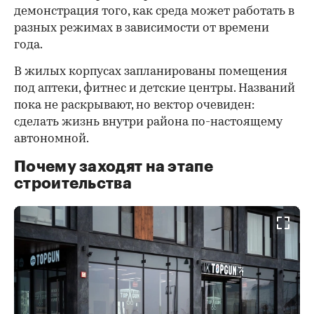
демонстрация того, как среда может работать в
разных режимах в зависимости от времени
года.
В жилых корпусах запланированы помещения
под аптеки, фитнес и детские центры. Названий
пока не раскрывают, но вектор очевиден:
сделать жизнь внутри района по-настоящему
автономной.
Почему заходят на этапе
строительства