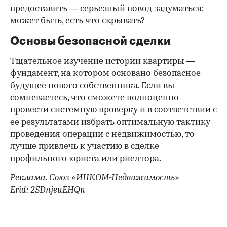
предоставить — серьезный повод задуматься:
может быть, есть что скрывать?
Основы безопасной сделки
Тщательное изучение истории квартиры —
фундамент, на котором основано безопасное
будущее нового собственника. Если вы
сомневаетесь, что сможете полноценно
провести системную проверку и в соответствии с
ее результатами избрать оптимальную тактику
проведения операции с недвижимостью, то
лучше привлечь к участию в сделке
профильного юриста или риелтора.
Реклама. Союз «ИНКОМ-Недвижимость»
Erid: 2SDnjeuEHQn