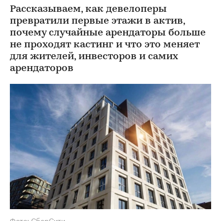
Рассказываем, как девелоперы
превратили первые этажи в актив,
почему случайные арендаторы больше
не проходят кастинг и что это меняет
для жителей, инвесторов и самих
арендаторов
Фото: СберСити