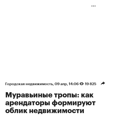
Городская недвижимость
⁠,
09 апр, 14:06
19 825
Муравьиные тропы: как
арендаторы формируют
облик недвижимости