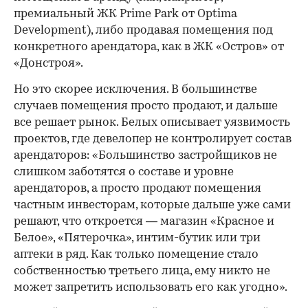
премиальный ЖК Prime Park от Optima
Development), либо продавая помещения под
конкретного арендатора, как в ЖК «Остров» от
«Донстроя».
Но это скорее исключения. В большинстве
случаев помещения просто продают, и дальше
все решает рынок. Белых описывает уязвимость
проектов, где девелопер не контролирует состав
арендаторов: «Большинство застройщиков не
слишком заботятся о составе и уровне
арендаторов, а просто продают помещения
частным инвесторам, которые дальше уже сами
решают, что откроется — магазин «Красное и
Белое», «Пятерочка», интим-бутик или три
аптеки в ряд. Как только помещение стало
собственностью третьего лица, ему никто не
может запретить использовать его как угодно».