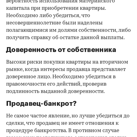
вероятность использования материнского
капитала при приобретении квартиры.
Необходимо либо убедиться, что
несовершеннолетние были наделены
полагающимися им долями собственности, либо
получить справку об остатке данной выплаты.
Доверенность от собственника
Высоки риски покупки квартиры на вторичном
рынке, когда интересы продавца представляет
доверенное лицо. Необходимо убедиться в
правомочности его действий, проверив
подлинность выданной доверенности.
Продавец-банкрот?
Не самое частое явление, но лучше убедиться до
сделки, что продавец не имеет отношения к
процедуре банкротства. В противном случае