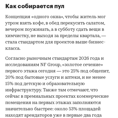
Как собирается пул
Концепция «одного окна», чтобы житель мог
утром взять кофе, в обед перекусить салатом,
вечером поужинать, а в субботу сдать вещи в
химчистку, не выходя за пределы квартала, —
стала стандартом для проектов выше бизнес-
класса.
Согласно рыночным стандартам 2026 года и
исследованиям NF Group, «золотое сечение»
первого этажа сегодня — это 25% под общепит,
20% под бытовые услуги и аптеки, и не менее
15% под детскую и образовательную
инфраструктуру. Также там отмечают, что
сейчас в премиальных проектах коммерческие
помещения на первых этажах заполняются
значительно быстрее: около 53% площадей
находят арендаторов уже в первые два года