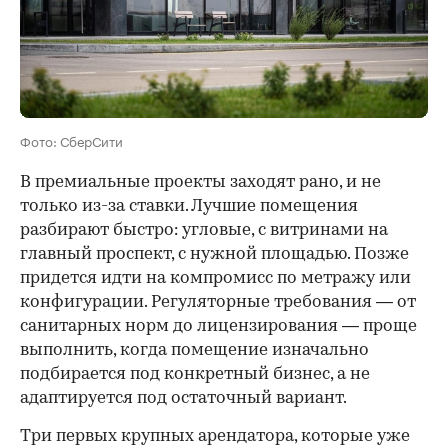
Фото: СберСити
В премиальные проекты заходят рано, и не
только из-за ставки. Лучшие помещения
разбирают быстро: угловые, с витринами на
главный проспект, с нужной площадью. Позже
придется идти на компромисс по метражу или
конфигурации. Регуляторные требования — от
санитарных норм до лицензирования — проще
выполнить, когда помещение изначально
подбирается под конкретный бизнес, а не
адаптируется под остаточный вариант.
Три первых крупных арендатора, которые уже