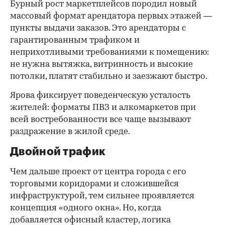
Бурный рост маркетплейсов породил новый
массовый формат арендатора первых этажей —
пункты выдачи заказов. Это арендаторы с
гарантированным трафиком и
неприхотливыми требованиями к помещению:
не нужна вытяжка, витринность и высокие
потолки, платят стабильно и заезжают быстро.
Ярова фиксирует поведенческую усталость
жителей: форматы ПВЗ и алкомаркетов при
всей востребованности все чаще вызывают
раздражение в жилой среде.
Двойной трафик
Чем дальше проект от центра города с его
торговыми коридорами и сложившейся
инфраструктурой, тем сильнее проявляется
концепция «одного окна». Но, когда
добавляется офисный кластер, логика