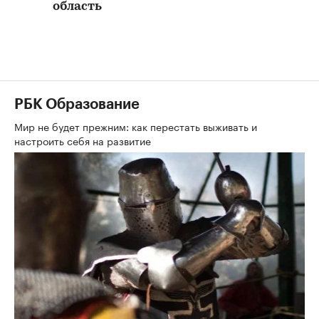
область
00:00
/
00:00
РБК Образование
Мир не будет прежним: как перестать выживать и
настроить себя на развитие