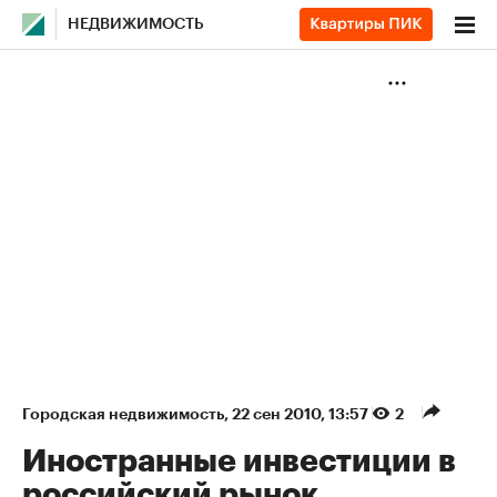
НЕДВИЖИМОСТЬ
Городская недвижимость
⁠,
22 сен 2010, 13:57
2
Иностранные инвестиции в
российский рынок