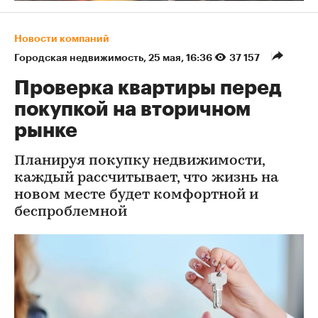
Новости компаний
Городская недвижимость
⁠,
25 мая, 16:36
37 157
Проверка квартиры перед
покупкой на вторичном
рынке
Планируя покупку недвижимости,
каждый рассчитывает, что жизнь на
новом месте будет комфортной и
беспроблемной