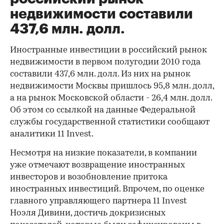
недвижимости составили
437,6 млн. долл.
Иностранные инвестиции в российский рынок
недвижимости в первом полугодии 2010 года
составили 437,6 млн. долл. Из них на рынок
недвижимости Москвы пришлось 95,8 млн. долл,
а на рынок Московской области - 26,4 млн. долл.
Об этом со ссылкой на данные Федеральной
службы государственной статистики сообщают
аналитики 11 Invest.
Несмотря на низкие показатели, в компании
уже отмечают возвращение иностранных
инвесторов и возобновление притока
иностранных инвестиций. Впрочем, по оценке
главного управляющего партнера 11 Invest
Ноэля Дивини, достичь докризисных