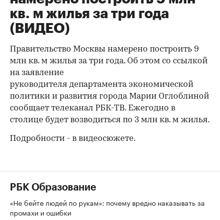
кв. м жилья за три года
(ВИДЕО)
Правительство Москвы намерено построить 9
млн кв. м жилья за три года. Об этом со ссылкой
на заявление
руководителя департамента экономической
политики и развития города Марии Оглоблиной
сообщает телеканал РБК-ТВ. Ежегодно в
столице будет возводиться по 3 млн кв. м жилья.
Подробности - в видеосюжете.
РБК Образование
«Не бейте людей по рукам»: почему вредно наказывать за
промахи и ошибки