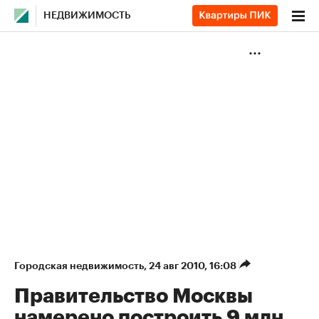
НЕДВИЖИМОСТЬ
Городская недвижимость
⁠,
24 авг 2010, 16:08
Правительство Москвы
намерено построить 9 млн