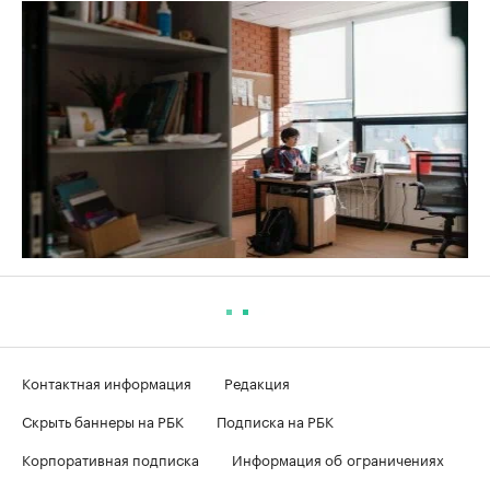
Контактная информация
Редакция
Скрыть баннеры на РБК
Подписка на РБК
Корпоративная подписка
Информация об ограничениях