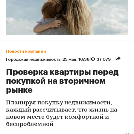
Новости компаний
Городская недвижимость
⁠,
25 мая, 16:36
37 079
Проверка квартиры перед
покупкой на вторичном
рынке
Планируя покупку недвижимости,
каждый рассчитывает, что жизнь на
новом месте будет комфортной и
беспроблемной