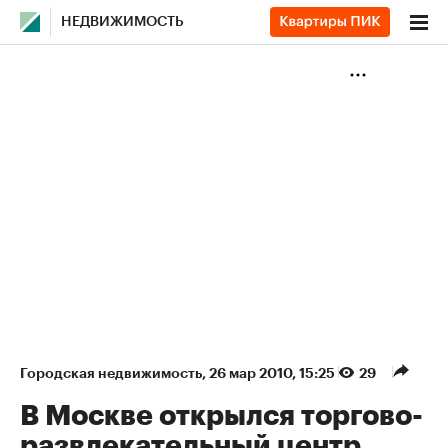
НЕДВИЖИМОСТЬ
Городская недвижимость
⁠,
26 мар 2010, 15:25
29
В Москве открылся торгово-
развлекательный центр