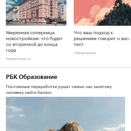
Уверенная соперница
Что ваш подход к
новостройкам: что будет
решениям говорит о вас:
со вторичкой до конца
тест
года
Образование
Недвижимость
РБК Образование
Постоянные переработки рушат семьи: как занятому
человеку найти баланс