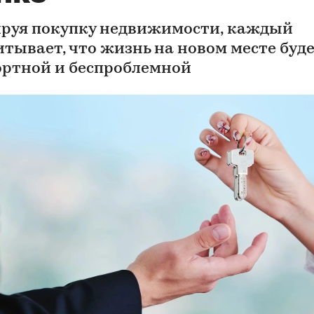
руя покупку недвижимости, каждый
итывает, что жизнь на новом месте буд
ртной и беспроблемной