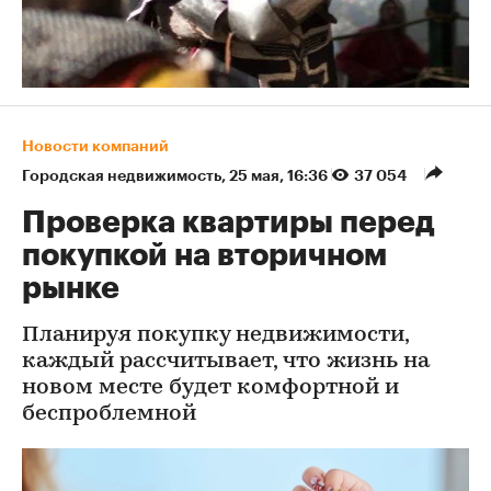
Новости компаний
Городская недвижимость
⁠,
25 мая, 16:36
37 054
Проверка квартиры перед
покупкой на вторичном
рынке
Планируя покупку недвижимости,
каждый рассчитывает, что жизнь на
новом месте будет комфортной и
беспроблемной