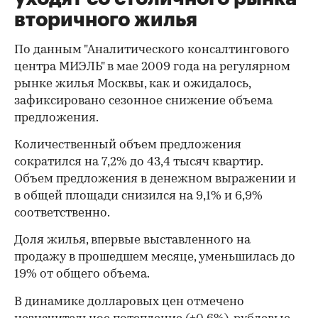
вторичного жилья
По данным "Аналитического консалтингового
центра МИЭЛЬ" в мае 2009 года на регулярном
рынке жилья Москвы, как и ожидалось,
зафиксировано сезонное снижение объема
предложения.
Количественный объем предложения
сократился на 7,2% до 43,4 тысяч квартир.
Объем предложения в денежном выражении и
в общей площади снизился на 9,1% и 6,9%
соответственно.
Доля жилья, впервые выставленного на
продажу в прошедшем месяце, уменьшилась до
19% от общего объема.
В динамике долларовых цен отмечено