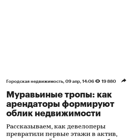
Городская недвижимость
⁠,
09 апр, 14:06
19 880
Муравьиные тропы: как
арендаторы формируют
облик недвижимости
Рассказываем, как девелоперы
превратили первые этажи в актив,