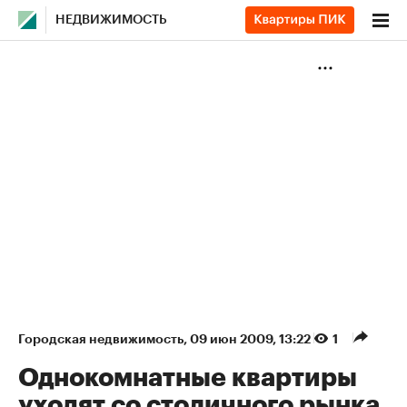
НЕДВИЖИМОСТЬ
Городская недвижимость
⁠,
09 июн 2009, 13:22
1
Однокомнатные квартиры
уходят со столичного рынка