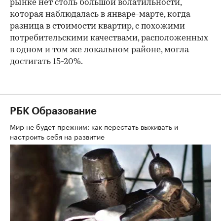
рынке нет столь большой волатильности,
которая наблюдалась в январе-марте, когда
разница в стоимости квартир, с похожими
потребительскими качествами, расположенных
в одном и том же локальном районе, могла
достигать 15-20%.
РБК Образование
Мир не будет прежним: как перестать выживать и
настроить себя на развитие