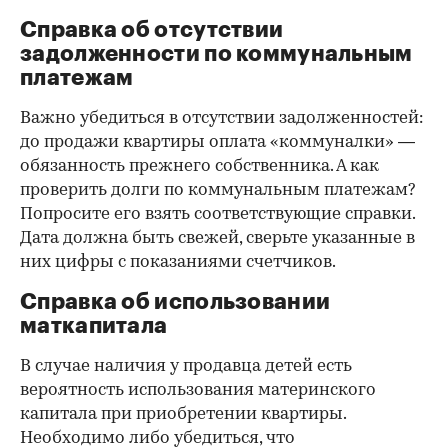
Справка об отсутствии
задолженности по коммунальным
платежам
Важно убедиться в отсутствии задолженностей:
до продажи квартиры оплата «коммуналки» —
обязанность прежнего собственника. А как
проверить долги по коммунальным платежам?
Попросите его взять соответствующие справки.
Дата должна быть свежей, сверьте указанные в
них цифры с показаниями счетчиков.
Справка об использовании
маткапитала
В случае наличия у продавца детей есть
вероятность использования материнского
капитала при приобретении квартиры.
Необходимо либо убедиться, что