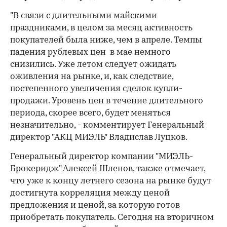
"В связи с длительными майскими
праздниками, в целом за месяц активность
покупателей была ниже, чем в апреле. Темпы
падения рублевых цен в мае немного
снизились. Уже летом следует ожидать
оживления на рынке, и, как следствие,
постепенного увеличения сделок купли-
продажи. Уровень цен в течение длительного
периода, скорее всего, будет меняться
незначительно, - комментирует Генеральный
директор "АКЦ МИЭЛЬ" Владислав Луцков.
Генеральный директор компании "МИЭЛЬ-
Брокеридж" Алексей Шленов, также отмечает,
что уже к концу летнего сезона на рынке будут
достигнута корреляция между ценой
предложения и ценой, за которую готов
приобретать покупатель. Сегодня на вторичном