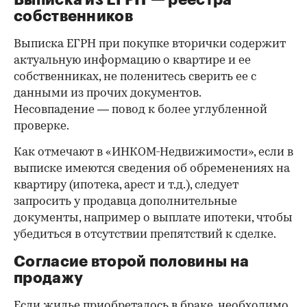
собственников
Выписка ЕГРН при покупке вторички содержит
актуальную информацию о квартире и ее
собственниках, не поленитесь сверить ее с
данными из прочих документов.
Несовпадение — повод к более углубленной
проверке.
Как отмечают в «ИНКОМ-Недвижимости», если в
выписке имеются сведения об обременениях на
квартиру (ипотека, арест и т.д.), следует
запросить у продавца дополнительные
документы, например о выплате ипотеки, чтобы
убедиться в отсутствии препятствий к сделке.
Согласие второй половины на
продажу
Если жилье приобреталось в браке, необходимо