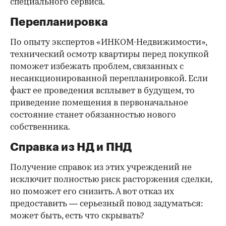
специального сервиса.
Перепланировка
По опыту экспертов «ИНКОМ-Недвижимости»,
технический осмотр квартиры перед покупкой
поможет избежать проблем, связанных с
несанкционированной перепланировкой. Если
факт ее проведения всплывет в будущем, то
приведение помещения в первоначальное
состояние станет обязанностью нового
собственника.
Справка из НД и ПНД
Получение справок из этих учреждений не
исключит полностью риск расторжения сделки,
но поможет его снизить. А вот отказ их
предоставить — серьезный повод задуматься:
может быть, есть что скрывать?