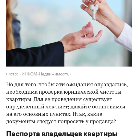
Фото: «ИНКОМ-Недвижимость»
Но для того, чтобы эти ожидания оправдались,
необходима проверка юридической чистоты
квартиры. Для ее проведения существует
определенный чек-лист; давайте остановимся
на его основных пунктах. Итак, какие
документы следует попросить у продавца?
Паспорта владельцев квартиры