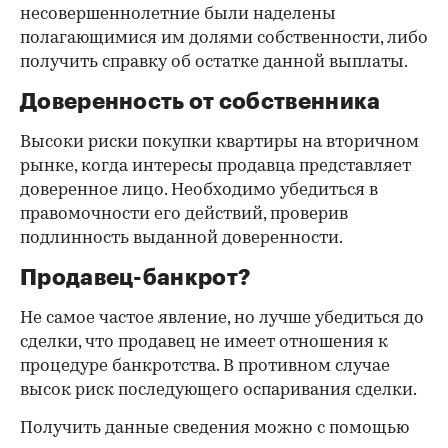
несовершеннолетние были наделены
полагающимися им долями собственности, либо
получить справку об остатке данной выплаты.
Доверенность от собственника
Высоки риски покупки квартиры на вторичном
рынке, когда интересы продавца представляет
доверенное лицо. Необходимо убедиться в
правомочности его действий, проверив
подлинность выданной доверенности.
Продавец-банкрот?
Не самое частое явление, но лучше убедиться до
сделки, что продавец не имеет отношения к
процедуре банкротства. В противном случае
высок риск последующего оспаривания сделки.
Получить данные сведения можно с помощью