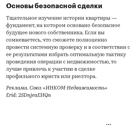
Основы безопасной сделки
Тщательное изучение истории квартиры —
фундамент, на котором основано безопасное
будущее нового собственника. Если вы
сомневаетесь, что сможете полноценно
провести системную проверку и в соответствии с
ее результатами избрать оптимальную тактику
проведения операции с недвижимостью, то
лучше привлечь к участию в сделке
профильного юриста или риелтора.
Реклама. Союз «ИНКОМ-Недвижимость»
Erid: 2SDnjeuEHQn