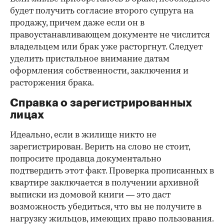
будет получить согласие второго супруга на
продажу, причем даже если он в
правоустанавливающем документе не числится
владельцем или брак уже расторгнут. Следует
уделить пристальное внимание датам
оформления собственности, заключения и
расторжения брака.
Справка о зарегистрированных
лицах
Идеально, если в жилище никто не
зарегистрирован. Верить на слово не стоит,
попросите продавца документально
подтвердить этот факт. Проверка прописанных в
квартире заключается в получении архивной
выписки из домовой книги — это даст
возможность убедиться, что вы не получите в
нагрузку жильцов, имеющих право пользования.