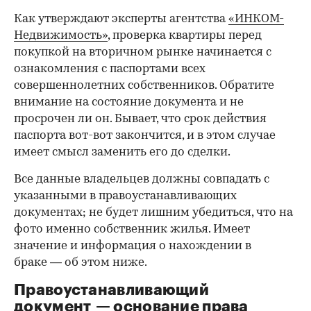
Как утверждают эксперты агентства
«ИНКОМ-
Недвижимость»
, проверка квартиры перед
покупкой на вторичном рынке начинается с
ознакомления с паспортами всех
совершеннолетних собственников. Обратите
внимание на состояние документа и не
просрочен ли он. Бывает, что срок действия
паспорта вот-вот закончится, и в этом случае
имеет смысл заменить его до сделки.
Все данные владельцев должны совпадать с
указанными в правоустанавливающих
документах; не будет лишним убедиться, что на
фото именно собственник жилья. Имеет
значение и информация о нахождении в
браке — об этом ниже.
Правоустанавливающий
документ — основание права