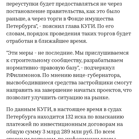
переуступки будет предоставляться не через
постановление правительства, как это было
раньше, а через торги в Фонде имущества
Петербурга", - пояснил глава КУГИ. По его
словам, порядок проведения таких торгов будет
отработан в ближайшее время.
"Эти меры - не последние. Мы прислушиваемся
к строительному сообществу, разрабатываем
нормативно-правовую базу", - подчеркнул
Р.Филимонов. По мнению вице-губернатора,
высвободившиеся средства застройщики смогут
направить на завершение начатых проектов, что
позволит улучшить ситуацию на рынке.
По данным КУГИ, в настоящее время в судах
Петербурга находится 132 иска по взысканию
платежей по инвестиционным договорам на
общую сумму 3 млрд 289 млн руб. По всем