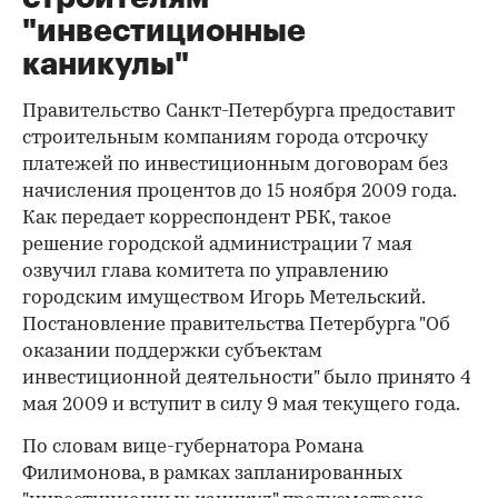
"инвестиционные
каникулы"
Правительство Санкт-Петербурга предоставит
строительным компаниям города отсрочку
платежей по инвестиционным договорам без
начисления процентов до 15 ноября 2009 года.
Как передает корреспондент РБК, такое
решение городской администрации 7 мая
озвучил глава комитета по управлению
городским имуществом Игорь Метельский.
Постановление правительства Петербурга "Об
оказании поддержки субъектам
инвестиционной деятельности" было принято 4
мая 2009 и вступит в силу 9 мая текущего года.
По словам вице-губернатора Романа
Филимонова, в рамках запланированных