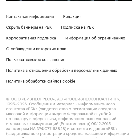
Контактная информация
Редакция
Скрыть баннеры на РБК
Подписка на РБК
Корпоративная подписка
Информация об ограничениях
О соблюдении авторских прав
Пользовательское соглашение
Политика в отношении обработки персональных данных
Политика обработки файлов cookie
© ООО «БИЗНЕСПРЕСС», АО «РОСБИЗНЕСКОНСАЛТИНГ»,
1995–2026
. Сообщения и материалы информационного
агентства «РБК» (свидетельство о регистрации средства
массовой информации выдано Федеральной службой
по надзору в сфере связи, информационных технологий
и массовых коммуникаций (Роскомнадзор) 09.12.2015
за номером ИА №ФС77-63848) и сетевого издания «РБК»
(свидетельство о регистрации средства массовой информации
выдано Федеральной службой по надзору в сфере связи,