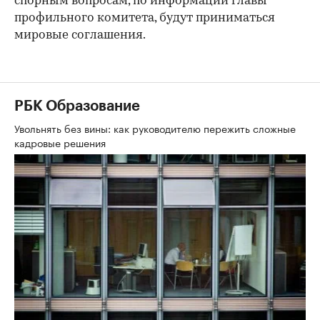
спорным вопросам, по информации главы
профильного комитета, будут приниматься
мировые соглашения.
РБК Образование
Увольнять без вины: как руководителю пережить сложные
кадровые решения