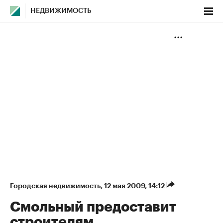
НЕДВИЖИМОСТЬ
Городская недвижимость
⁠,
12 мая 2009, 14:12
Смольный предоставит
строителям