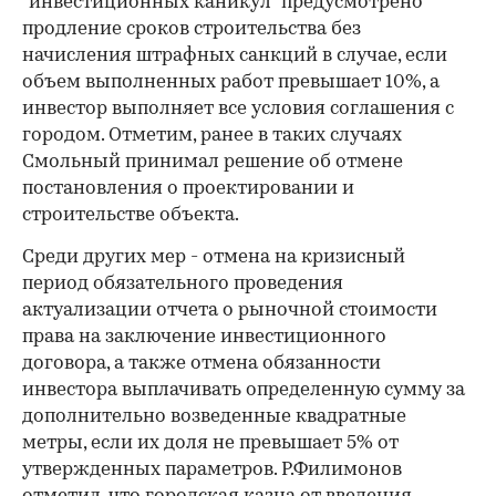
"инвестиционных каникул" предусмотрено
продление сроков строительства без
начисления штрафных санкций в случае, если
объем выполненных работ превышает 10%, а
инвестор выполняет все условия соглашения с
городом. Отметим, ранее в таких случаях
Смольный принимал решение об отмене
постановления о проектировании и
строительстве объекта.
Среди других мер - отмена на кризисный
период обязательного проведения
актуализации отчета о рыночной стоимости
права на заключение инвестиционного
договора, а также отмена обязанности
инвестора выплачивать определенную сумму за
дополнительно возведенные квадратные
метры, если их доля не превышает 5% от
утвержденных параметров. Р.Филимонов